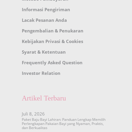
Informasi Pengiriman
Lacak Pesanan Anda
Pengembalian & Penukaran
Kebijakan Privasi & Cookies
Syarat & Ketentuan
Frequently Asked Question
Investor Relation
Artikel Terbaru
Juli 8, 2026
Paket Baju Bayi Lahiran: Panduan Lengkap Memilih
Perlengkapan Pakaian Bayi yang Nyaman, Praktis,
dan Berkualitas