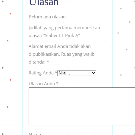
Ulasan
Belum ada ulasan.
Jadilah yang pertama memberikan
ulasan “Slaber LT Pink A”
Alamat email Anda tidak akan
dipublikasikan.
Ruas yang wajib
ditandai
*
Rating Anda
*
Ulasan Anda
*
Nama