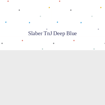
Slaber TnJ Deep Blue