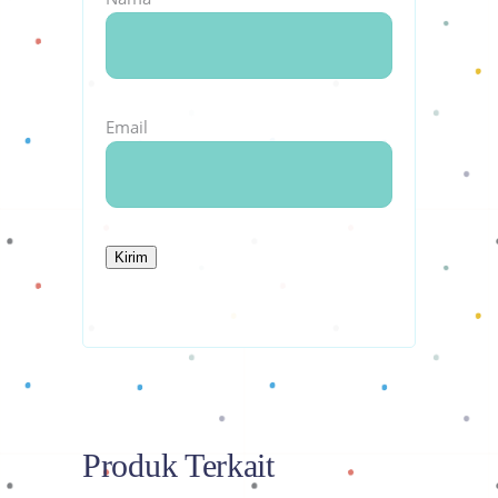
Email
Produk Terkait