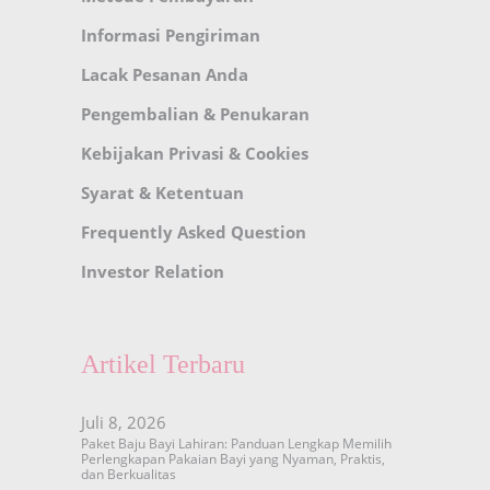
Informasi Pengiriman
Lacak Pesanan Anda
Pengembalian & Penukaran
Kebijakan Privasi & Cookies
Syarat & Ketentuan
Frequently Asked Question
Investor Relation
Artikel Terbaru
Juli 8, 2026
Paket Baju Bayi Lahiran: Panduan Lengkap Memilih
Perlengkapan Pakaian Bayi yang Nyaman, Praktis,
dan Berkualitas