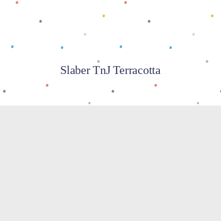
Slaber TnJ Terracotta