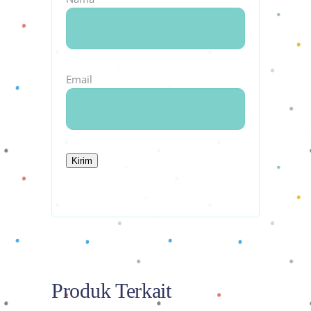
Email
Produk Terkait