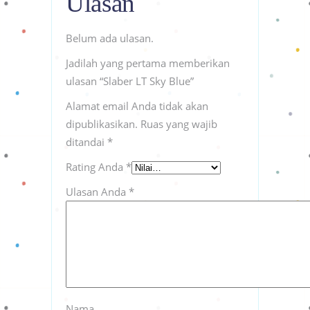
Ulasan
Belum ada ulasan.
Jadilah yang pertama memberikan
ulasan “Slaber LT Sky Blue”
Alamat email Anda tidak akan
dipublikasikan.
Ruas yang wajib
ditandai
*
Rating Anda
*
Ulasan Anda
*
Nama