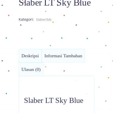
Slaber LT Sky Blue
Kategori:
Slaber/bib
Deskripsi
Informasi Tambahan
Ulasan (0)
Slaber LT Sky Blue