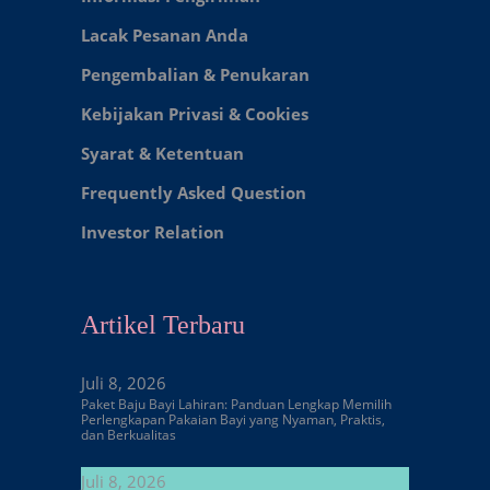
Lacak Pesanan Anda
Pengembalian & Penukaran
Kebijakan Privasi & Cookies
Syarat & Ketentuan
Frequently Asked Question
Investor Relation
Artikel Terbaru
Juli 8, 2026
Paket Baju Bayi Lahiran: Panduan Lengkap Memilih
Perlengkapan Pakaian Bayi yang Nyaman, Praktis,
dan Berkualitas
Juli 8, 2026