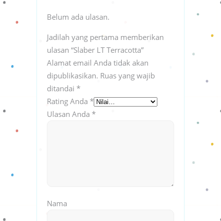
Belum ada ulasan.
Jadilah yang pertama memberikan
ulasan “Slaber LT Terracotta”
Alamat email Anda tidak akan
dipublikasikan.
Ruas yang wajib
ditandai
*
Rating Anda
*
Ulasan Anda
*
Nama