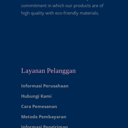
commitment in which our products are of
high quality with eco-friendly materials.
Layanan Pelanggan
Informasi Perusahaan
Hubungi Kami
Cara Pemesanan
Metode Pembayaran
Informasi Pengiriman