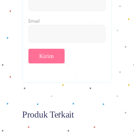
Email
Produk Terkait