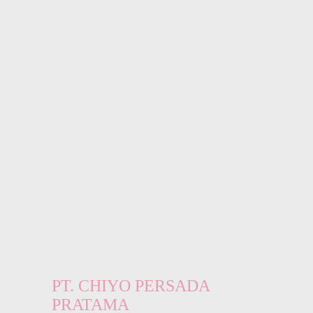
PT. CHIYO PERSADA
PRATAMA