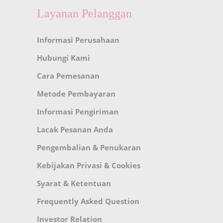
Layanan Pelanggan
Informasi Perusahaan
Hubungi Kami
Cara Pemesanan
Metode Pembayaran
Informasi Pengiriman
Lacak Pesanan Anda
Pengembalian & Penukaran
Kebijakan Privasi & Cookies
Syarat & Ketentuan
Frequently Asked Question
Investor Relation