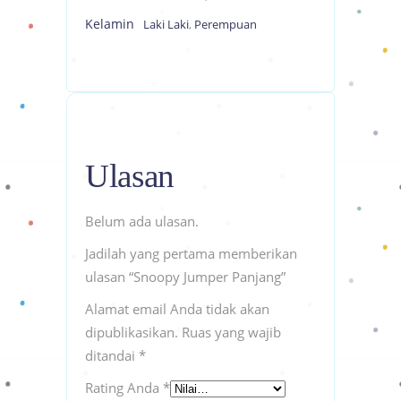
Kelamin
Laki Laki
,
Perempuan
Ulasan
Belum ada ulasan.
Jadilah yang pertama memberikan
ulasan “Snoopy Jumper Panjang”
Alamat email Anda tidak akan
dipublikasikan.
Ruas yang wajib
ditandai
*
Rating Anda
*