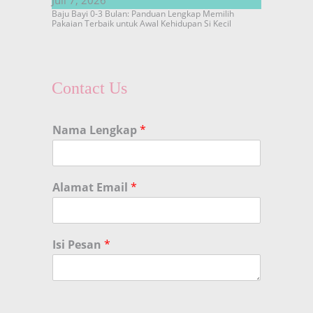
Baju Bayi 0-3 Bulan: Panduan Lengkap Memilih
Pakaian Terbaik untuk Awal Kehidupan Si Kecil
Contact Us
Nama Lengkap
*
Alamat Email
*
Isi Pesan
*