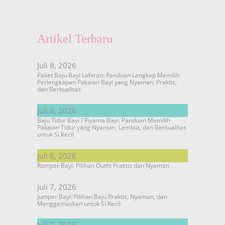
Artikel Terbaru
Juli 8, 2026
Paket Baju Bayi Lahiran: Panduan Lengkap Memilih
Perlengkapan Pakaian Bayi yang Nyaman, Praktis,
dan Berkualitas
Juli 8, 2026
Baju Tidur Bayi / Piyama Bayi: Panduan Memilih
Pakaian Tidur yang Nyaman, Lembut, dan Berkualitas
untuk Si Kecil
Juli 8, 2026
Romper Bayi: Pilihan Outfit Praktis dan Nyaman
Juli 7, 2026
Jumper Bayi: Pilihan Baju Praktis, Nyaman, dan
Menggemaskan untuk Si Kecil
Juli 7, 2026