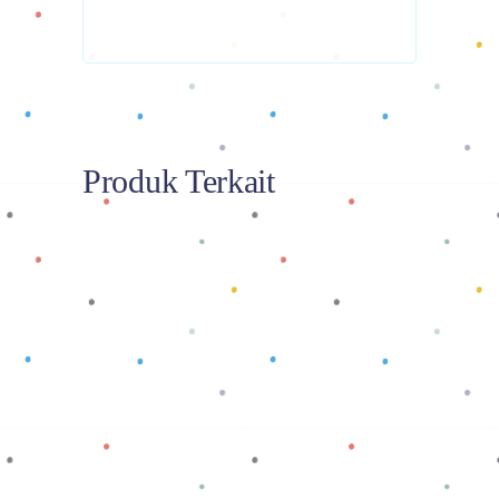
Produk Terkait
Baca selengkapnya