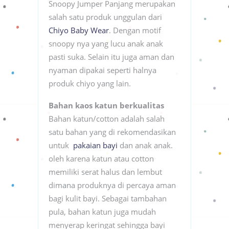
Snoopy Jumper Panjang merupakan
salah satu produk unggulan dari
Chiyo Baby Wear
. Dengan motif
snoopy nya yang lucu anak anak
pasti suka. Selain itu juga aman dan
nyaman dipakai seperti halnya
produk chiyo yang lain.
Bahan kaos katun berkualitas
Bahan katun/cotton adalah salah
satu bahan yang di rekomendasikan
untuk
pakaian bayi
dan anak anak.
oleh karena katun atau cotton
memiliki serat halus dan lembut
dimana produknya di percaya aman
bagi kulit bayi. Sebagai tambahan
pula, bahan katun juga mudah
menyerap keringat sehingga bayi