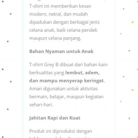
T-shirt ini memberikan kesan
modern, netral, dan mudah
dipadukan dengan berbagai jenis
celana anak, baik celana pendek
maupun celana panjang.
Bahan Nyaman untuk Anak
T-shirt Grey B dibuat dari bahan kain
berkualitas yang
lembut, adem,
dan mampu menyerap keringat
.
Aman digunakan untuk aktivitas
bermain, belajar, maupun kegiatan
sehari-hari.
Jahitan Rapi dan Kuat
Produk ini diproduksi dengan