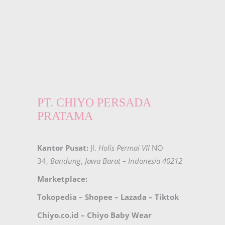
PT. CHIYO PERSADA
PRATAMA
Kantor Pusat:
Jl.
Holis Permai VII
NO
34,
Bandung
,
Jawa Barat – Indonesia 40212
Marketplace:
Tokopedia
–
Shopee
–
Lazada
–
Tiktok
Chiyo.co.id –
Chiyo Baby Wear