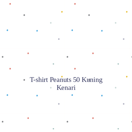
Baca selengkapnya
T-shirt Peanuts 50 Kuning
Kenari