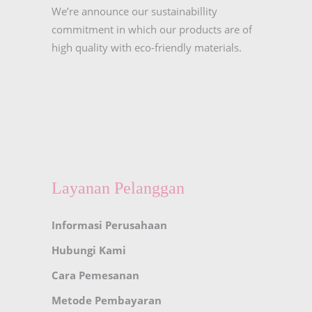
We’re announce our sustainabillity
commitment in which our products are of
high quality with eco-friendly materials.
Layanan Pelanggan
Informasi Perusahaan
Hubungi Kami
Cara Pemesanan
Metode Pembayaran