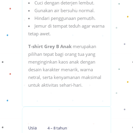
Cuci dengan deterjen lembut.
Gunakan air bersuhu normal.
Hindari penggunaan pemutih.
Jemur di tempat teduh agar warna
tetap awet.
T-shirt Grey B Anak
merupakan
pilihan tepat bagi orang tua yang
menginginkan kaos anak dengan
desain karakter menarik, warna
netral, serta kenyamanan maksimal
untuk aktivitas sehari-hari.
Usia
4 – 8 tahun