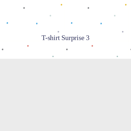
T-shirt Surprise 3