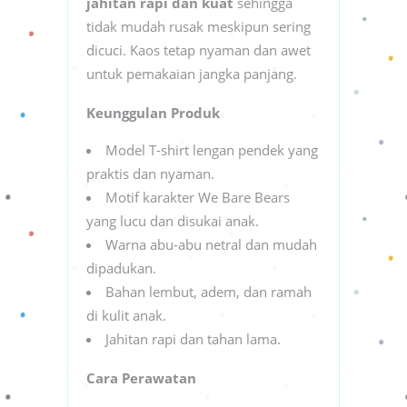
jahitan rapi dan kuat
sehingga
tidak mudah rusak meskipun sering
dicuci. Kaos tetap nyaman dan awet
untuk pemakaian jangka panjang.
Keunggulan Produk
Model T-shirt lengan pendek yang
praktis dan nyaman.
Motif karakter We Bare Bears
yang lucu dan disukai anak.
Warna abu-abu netral dan mudah
dipadukan.
Bahan lembut, adem, dan ramah
di kulit anak.
Jahitan rapi dan tahan lama.
Cara Perawatan