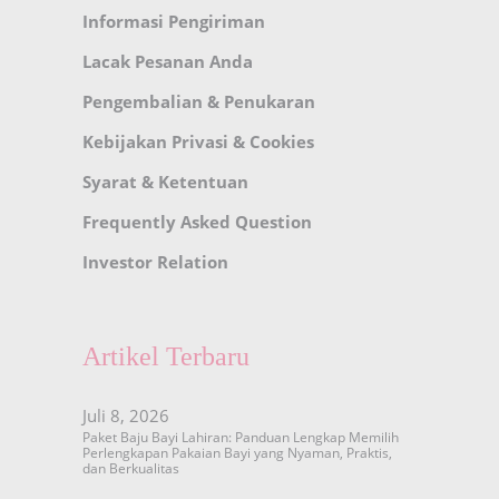
Informasi Pengiriman
Lacak Pesanan Anda
Pengembalian & Penukaran
Kebijakan Privasi & Cookies
Syarat & Ketentuan
Frequently Asked Question
Investor Relation
Artikel Terbaru
Juli 8, 2026
Paket Baju Bayi Lahiran: Panduan Lengkap Memilih
Perlengkapan Pakaian Bayi yang Nyaman, Praktis,
dan Berkualitas