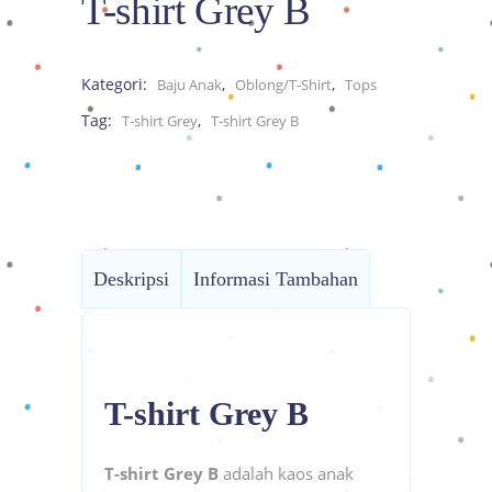
T-shirt Grey B
Kategori:
,
,
Baju Anak
Oblong/T-Shirt
Tops
Tag:
,
T-shirt Grey
T-shirt Grey B
Deskripsi
Informasi Tambahan
T-shirt Grey B
T-shirt Grey B
adalah kaos anak