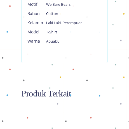
Motif
We Bare Bears
Bahan
Cotton
Kelamin
Laki Laki
,
Perempuan
Model
T-Shirt
Warna
Abuabu
Produk Terkait