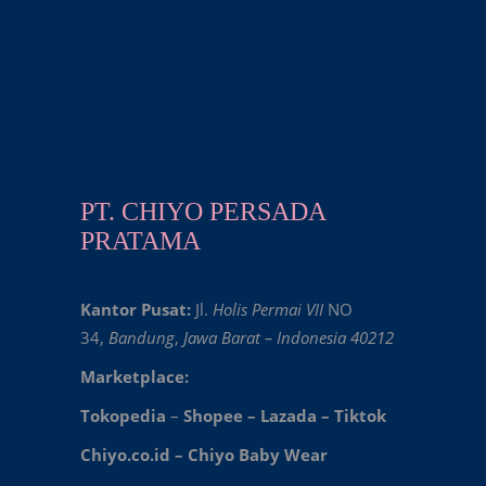
PT. CHIYO PERSADA
PRATAMA
Kantor Pusat:
Jl.
Holis Permai VII
NO
34,
Bandung
,
Jawa Barat – Indonesia 40212
Marketplace:
Tokopedia
–
Shopee
–
Lazada
–
Tiktok
Chiyo.co.id –
Chiyo Baby Wear