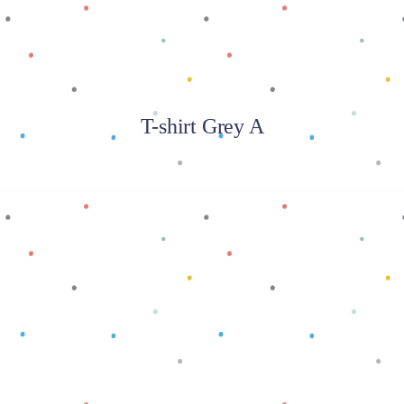
T-shirt Grey A
Baca selengkapnya