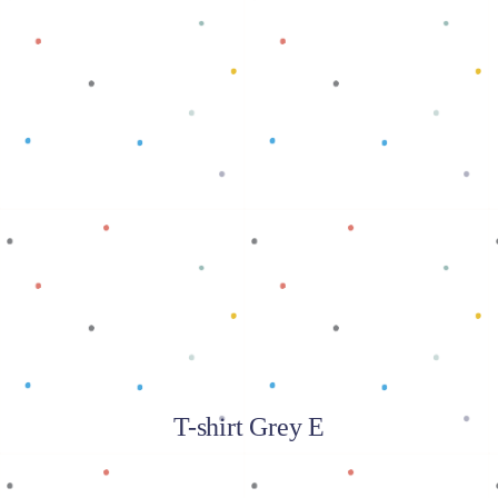
Baca selengkapnya
T-shirt Grey E