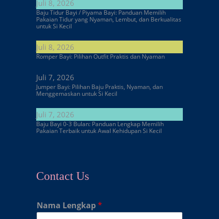
Juli 8, 2026
Baju Tidur Bayi / Piyama Bayi: Panduan Memilih
Pakaian Tidur yang Nyaman, Lembut, dan Berkualitas
untuk Si Kecil
Juli 8, 2026
Romper Bayi: Pilihan Outfit Praktis dan Nyaman
Juli 7, 2026
Jumper Bayi: Pilihan Baju Praktis, Nyaman, dan
Menggemaskan untuk Si Kecil
Juli 7, 2026
Baju Bayi 0-3 Bulan: Panduan Lengkap Memilih
Pakaian Terbaik untuk Awal Kehidupan Si Kecil
Contact Us
Nama Lengkap
*