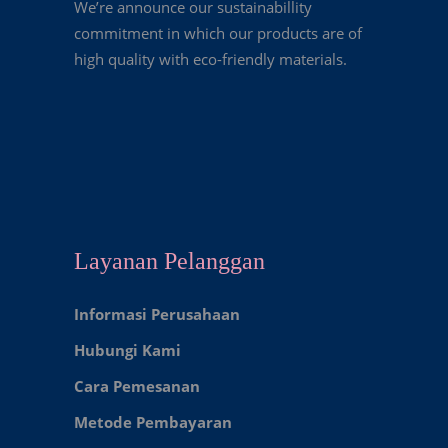
We’re announce our sustainabillity
commitment in which our products are of
high quality with eco-friendly materials.
Layanan Pelanggan
Informasi Perusahaan
Hubungi Kami
Cara Pemesanan
Metode Pembayaran