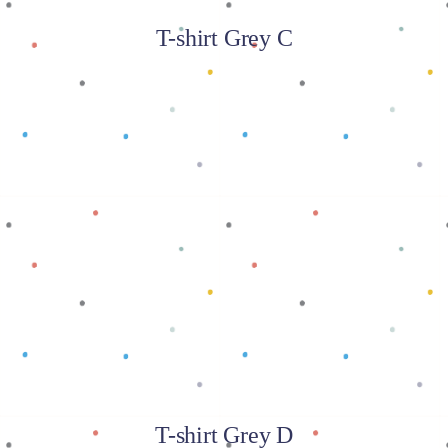
T-shirt Grey C
Baca selengkapnya
T-shirt Grey D