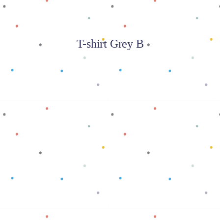
T-shirt Grey B
Baca selengkapnya