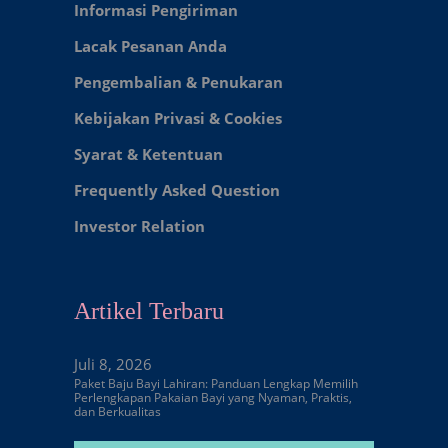
Informasi Pengiriman
Lacak Pesanan Anda
Pengembalian & Penukaran
Kebijakan Privasi & Cookies
Syarat & Ketentuan
Frequently Asked Question
Investor Relation
Artikel Terbaru
Juli 8, 2026
Paket Baju Bayi Lahiran: Panduan Lengkap Memilih
Perlengkapan Pakaian Bayi yang Nyaman, Praktis,
dan Berkualitas