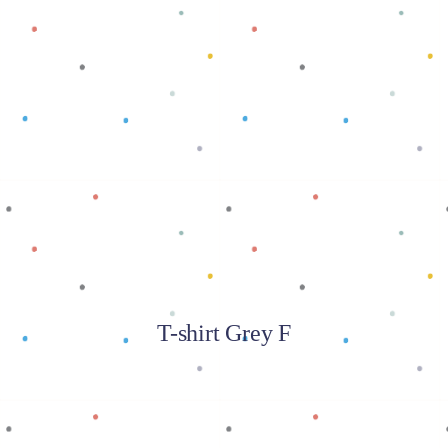
Baca selengkapnya
T-shirt Grey F