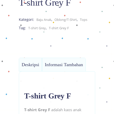
T-shirt Grey F
Kategori:
,
,
Baju Anak
Oblong/T-Shirt
Tops
Tag:
,
T-shirt Grey
T-shirt Grey F
Deskripsi
Informasi Tambahan
T-shirt Grey F
T-shirt Grey F
adalah kaos anak