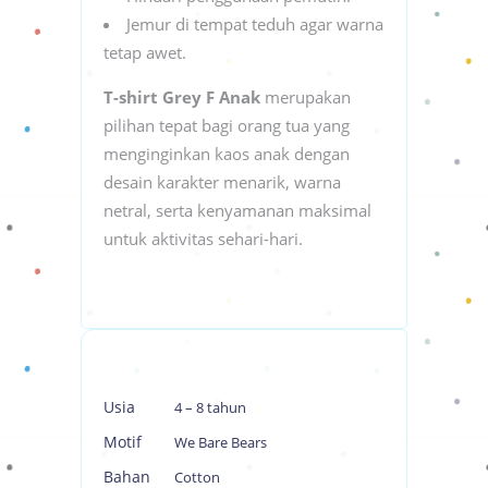
Jemur di tempat teduh agar warna
tetap awet.
T-shirt Grey F Anak
merupakan
pilihan tepat bagi orang tua yang
menginginkan kaos anak dengan
desain karakter menarik, warna
netral, serta kenyamanan maksimal
untuk aktivitas sehari-hari.
Usia
4 – 8 tahun
Motif
We Bare Bears
Bahan
Cotton