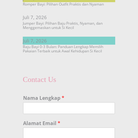
Romper Bayi: Pilihan Outfit Praktis dan Nyaman
Juli 7, 2026
Jumper Bayi: Pilihan Baju Praktis, Nyaman, dan
Menggemaskan untuk Si Kecil
Juli 7, 2026
Baju Bayi 0-3 Bulan: Panduan Lengkap Memilih
Pakaian Terbaik untuk Awal Kehidupan Si Kecil
Contact Us
Nama Lengkap
*
Alamat Email
*