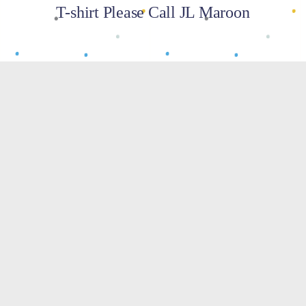
T-shirt Please Call JL Maroon