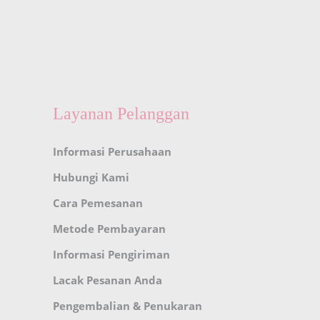
Layanan Pelanggan
Informasi Perusahaan
Hubungi Kami
Cara Pemesanan
Metode Pembayaran
Informasi Pengiriman
Lacak Pesanan Anda
Pengembalian & Penukaran