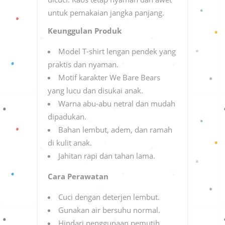
untuk pemakaian jangka panjang.
Keunggulan Produk
Model T-shirt lengan pendek yang
praktis dan nyaman.
Motif karakter We Bare Bears
yang lucu dan disukai anak.
Warna abu-abu netral dan mudah
dipadukan.
Bahan lembut, adem, dan ramah
di kulit anak.
Jahitan rapi dan tahan lama.
Cara Perawatan
Cuci dengan deterjen lembut.
Gunakan air bersuhu normal.
Hindari penggunaan pemutih.