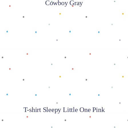
Cowboy Gray
Baca selengkapnya
T-shirt Sleepy Little One Pink