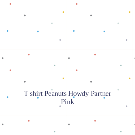
Baca selengkapnya
T-shirt Peanuts Howdy Partner
Pink