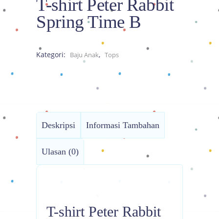
T-shirt Peter Rabbit
Spring Time B
Kategori:
,
Baju Anak
Tops
Deskripsi
Informasi Tambahan
Ulasan (0)
T-shirt Peter Rabbit