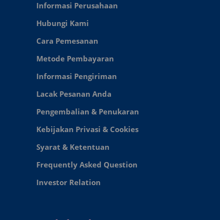
Informasi Perusahaan
Hubungi Kami
Cara Pemesanan
Metode Pembayaran
Informasi Pengiriman
Lacak Pesanan Anda
Pengembalian & Penukaran
Kebijakan Privasi & Cookies
Syarat & Ketentuan
Frequently Asked Question
Investor Relation