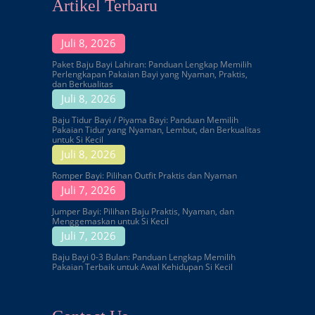
Artikel Terbaru
Juli 8, 2026
Paket Baju Bayi Lahiran: Panduan Lengkap Memilih
Perlengkapan Pakaian Bayi yang Nyaman, Praktis,
dan Berkualitas
Juli 8, 2026
Baju Tidur Bayi / Piyama Bayi: Panduan Memilih
Pakaian Tidur yang Nyaman, Lembut, dan Berkualitas
untuk Si Kecil
Juli 8, 2026
Romper Bayi: Pilihan Outfit Praktis dan Nyaman
Juli 7, 2026
Jumper Bayi: Pilihan Baju Praktis, Nyaman, dan
Menggemaskan untuk Si Kecil
Juli 7, 2026
Baju Bayi 0-3 Bulan: Panduan Lengkap Memilih
Pakaian Terbaik untuk Awal Kehidupan Si Kecil