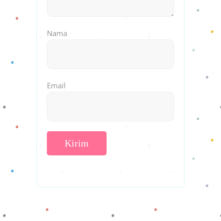
Nama
Email