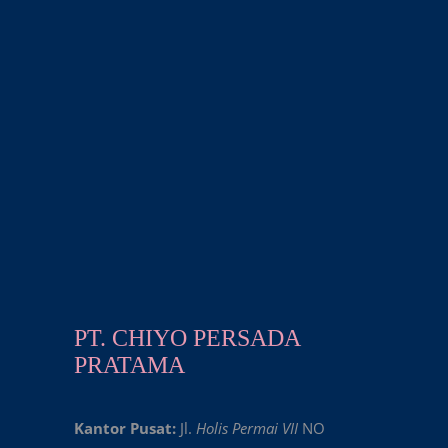
PT. CHIYO PERSADA
PRATAMA
Kantor Pusat:
Jl.
Holis Permai VII
NO