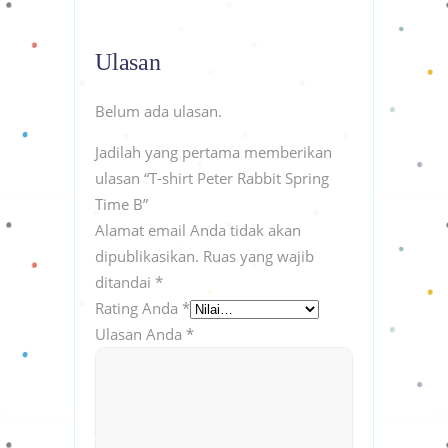
Ulasan
Belum ada ulasan.
Jadilah yang pertama memberikan
ulasan “T-shirt Peter Rabbit Spring
Time B”
Alamat email Anda tidak akan
dipublikasikan.
Ruas yang wajib
ditandai
*
Rating Anda
*
Ulasan Anda
*