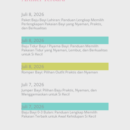
Juli 8, 2026
Paket Baju Bayi Lahiran: Panduan Lengkap Memilih
Perlengkapan Pakaian Bayi yang Nyaman, Praktis,
dan Berkualitas
Juli 8, 2026
Baju Tidur Bayi / Piyama Bayi: Panduan Memilih
Pakaian Tidur yang Nyaman, Lembut, dan Berkualitas
untuk Si Kecil
Juli 8, 2026
Romper Bayi: Pilihan Outfit Praktis dan Nyaman
Juli 7, 2026
Jumper Bayi: Pilihan Baju Praktis, Nyaman, dan
Menggemaskan untuk Si Kecil
Juli 7, 2026
Baju Bayi 0-3 Bulan: Panduan Lengkap Memilih
Pakaian Terbaik untuk Awal Kehidupan Si Kecil