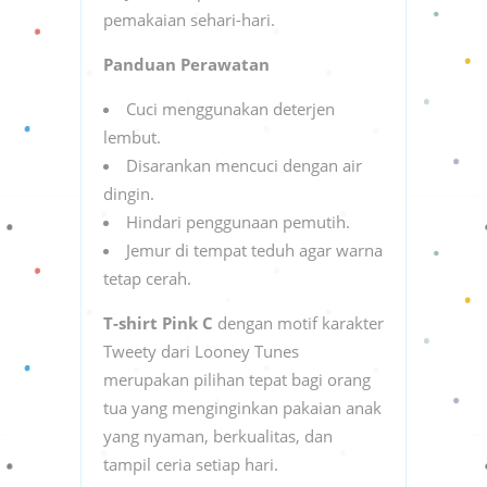
pemakaian sehari-hari.
Panduan Perawatan
Cuci menggunakan deterjen
lembut.
Disarankan mencuci dengan air
dingin.
Hindari penggunaan pemutih.
Jemur di tempat teduh agar warna
tetap cerah.
T-shirt Pink C
dengan motif karakter
Tweety dari Looney Tunes
merupakan pilihan tepat bagi orang
tua yang menginginkan pakaian anak
yang nyaman, berkualitas, dan
tampil ceria setiap hari.