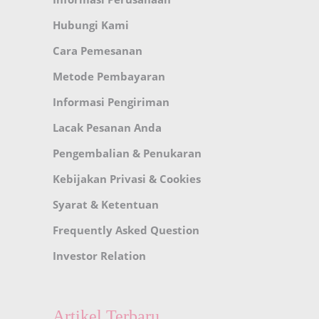
Hubungi Kami
Cara Pemesanan
Metode Pembayaran
Informasi Pengiriman
Lacak Pesanan Anda
Pengembalian & Penukaran
Kebijakan Privasi & Cookies
Syarat & Ketentuan
Frequently Asked Question
Investor Relation
Artikel Terbaru