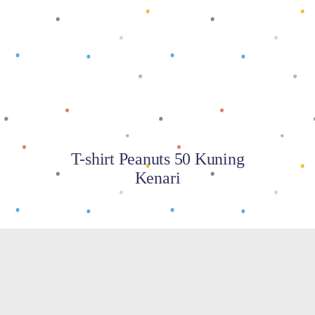
Baca selengkapnya
T-shirt Peanuts 50 Kuning
Kenari