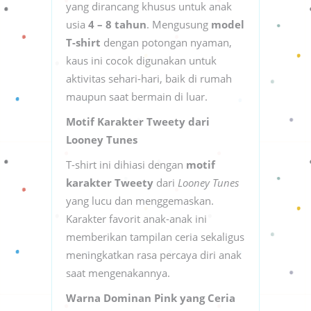
yang dirancang khusus untuk anak
usia
4 – 8 tahun
. Mengusung
model
T-shirt
dengan potongan nyaman,
kaus ini cocok digunakan untuk
aktivitas sehari-hari, baik di rumah
maupun saat bermain di luar.
Motif Karakter Tweety dari
Looney Tunes
T-shirt ini dihiasi dengan
motif
karakter Tweety
dari
Looney Tunes
yang lucu dan menggemaskan.
Karakter favorit anak-anak ini
memberikan tampilan ceria sekaligus
meningkatkan rasa percaya diri anak
saat mengenakannya.
Warna Dominan Pink yang Ceria