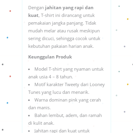
Dengan
jahitan yang rapi dan
kuat
, T-shirt ini dirancang untuk
pemakaian jangka panjang. Tidak
mudah melar atau rusak meskipun
sering dicuci, sehingga cocok untuk
kebutuhan pakaian harian anak.
Keunggulan Produk
Model T-shirt yang nyaman untuk
anak usia 4 – 8 tahun.
Motif karakter Tweety dari Looney
Tunes yang lucu dan menarik.
Warna dominan pink yang cerah
dan manis.
Bahan lembut, adem, dan ramah
di kulit anak.
Jahitan rapi dan kuat untuk