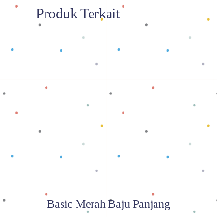
Produk Terkait
Baca selengkapnya
Basic Merah Baju Panjang