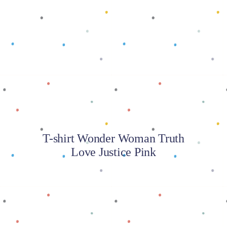
Baca selengkapnya
T-shirt Wonder Woman Truth
Love Justice Pink