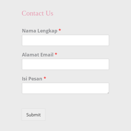
Contact Us
Nama Lengkap
*
Alamat Email
*
Isi Pesan
*
Submit