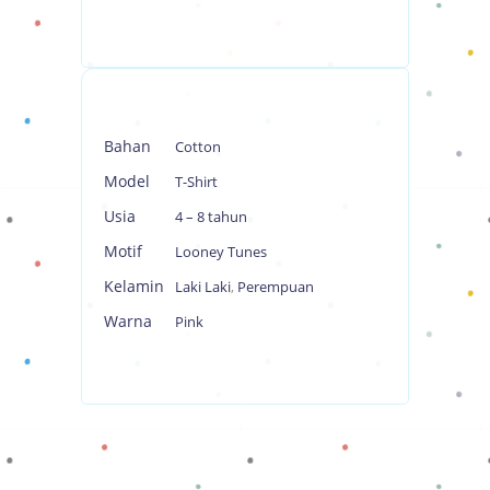
Bahan
Cotton
Model
T-Shirt
Usia
4 – 8 tahun
Motif
Looney Tunes
Kelamin
Laki Laki
,
Perempuan
Warna
Pink