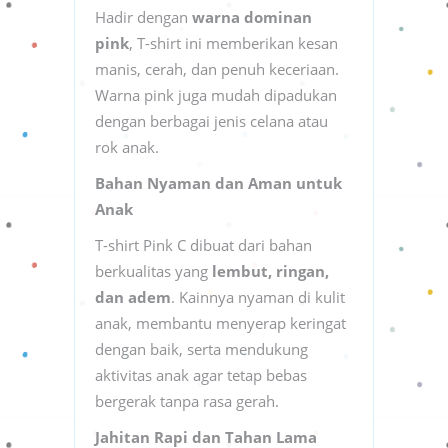
Hadir dengan
warna dominan
pink
, T-shirt ini memberikan kesan
manis, cerah, dan penuh keceriaan.
Warna pink juga mudah dipadukan
dengan berbagai jenis celana atau
rok anak.
Bahan Nyaman dan Aman untuk
Anak
T-shirt Pink C dibuat dari bahan
berkualitas yang
lembut, ringan,
dan adem
. Kainnya nyaman di kulit
anak, membantu menyerap keringat
dengan baik, serta mendukung
aktivitas anak agar tetap bebas
bergerak tanpa rasa gerah.
Jahitan Rapi dan Tahan Lama