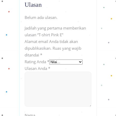
Ulasan
Belum ada ulasan.
Jadilah yang pertama memberikan
ulasan “T-shirt Pink E”
Alamat email Anda tidak akan
dipublikasikan.
Ruas yang wajib
ditandai
*
Rating Anda
*
Ulasan Anda
*
Nama