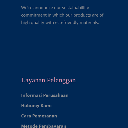
We’re announce our sustainabillity
commitment in which our products are of
high quality with eco-friendly materials.
Layanan Pelanggan
Informasi Perusahaan
Hubungi Kami
Cara Pemesanan
Metode Pembayaran