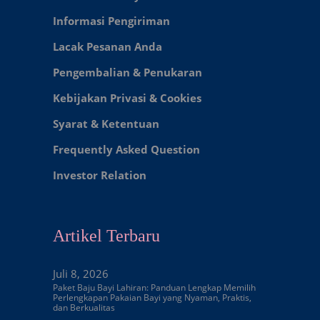
Informasi Pengiriman
Lacak Pesanan Anda
Pengembalian & Penukaran
Kebijakan Privasi & Cookies
Syarat & Ketentuan
Frequently Asked Question
Investor Relation
Artikel Terbaru
Juli 8, 2026
Paket Baju Bayi Lahiran: Panduan Lengkap Memilih
Perlengkapan Pakaian Bayi yang Nyaman, Praktis,
dan Berkualitas