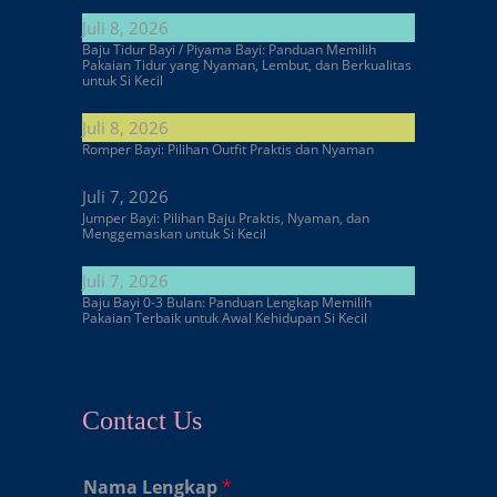
Juli 8, 2026
Baju Tidur Bayi / Piyama Bayi: Panduan Memilih
Pakaian Tidur yang Nyaman, Lembut, dan Berkualitas
untuk Si Kecil
Juli 8, 2026
Romper Bayi: Pilihan Outfit Praktis dan Nyaman
Juli 7, 2026
Jumper Bayi: Pilihan Baju Praktis, Nyaman, dan
Menggemaskan untuk Si Kecil
Juli 7, 2026
Baju Bayi 0-3 Bulan: Panduan Lengkap Memilih
Pakaian Terbaik untuk Awal Kehidupan Si Kecil
Contact Us
Nama Lengkap
*