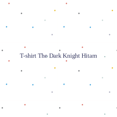
Baca selengkapnya
T-shirt The Dark Knight Hitam
Baca selengkapnya