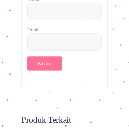
Email
Produk Terkait