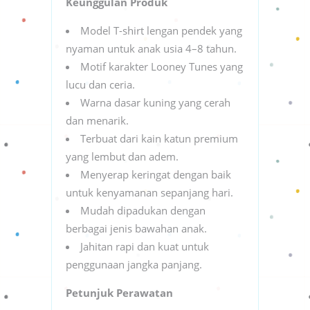
Keunggulan Produk
Model T-shirt lengan pendek yang
nyaman untuk anak usia 4–8 tahun.
Motif karakter Looney Tunes yang
lucu dan ceria.
Warna dasar kuning yang cerah
dan menarik.
Terbuat dari kain katun premium
yang lembut dan adem.
Menyerap keringat dengan baik
untuk kenyamanan sepanjang hari.
Mudah dipadukan dengan
berbagai jenis bawahan anak.
Jahitan rapi dan kuat untuk
penggunaan jangka panjang.
Petunjuk Perawatan