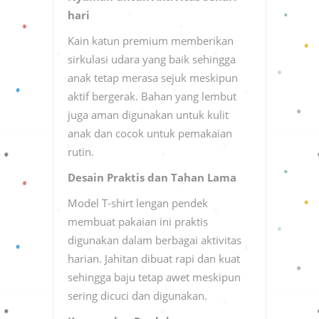
hari
Kain katun premium memberikan
sirkulasi udara yang baik sehingga
anak tetap merasa sejuk meskipun
aktif bergerak. Bahan yang lembut
juga aman digunakan untuk kulit
anak dan cocok untuk pemakaian
rutin.
Desain Praktis dan Tahan Lama
Model T-shirt lengan pendek
membuat pakaian ini praktis
digunakan dalam berbagai aktivitas
harian. Jahitan dibuat rapi dan kuat
sehingga baju tetap awet meskipun
sering dicuci dan digunakan.