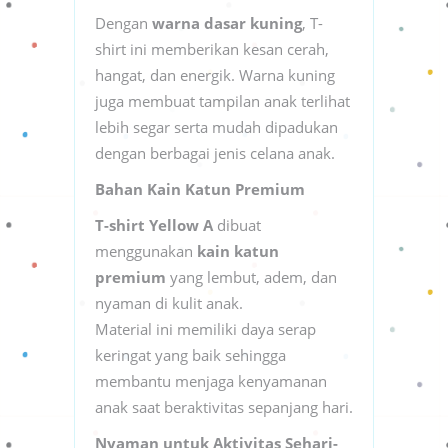
Dengan
warna dasar kuning
, T-
shirt ini memberikan kesan cerah,
hangat, dan energik. Warna kuning
juga membuat tampilan anak terlihat
lebih segar serta mudah dipadukan
dengan berbagai jenis celana anak.
Bahan Kain Katun Premium
T-shirt Yellow A
dibuat
menggunakan
kain katun
premium
yang lembut, adem, dan
nyaman di kulit anak.
Material ini memiliki daya serap
keringat yang baik sehingga
membantu menjaga kenyamanan
anak saat beraktivitas sepanjang hari.
Nyaman untuk Aktivitas Sehari-