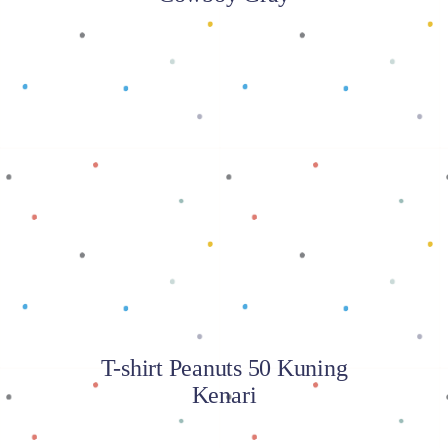
Baca selengkapnya
T-shirt Peanuts 50 Kuning
Kenari