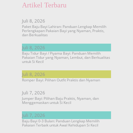
Artikel Terbaru
Juli 8, 2026
Paket Baju Bayi Lahiran: Panduan Lengkap Memilih
Perlengkapan Pakaian Bayi yang Nyaman, Praktis,
dan Berkualitas
Juli 8, 2026
Baju Tidur Bayi / Piyama Bayi: Panduan Memilih
Pakaian Tidur yang Nyaman, Lembut, dan Berkualitas
untuk Si Kecil
Juli 8, 2026
Romper Bayi: Pilihan Outfit Praktis dan Nyaman
Juli 7, 2026
Jumper Bayi: Pilihan Baju Praktis, Nyaman, dan
Menggemaskan untuk Si Kecil
Juli 7, 2026
Baju Bayi 0-3 Bulan: Panduan Lengkap Memilih
Pakaian Terbaik untuk Awal Kehidupan Si Kecil