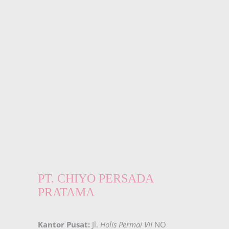
PT. CHIYO PERSADA
PRATAMA
Kantor Pusat:
Jl.
Holis Permai VII
NO