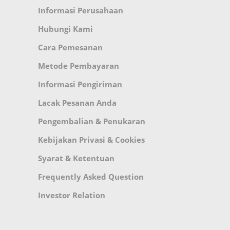
Informasi Perusahaan
Hubungi Kami
Cara Pemesanan
Metode Pembayaran
Informasi Pengiriman
Lacak Pesanan Anda
Pengembalian & Penukaran
Kebijakan Privasi & Cookies
Syarat & Ketentuan
Frequently Asked Question
Investor Relation