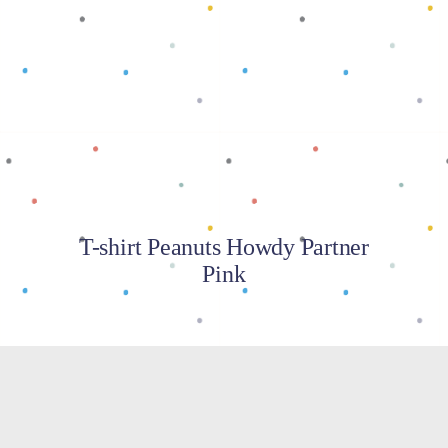
Baca selengkapnya
T-shirt Peanuts Howdy Partner
Pink