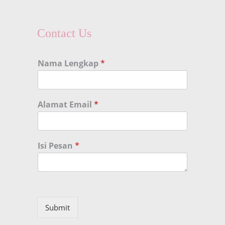
Contact Us
Nama Lengkap
*
Alamat Email
*
Isi Pesan
*
Submit