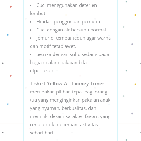
Cuci menggunakan deterjen
lembut.
Hindari penggunaan pemutih.
Cuci dengan air bersuhu normal.
Jemur di tempat teduh agar warna
dan motif tetap awet.
Setrika dengan suhu sedang pada
bagian dalam pakaian bila
diperlukan.
T-shirt Yellow A – Looney Tunes
merupakan pilihan tepat bagi orang
tua yang menginginkan pakaian anak
yang nyaman, berkualitas, dan
memiliki desain karakter favorit yang
ceria untuk menemani aktivitas
sehari-hari.