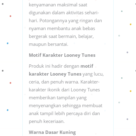
kenyamanan maksimal saat
digunakan dalam aktivitas sehari-
hari. Potongannya yang ringan dan
nyaman membantu anak bebas
bergerak saat bermain, belajar,
maupun bersantai.
Motif Karakter Looney Tunes
Produk ini hadir dengan
motif
karakter Looney Tunes
yang lucu,
ceria, dan penuh warna. Karakter-
karakter ikonik dari Looney Tunes
memberikan tampilan yang
menyenangkan sehingga membuat
anak tampil lebih percaya diri dan
penuh keceriaan.
Warna Dasar Kuning