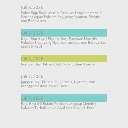
Juli 8, 2026
Paket Baju Bayi Lahiran: Panduan Lengkap Memilih
Perlengkapan Pakaian Bayi yang Nyaman, Praktis,
dan Berkualitas
Juli 8, 2026
Baju Tidur Bayi / Piyama Bayi: Panduan Memilih
Pakaian Tidur yang Nyaman, Lembut, dan Berkualitas
untuk Si Kecil
Juli 8, 2026
Romper Bayi: Pilihan Outfit Praktis dan Nyaman
Juli 7, 2026
Jumper Bayi: Pilihan Baju Praktis, Nyaman, dan
Menggemaskan untuk Si Kecil
Juli 7, 2026
Baju Bayi 0-3 Bulan: Panduan Lengkap Memilih
Pakaian Terbaik untuk Awal Kehidupan Si Kecil