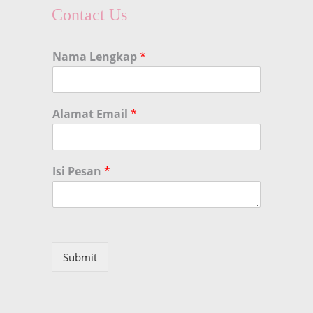
Contact Us
Nama Lengkap
*
Alamat Email
*
Isi Pesan
*
Submit