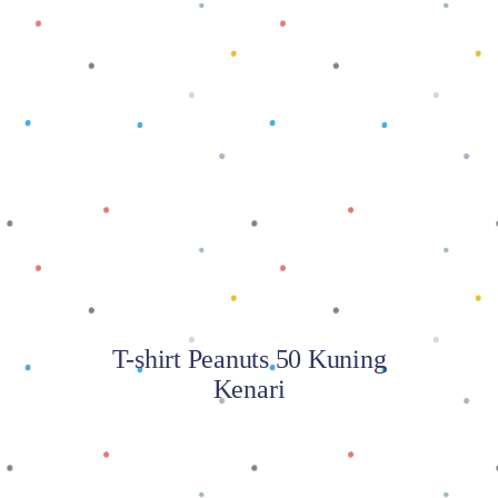
Baca selengkapnya
T-shirt Peanuts 50 Kuning
Kenari