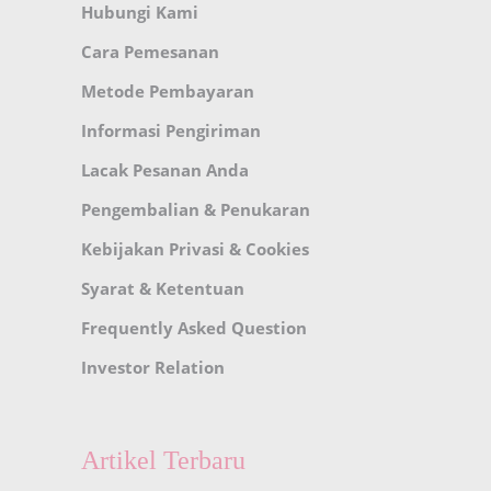
Hubungi Kami
Cara Pemesanan
Metode Pembayaran
Informasi Pengiriman
Lacak Pesanan Anda
Pengembalian & Penukaran
Kebijakan Privasi & Cookies
Syarat & Ketentuan
Frequently Asked Question
Investor Relation
Artikel Terbaru