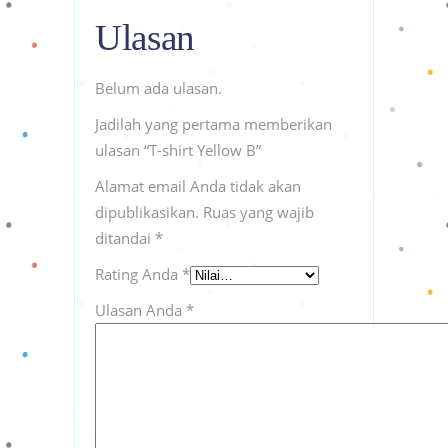
Ulasan
Belum ada ulasan.
Jadilah yang pertama memberikan
ulasan “T-shirt Yellow B”
Alamat email Anda tidak akan
dipublikasikan.
Ruas yang wajib
ditandai
*
Rating Anda
*
Ulasan Anda
*