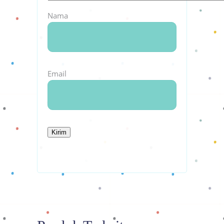
Nama
Email