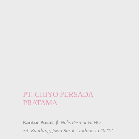
PT. CHIYO PERSADA
PRATAMA
Kantor Pusat:
Jl.
Holis Permai VII
NO
34,
Bandung
,
Jawa Barat – Indonesia 40212