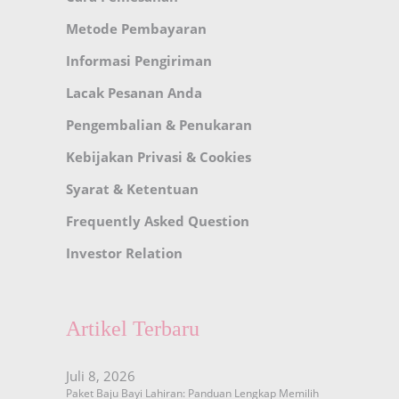
Metode Pembayaran
Informasi Pengiriman
Lacak Pesanan Anda
Pengembalian & Penukaran
Kebijakan Privasi & Cookies
Syarat & Ketentuan
Frequently Asked Question
Investor Relation
Artikel Terbaru
Juli 8, 2026
Paket Baju Bayi Lahiran: Panduan Lengkap Memilih