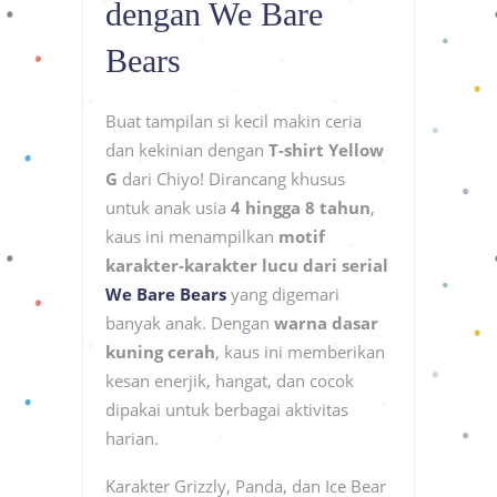
dengan We Bare
Bears
Buat tampilan si kecil makin ceria
dan kekinian dengan
T-shirt Yellow
G
dari Chiyo! Dirancang khusus
untuk anak usia
4 hingga 8 tahun
,
kaus ini menampilkan
motif
karakter-karakter lucu dari serial
We Bare Bears
yang digemari
banyak anak. Dengan
warna dasar
kuning cerah
, kaus ini memberikan
kesan enerjik, hangat, dan cocok
dipakai untuk berbagai aktivitas
harian.
Karakter Grizzly, Panda, dan Ice Bear