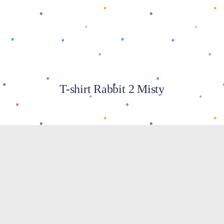
T-shirt Rabbit 2 Misty