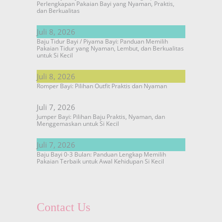
Perlengkapan Pakaian Bayi yang Nyaman, Praktis,
dan Berkualitas
Juli 8, 2026
Baju Tidur Bayi / Piyama Bayi: Panduan Memilih
Pakaian Tidur yang Nyaman, Lembut, dan Berkualitas
untuk Si Kecil
Juli 8, 2026
Romper Bayi: Pilihan Outfit Praktis dan Nyaman
Juli 7, 2026
Jumper Bayi: Pilihan Baju Praktis, Nyaman, dan
Menggemaskan untuk Si Kecil
Juli 7, 2026
Baju Bayi 0-3 Bulan: Panduan Lengkap Memilih
Pakaian Terbaik untuk Awal Kehidupan Si Kecil
Contact Us