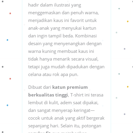
hadir dalam ilustrasi yang
menggemaskan dan penuh warna,
menjadikan kaus ini favorit untuk
anak-anak yang menyukai kartun
dan ingin tampil beda. Kombinasi
desain yang menyenangkan dengan
warna kuning membuat kaus ini
tidak hanya menarik secara visual,
tetapi juga mudah dipadukan dengan
celana atau rok apa pun.
Dibuat dari
katun premium
berkualitas tinggi
, T-shirt ini terasa
lembut di kulit, adem saat dipakai,
dan sangat menyerap keringat—
cocok untuk anak yang aktif bergerak
sepanjang hari. Selain itu, potongan