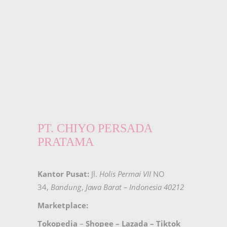
PT. CHIYO PERSADA
PRATAMA
Kantor Pusat:
Jl.
Holis Permai VII
NO
34,
Bandung
,
Jawa Barat – Indonesia 40212
Marketplace:
Tokopedia
–
Shopee
–
Lazada
–
Tiktok