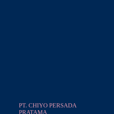
PT. CHIYO PERSADA
PRATAMA