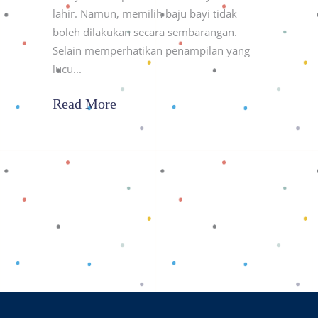
lahir. Namun, memilih baju bayi tidak
boleh dilakukan secara sembarangan.
Selain memperhatikan penampilan yang
lucu
Read More