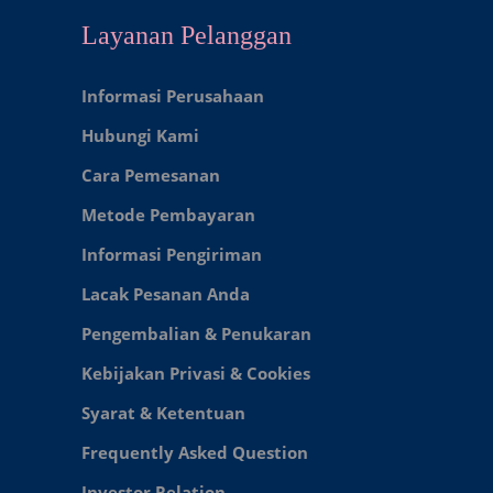
Layanan Pelanggan
Informasi Perusahaan
Hubungi Kami
Cara Pemesanan
Metode Pembayaran
Informasi Pengiriman
Lacak Pesanan Anda
Pengembalian & Penukaran
Kebijakan Privasi & Cookies
Syarat & Ketentuan
Frequently Asked Question
Investor Relation