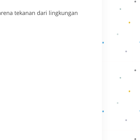
karena tekanan dari lingkungan