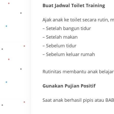
Buat Jadwal Toilet Training
Ajak anak ke toilet secara rutin, 
– Setelah bangun tidur
– Setelah makan
– Sebelum tidur
– Sebelum keluar rumah
Rutinitas membantu anak belaja
Gunakan Pujian Positif
Saat anak berhasil pipis atau BAB 