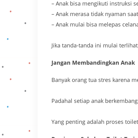
– Anak bisa mengikuti instruksi 
– Anak merasa tidak nyaman saat
– Anak mulai bisa melepas celana
Jika tanda-tanda ini mulai terliha
Jangan Membandingkan Anak
Banyak orang tua stres karena me
Padahal setiap anak berkemban
Yang penting adalah proses toile