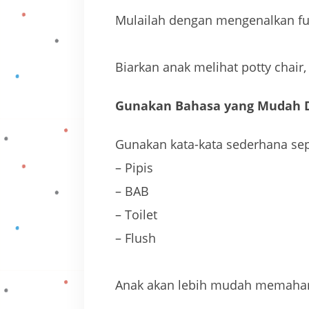
Mulailah dengan mengenalkan fung
Biarkan anak melihat potty chair
Gunakan Bahasa yang Mudah 
Gunakan kata-kata sederhana sep
– Pipis
– BAB
– Toilet
– Flush
Anak akan lebih mudah memahami