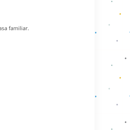
sa familiar.