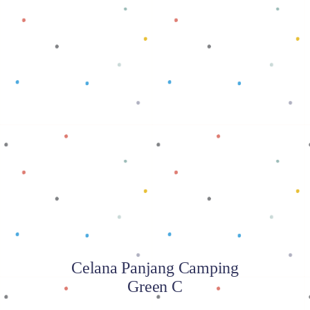
Baca selengkapnya
Celana Panjang Camping
Green C