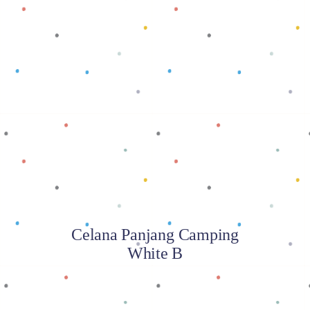
Baca selengkapnya
Celana Panjang Camping
White B