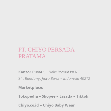
PT. CHIYO PERSADA
PRATAMA
Kantor Pusat:
Jl.
Holis Permai VII
NO
34,
Bandung
,
Jawa Barat – Indonesia 40212
Marketplace:
Tokopedia
–
Shopee
–
Lazada
–
Tiktok
Chiyo.co.id –
Chiyo Baby Wear