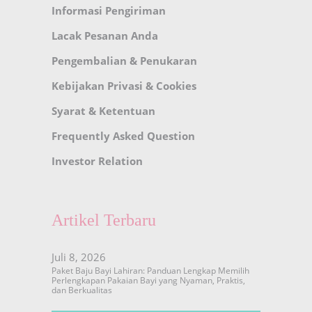
Informasi Pengiriman
Lacak Pesanan Anda
Pengembalian & Penukaran
Kebijakan Privasi & Cookies
Syarat & Ketentuan
Frequently Asked Question
Investor Relation
Artikel Terbaru
Juli 8, 2026
Paket Baju Bayi Lahiran: Panduan Lengkap Memilih
Perlengkapan Pakaian Bayi yang Nyaman, Praktis,
dan Berkualitas