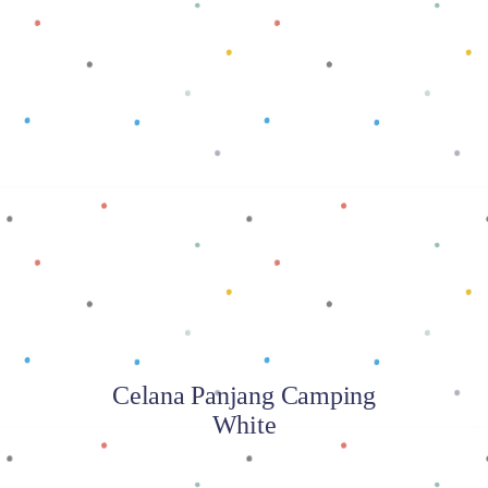
Baca selengkapnya
Celana Panjang Camping
White