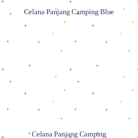
Celana Panjang Camping Blue
Baca selengkapnya
Celana Panjang Camping