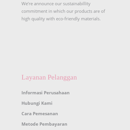
We’re announce our sustainabillity
commitment in which our products are of
high quality with eco-friendly materials.
Layanan Pelanggan
Informasi Perusahaan
Hubungi Kami
Cara Pemesanan
Metode Pembayaran