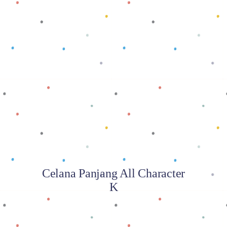
Baca selengkapnya
Celana Panjang All Character
K