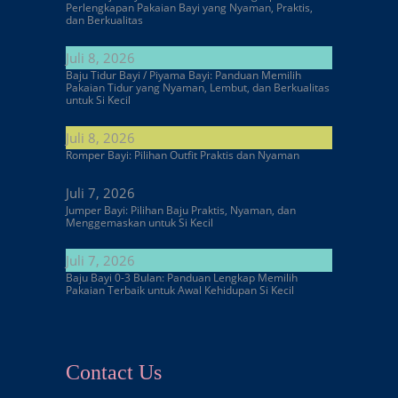
Perlengkapan Pakaian Bayi yang Nyaman, Praktis,
dan Berkualitas
Juli 8, 2026
Baju Tidur Bayi / Piyama Bayi: Panduan Memilih
Pakaian Tidur yang Nyaman, Lembut, dan Berkualitas
untuk Si Kecil
Juli 8, 2026
Romper Bayi: Pilihan Outfit Praktis dan Nyaman
Juli 7, 2026
Jumper Bayi: Pilihan Baju Praktis, Nyaman, dan
Menggemaskan untuk Si Kecil
Juli 7, 2026
Baju Bayi 0-3 Bulan: Panduan Lengkap Memilih
Pakaian Terbaik untuk Awal Kehidupan Si Kecil
Contact Us