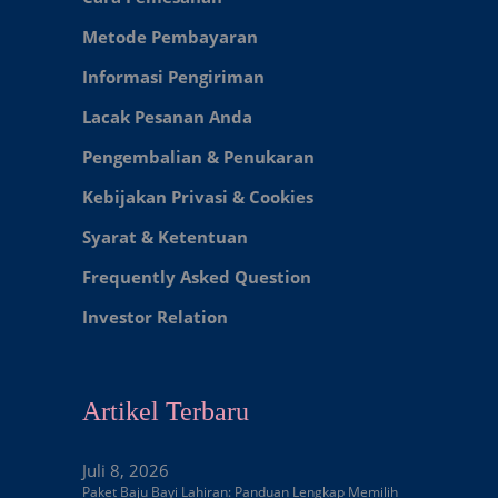
Metode Pembayaran
Informasi Pengiriman
Lacak Pesanan Anda
Pengembalian & Penukaran
Kebijakan Privasi & Cookies
Syarat & Ketentuan
Frequently Asked Question
Investor Relation
Artikel Terbaru
Juli 8, 2026
Paket Baju Bayi Lahiran: Panduan Lengkap Memilih