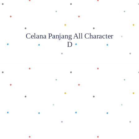
Celana Panjang All Character
D
Baca selengkapnya