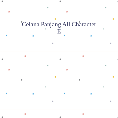
Celana Panjang All Character
E
Baca selengkapnya