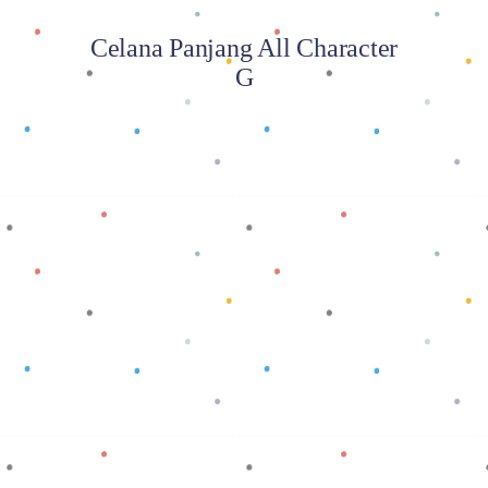
Celana Panjang All Character
G
Baca selengkapnya