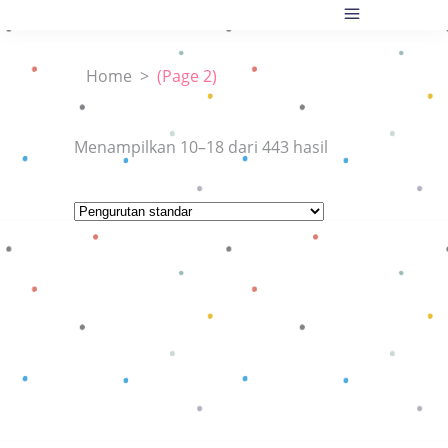
Home
>
(Page 2)
Menampilkan 10–18 dari 443 hasil
Baca selengkapnya