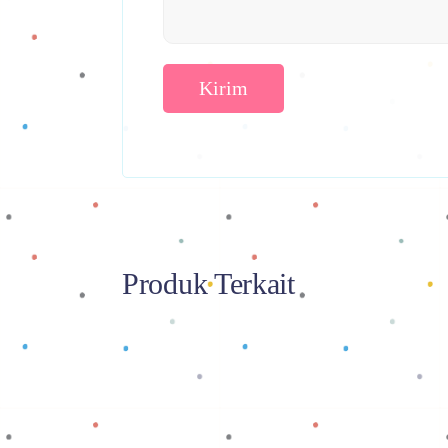
Produk Terkait