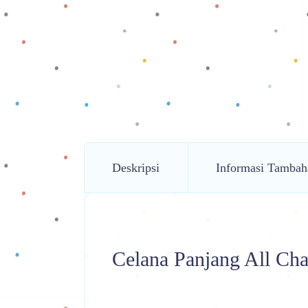
Deskripsi
Informasi Tambah
Celana Panjang All Cha