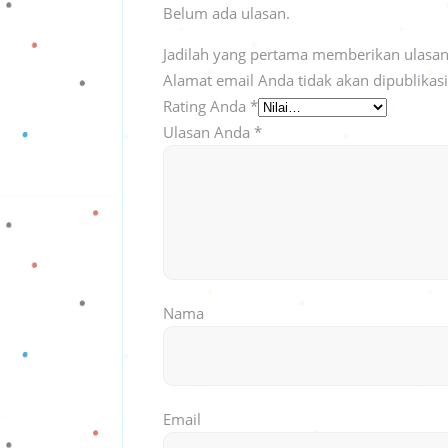
Belum ada ulasan.
Jadilah yang pertama memberikan ulasan 
Alamat email Anda tidak akan dipublikas
Rating Anda
*
Ulasan Anda
*
Nama
Email