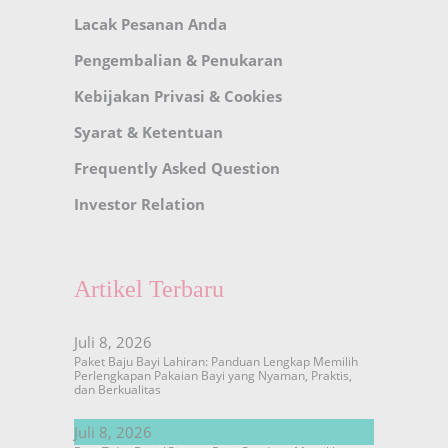
Lacak Pesanan Anda
Pengembalian & Penukaran
Kebijakan Privasi & Cookies
Syarat & Ketentuan
Frequently Asked Question
Investor Relation
Artikel Terbaru
Juli 8, 2026
Paket Baju Bayi Lahiran: Panduan Lengkap Memilih
Perlengkapan Pakaian Bayi yang Nyaman, Praktis,
dan Berkualitas
Juli 8, 2026