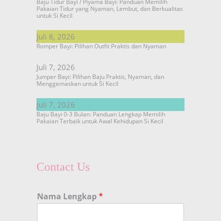
Baju Tidur Bayi / Piyama Bayi: Panduan Memilih
Pakaian Tidur yang Nyaman, Lembut, dan Berkualitas
untuk Si Kecil
Juli 8, 2026
Romper Bayi: Pilihan Outfit Praktis dan Nyaman
Juli 7, 2026
Jumper Bayi: Pilihan Baju Praktis, Nyaman, dan
Menggemaskan untuk Si Kecil
Juli 7, 2026
Baju Bayi 0-3 Bulan: Panduan Lengkap Memilih
Pakaian Terbaik untuk Awal Kehidupan Si Kecil
Contact Us
Nama Lengkap
*