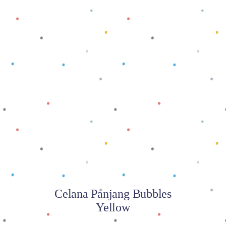
Baca selengkapnya
Celana Panjang Bubbles
Yellow