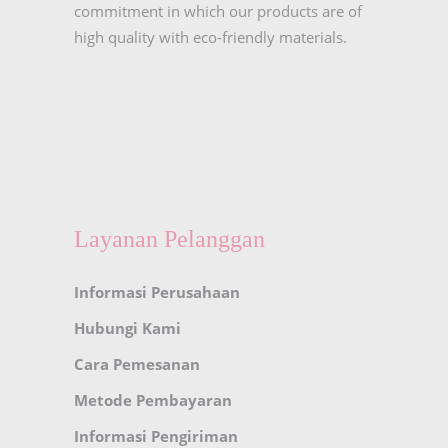
commitment in which our products are of
high quality with eco-friendly materials.
Layanan Pelanggan
Informasi Perusahaan
Hubungi Kami
Cara Pemesanan
Metode Pembayaran
Informasi Pengiriman