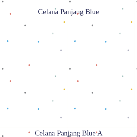
Celana Panjang Blue
Baca selengkapnya
Celana Panjang Blue A