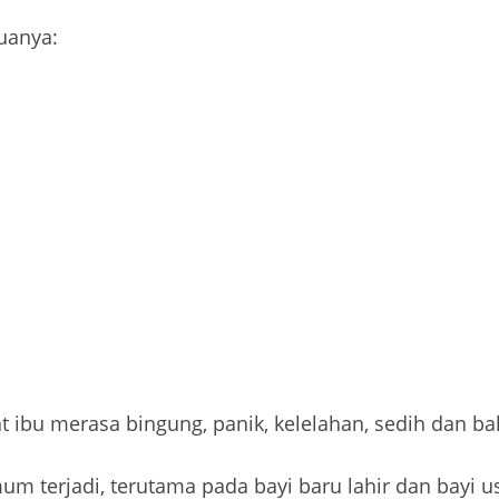
uanya:
at ibu merasa b
ingung, p
anik, k
elelahan, s
edih dan b
a
mum terjadi, terutama pada bayi baru lahir dan bayi 