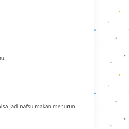
bu.
bisa jadi n
afsu makan menurun.