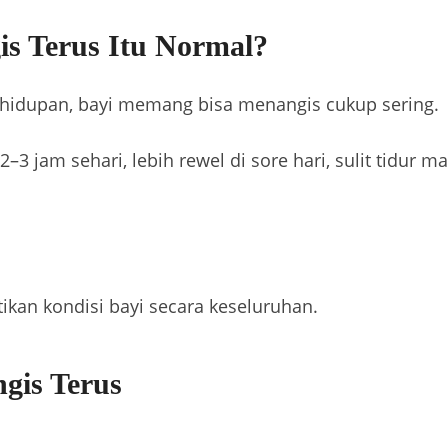
s Terus Itu Normal?
hidupan, bayi memang bisa menangis cukup sering.
2–3 jam sehari, l
ebih rewel di sore hari, s
ulit tidur 
kan kondisi bayi secara keseluruhan.
gis Terus