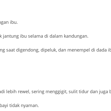
gan ibu.
k jantung ibu selama di dalam kandungan.
ng saat d
igendong, d
ipeluk, dan m
enempel di dada i
di l
ebih rewel, s
ering menggigit, s
ulit tidur dan juga 
bayi tidak nyaman.