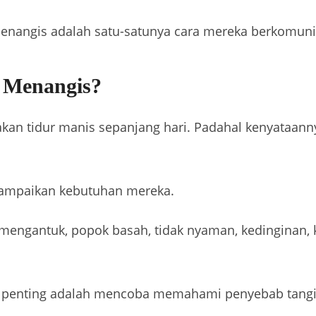
 menangis adalah satu-satunya cara mereka berkomuni
 Menangis?
akan tidur manis sepanjang hari. Padahal kenyataan
yampaikan kebutuhan mereka.
 m
engantuk, p
opok basah, t
idak nyaman, k
edinginan, 
g penting adalah mencoba memahami penyebab tangi