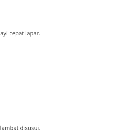
ayi cepat lapar.
lambat disusui.