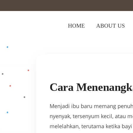
HOME
ABOUT US
Home
>
Bayi
>
Cara Menenangkan Bayi
Cara Menenangka
Menjadi ibu baru memang penuh 
nyenyak, tersenyum kecil, atau
melelahkan, terutama ketika bayi