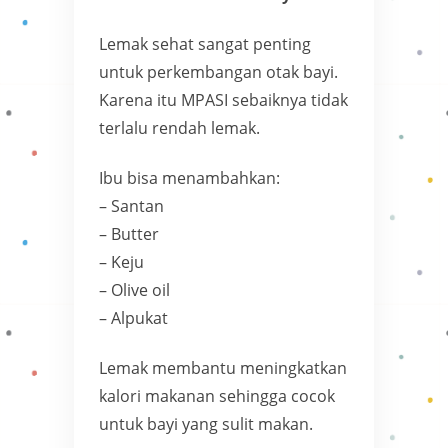
Lemak sehat sangat penting
untuk perkembangan otak bayi.
Karena itu MPASI sebaiknya tidak
terlalu rendah lemak.
Ibu bisa menambahkan:
– Santan
– Butter
– Keju
– Olive oil
– Alpukat
Lemak membantu meningkatkan
kalori makanan sehingga cocok
untuk bayi yang sulit makan.