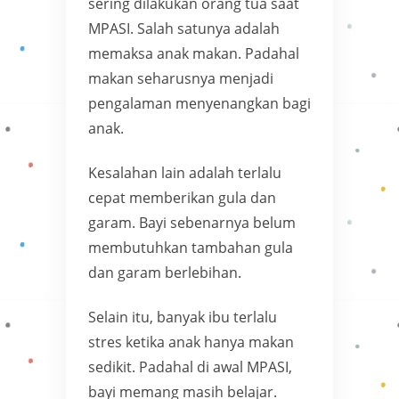
sering dilakukan orang tua saat
MPASI. Salah satunya adalah
memaksa anak makan. Padahal
makan seharusnya menjadi
pengalaman menyenangkan bagi
anak.
Kesalahan lain adalah terlalu
cepat memberikan gula dan
garam. Bayi sebenarnya belum
membutuhkan tambahan gula
dan garam berlebihan.
Selain itu, banyak ibu terlalu
stres ketika anak hanya makan
sedikit. Padahal di awal MPASI,
bayi memang masih belajar.