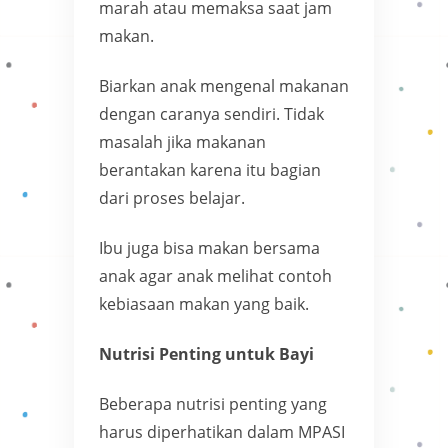
marah atau memaksa saat jam
makan.
Biarkan anak mengenal makanan
dengan caranya sendiri. Tidak
masalah jika makanan
berantakan karena itu bagian
dari proses belajar.
Ibu juga bisa makan bersama
anak agar anak melihat contoh
kebiasaan makan yang baik.
Nutrisi Penting untuk Bayi
Beberapa nutrisi penting yang
harus diperhatikan dalam MPASI