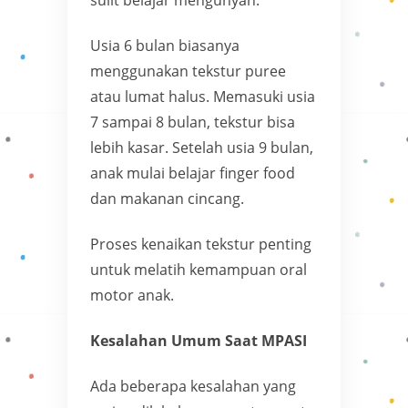
Usia 6 bulan biasanya
menggunakan tekstur puree
atau lumat halus. Memasuki usia
7 sampai 8 bulan, tekstur bisa
lebih kasar. Setelah usia 9 bulan,
anak mulai belajar finger food
dan makanan cincang.
Proses kenaikan tekstur penting
untuk melatih kemampuan oral
motor anak.
Kesalahan Umum Saat MPASI
Ada beberapa kesalahan yang