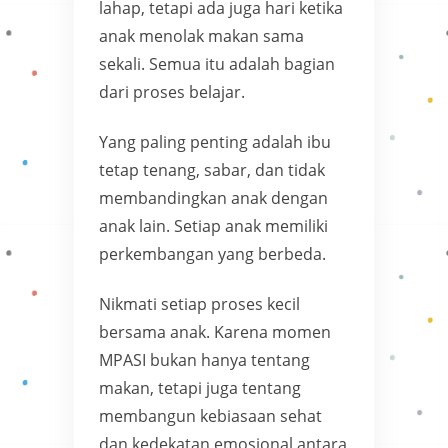
lahap, tetapi ada juga hari ketika
anak menolak makan sama
sekali. Semua itu adalah bagian
dari proses belajar.
Yang paling penting adalah ibu
tetap tenang, sabar, dan tidak
membandingkan anak dengan
anak lain. Setiap anak memiliki
perkembangan yang berbeda.
Nikmati setiap proses kecil
bersama anak. Karena momen
MPASI bukan hanya tentang
makan, tetapi juga tentang
membangun kebiasaan sehat
dan kedekatan emosional antara