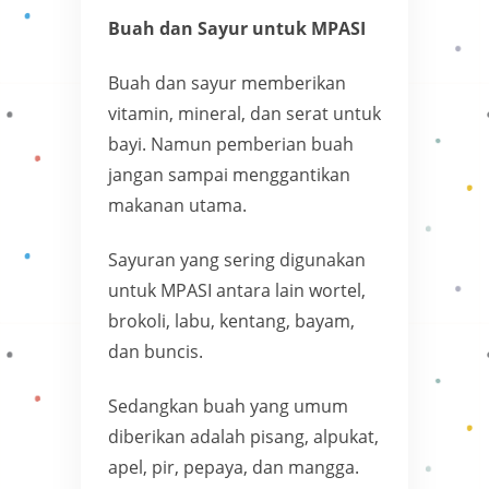
Buah dan Sayur untuk MPASI
Buah dan sayur memberikan
vitamin, mineral, dan serat untuk
bayi. Namun pemberian buah
jangan sampai menggantikan
makanan utama.
Sayuran yang sering digunakan
untuk MPASI antara lain wortel,
brokoli, labu, kentang, bayam,
dan buncis.
Sedangkan buah yang umum
diberikan adalah pisang, alpukat,
apel, pir, pepaya, dan mangga.