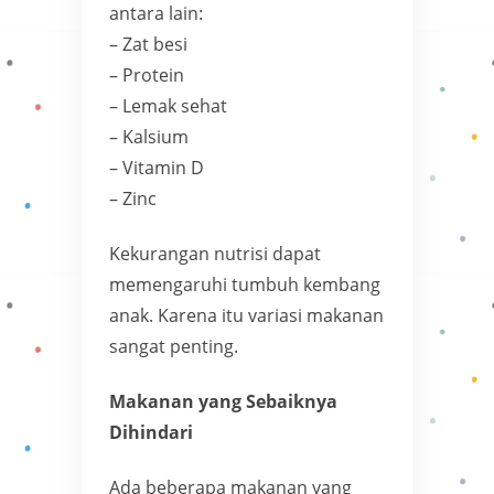
antara lain:
– Zat besi
– Protein
– Lemak sehat
– Kalsium
– Vitamin D
– Zinc
Kekurangan nutrisi dapat
memengaruhi tumbuh kembang
anak. Karena itu variasi makanan
sangat penting.
Makanan yang Sebaiknya
Dihindari
Ada beberapa makanan yang