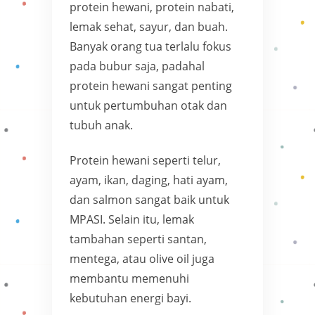
protein hewani, protein nabati,
lemak sehat, sayur, dan buah.
Banyak orang tua terlalu fokus
pada bubur saja, padahal
protein hewani sangat penting
untuk pertumbuhan otak dan
tubuh anak.
Protein hewani seperti telur,
ayam, ikan, daging, hati ayam,
dan salmon sangat baik untuk
MPASI. Selain itu, lemak
tambahan seperti santan,
mentega, atau olive oil juga
membantu memenuhi
kebutuhan energi bayi.