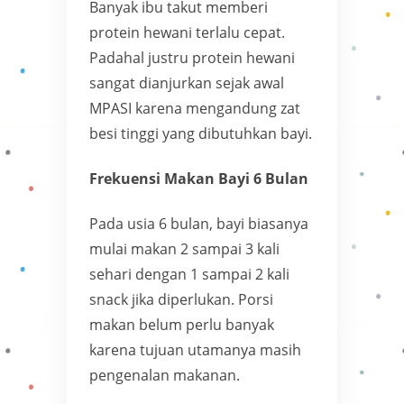
Banyak ibu takut memberi
protein hewani terlalu cepat.
Padahal justru protein hewani
sangat dianjurkan sejak awal
MPASI karena mengandung zat
besi tinggi yang dibutuhkan bayi.
Frekuensi Makan Bayi 6 Bulan
Pada usia 6 bulan, bayi biasanya
mulai makan 2 sampai 3 kali
sehari dengan 1 sampai 2 kali
snack jika diperlukan. Porsi
makan belum perlu banyak
karena tujuan utamanya masih
pengenalan makanan.