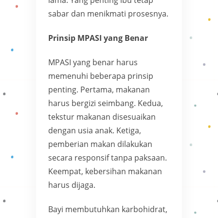
sabar dan menikmati prosesnya.
Prinsip MPASI yang Benar
MPASI yang benar harus
memenuhi beberapa prinsip
penting. Pertama, makanan
harus bergizi seimbang. Kedua,
tekstur makanan disesuaikan
dengan usia anak. Ketiga,
pemberian makan dilakukan
secara responsif tanpa paksaan.
Keempat, kebersihan makanan
harus dijaga.
Bayi membutuhkan karbohidrat,