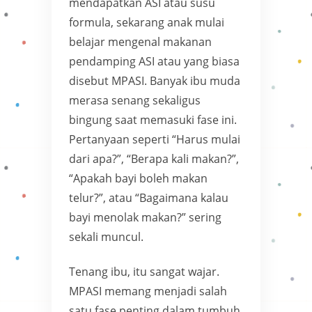
mendapatkan ASI atau susu
formula, sekarang anak mulai
belajar mengenal makanan
pendamping ASI atau yang biasa
disebut MPASI. Banyak ibu muda
merasa senang sekaligus
bingung saat memasuki fase ini.
Pertanyaan seperti “Harus mulai
dari apa?”, “Berapa kali makan?”,
“Apakah bayi boleh makan
telur?”, atau “Bagaimana kalau
bayi menolak makan?” sering
sekali muncul.
Tenang ibu, itu sangat wajar.
MPASI memang menjadi salah
satu fase penting dalam tumbuh