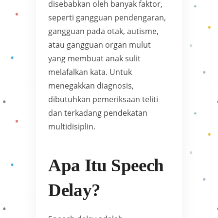
disebabkan oleh banyak faktor,
seperti gangguan pendengaran,
gangguan pada otak, autisme,
atau gangguan organ mulut
yang membuat anak sulit
melafalkan kata. Untuk
menegakkan diagnosis,
dibutuhkan pemeriksaan teliti
dan terkadang pendekatan
multidisiplin.
Apa Itu Speech
Delay?