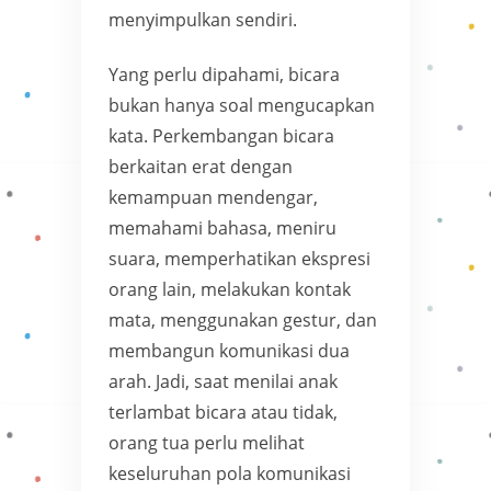
menyimpulkan sendiri.
Yang perlu dipahami, bicara
bukan hanya soal mengucapkan
kata. Perkembangan bicara
berkaitan erat dengan
kemampuan mendengar,
memahami bahasa, meniru
suara, memperhatikan ekspresi
orang lain, melakukan kontak
mata, menggunakan gestur, dan
membangun komunikasi dua
arah. Jadi, saat menilai anak
terlambat bicara atau tidak,
orang tua perlu melihat
keseluruhan pola komunikasi