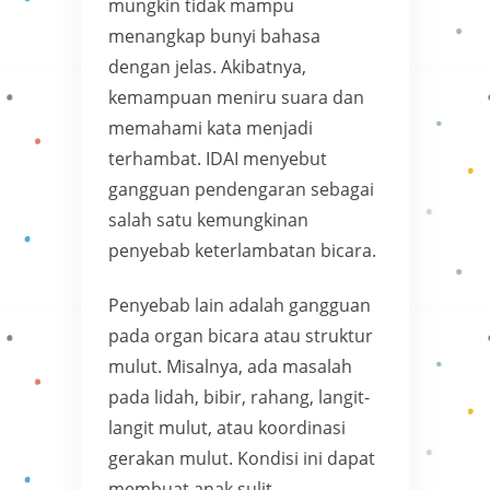
mungkin tidak mampu
menangkap bunyi bahasa
dengan jelas. Akibatnya,
kemampuan meniru suara dan
memahami kata menjadi
terhambat. IDAI menyebut
gangguan pendengaran sebagai
salah satu kemungkinan
penyebab keterlambatan bicara.
Penyebab lain adalah gangguan
pada organ bicara atau struktur
mulut. Misalnya, ada masalah
pada lidah, bibir, rahang, langit-
langit mulut, atau koordinasi
gerakan mulut. Kondisi ini dapat
membuat anak sulit