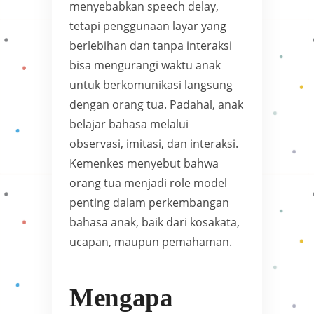
menyebabkan speech delay,
tetapi penggunaan layar yang
berlebihan dan tanpa interaksi
bisa mengurangi waktu anak
untuk berkomunikasi langsung
dengan orang tua. Padahal, anak
belajar bahasa melalui
observasi, imitasi, dan interaksi.
Kemenkes menyebut bahwa
orang tua menjadi role model
penting dalam perkembangan
bahasa anak, baik dari kosakata,
ucapan, maupun pemahaman.
Mengapa