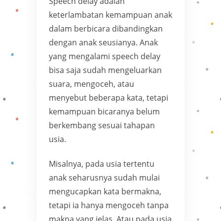
Speech delay adalah
keterlambatan kemampuan anak
dalam berbicara dibandingkan
dengan anak seusianya. Anak
yang mengalami speech delay
bisa saja sudah mengeluarkan
suara, mengoceh, atau
menyebut beberapa kata, tetapi
kemampuan bicaranya belum
berkembang sesuai tahapan
usia.
Misalnya, pada usia tertentu
anak seharusnya sudah mulai
mengucapkan kata bermakna,
tetapi ia hanya mengoceh tanpa
makna yang jelas. Atau pada usia