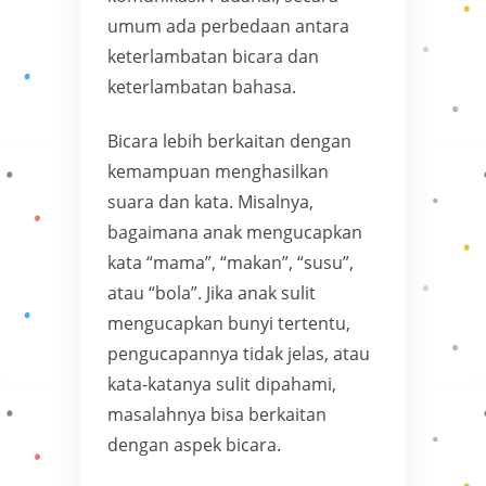
umum ada perbedaan antara
keterlambatan bicara dan
keterlambatan bahasa.
Bicara lebih berkaitan dengan
kemampuan menghasilkan
suara dan kata. Misalnya,
bagaimana anak mengucapkan
kata “mama”, “makan”, “susu”,
atau “bola”. Jika anak sulit
mengucapkan bunyi tertentu,
pengucapannya tidak jelas, atau
kata-katanya sulit dipahami,
masalahnya bisa berkaitan
dengan aspek bicara.