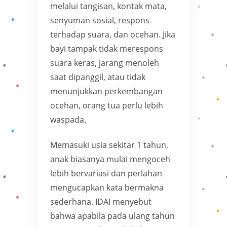
melalui tangisan, kontak mata,
senyuman sosial, respons
terhadap suara, dan ocehan. Jika
bayi tampak tidak merespons
suara keras, jarang menoleh
saat dipanggil, atau tidak
menunjukkan perkembangan
ocehan, orang tua perlu lebih
waspada.
Memasuki usia sekitar 1 tahun,
anak biasanya mulai mengoceh
lebih bervariasi dan perlahan
mengucapkan kata bermakna
sederhana. IDAI menyebut
bahwa apabila pada ulang tahun