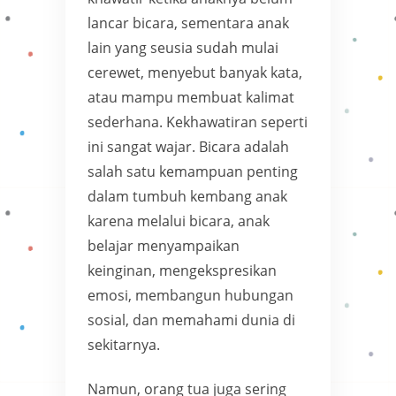
lancar bicara, sementara anak
lain yang seusia sudah mulai
cerewet, menyebut banyak kata,
atau mampu membuat kalimat
sederhana. Kekhawatiran seperti
ini sangat wajar. Bicara adalah
salah satu kemampuan penting
dalam tumbuh kembang anak
karena melalui bicara, anak
belajar menyampaikan
keinginan, mengekspresikan
emosi, membangun hubungan
sosial, dan memahami dunia di
sekitarnya.
Namun, orang tua juga sering