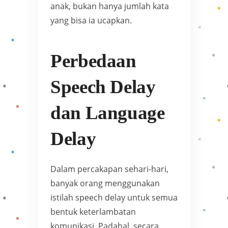
anak, bukan hanya jumlah kata
yang bisa ia ucapkan.
Perbedaan
Speech Delay
dan Language
Delay
Dalam percakapan sehari-hari,
banyak orang menggunakan
istilah speech delay untuk semua
bentuk keterlambatan
komunikasi. Padahal, secara