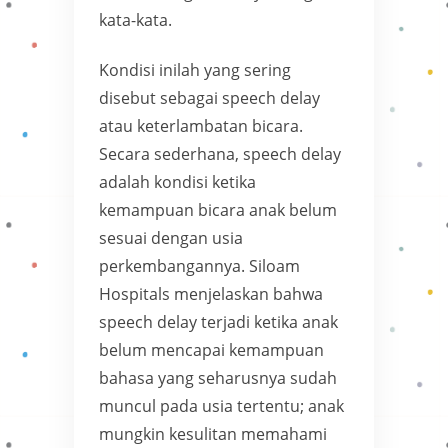
kata-kata.
Kondisi inilah yang sering
disebut sebagai speech delay
atau keterlambatan bicara.
Secara sederhana, speech delay
adalah kondisi ketika
kemampuan bicara anak belum
sesuai dengan usia
perkembangannya. Siloam
Hospitals menjelaskan bahwa
speech delay terjadi ketika anak
belum mencapai kemampuan
bahasa yang seharusnya sudah
muncul pada usia tertentu; anak
mungkin kesulitan memahami