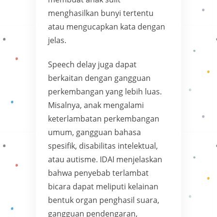
menghasilkan bunyi tertentu
atau mengucapkan kata dengan
jelas.
Speech delay juga dapat
berkaitan dengan gangguan
perkembangan yang lebih luas.
Misalnya, anak mengalami
keterlambatan perkembangan
umum, gangguan bahasa
spesifik, disabilitas intelektual,
atau autisme. IDAI menjelaskan
bahwa penyebab terlambat
bicara dapat meliputi kelainan
bentuk organ penghasil suara,
gangguan pendengaran,