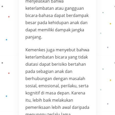
menjelaskan bahwa
keterlambatan atau gangguan
bicara-bahasa dapat berdampak
besar pada kehidupan anak dan
dapat memiliki dampak jangka
panjang.
Kemenkes juga menyebut bahwa
keterlambatan bicara yang tidak
diatasi dapat berisiko bertahan
pada sebagian anak dan
berhubungan dengan masalah
sosial, emosional, perilaku, serta
kognitif di masa depan. Karena
itu, lebih baik melakukan
pemeriksaan lebih awal daripada
menunggu terlalu lama.