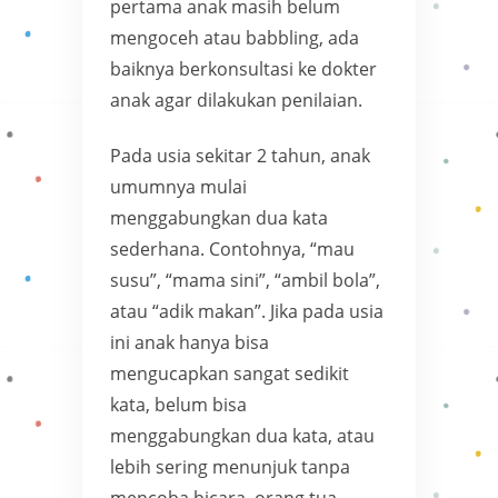
pertama anak masih belum
mengoceh atau babbling, ada
baiknya berkonsultasi ke dokter
anak agar dilakukan penilaian.
Pada usia sekitar 2 tahun, anak
umumnya mulai
menggabungkan dua kata
sederhana. Contohnya, “mau
susu”, “mama sini”, “ambil bola”,
atau “adik makan”. Jika pada usia
ini anak hanya bisa
mengucapkan sangat sedikit
kata, belum bisa
menggabungkan dua kata, atau
lebih sering menunjuk tanpa
mencoba bicara, orang tua