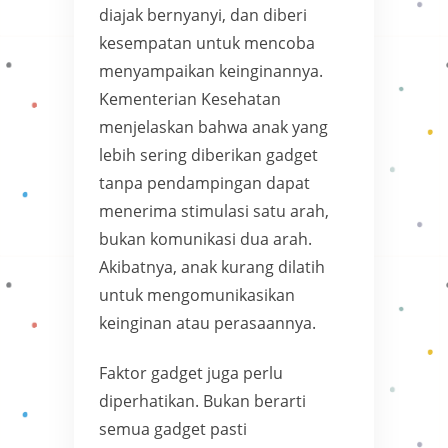
diajak bernyanyi, dan diberi
kesempatan untuk mencoba
menyampaikan keinginannya.
Kementerian Kesehatan
menjelaskan bahwa anak yang
lebih sering diberikan gadget
tanpa pendampingan dapat
menerima stimulasi satu arah,
bukan komunikasi dua arah.
Akibatnya, anak kurang dilatih
untuk mengomunikasikan
keinginan atau perasaannya.
Faktor gadget juga perlu
diperhatikan. Bukan berarti
semua gadget pasti