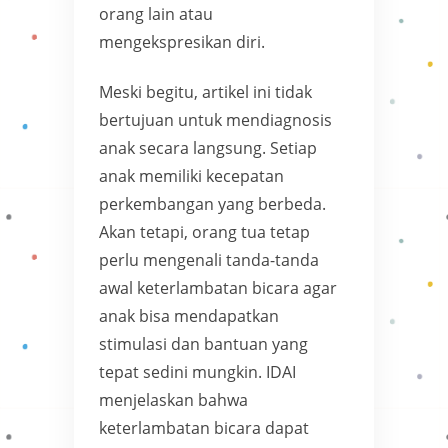
orang lain atau
mengekspresikan diri.
Meski begitu, artikel ini tidak
bertujuan untuk mendiagnosis
anak secara langsung. Setiap
anak memiliki kecepatan
perkembangan yang berbeda.
Akan tetapi, orang tua tetap
perlu mengenali tanda-tanda
awal keterlambatan bicara agar
anak bisa mendapatkan
stimulasi dan bantuan yang
tepat sedini mungkin. IDAI
menjelaskan bahwa
keterlambatan bicara dapat