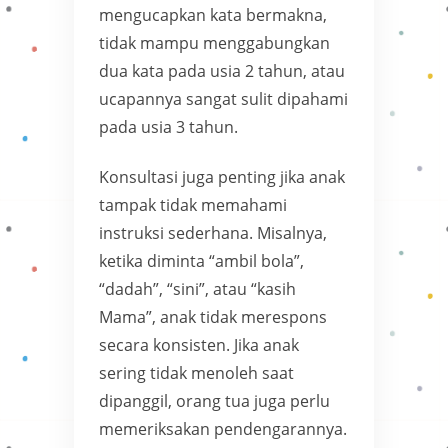
mengucapkan kata bermakna,
tidak mampu menggabungkan
dua kata pada usia 2 tahun, atau
ucapannya sangat sulit dipahami
pada usia 3 tahun.
Konsultasi juga penting jika anak
tampak tidak memahami
instruksi sederhana. Misalnya,
ketika diminta “ambil bola”,
“dadah”, “sini”, atau “kasih
Mama”, anak tidak merespons
secara konsisten. Jika anak
sering tidak menoleh saat
dipanggil, orang tua juga perlu
memeriksakan pendengarannya.