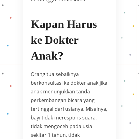
Kapan Harus
ke Dokter
Anak?
Orang tua sebaiknya
berkonsultasi ke dokter anak jika
anak menunjukkan tanda
perkembangan bicara yang
tertinggal dari usianya. Misalnya,
bayi tidak merespons suara,
tidak mengoceh pada usia
sekitar 1 tahun, tidak