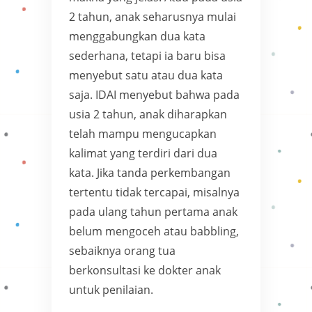
2 tahun, anak seharusnya mulai
menggabungkan dua kata
sederhana, tetapi ia baru bisa
menyebut satu atau dua kata
saja. IDAI menyebut bahwa pada
usia 2 tahun, anak diharapkan
telah mampu mengucapkan
kalimat yang terdiri dari dua
kata. Jika tanda perkembangan
tertentu tidak tercapai, misalnya
pada ulang tahun pertama anak
belum mengoceh atau babbling,
sebaiknya orang tua
berkonsultasi ke dokter anak
untuk penilaian.