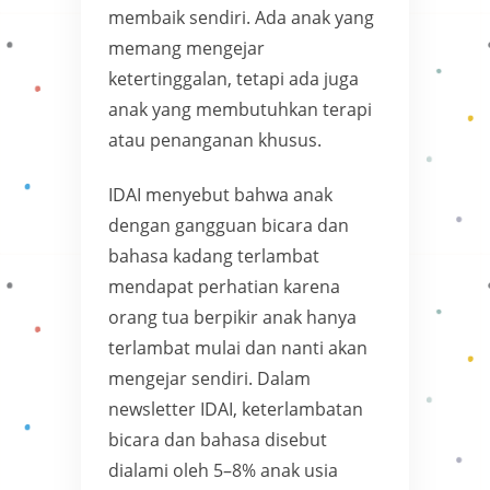
membaik sendiri. Ada anak yang
memang mengejar
ketertinggalan, tetapi ada juga
anak yang membutuhkan terapi
atau penanganan khusus.
IDAI menyebut bahwa anak
dengan gangguan bicara dan
bahasa kadang terlambat
mendapat perhatian karena
orang tua berpikir anak hanya
terlambat mulai dan nanti akan
mengejar sendiri. Dalam
newsletter IDAI, keterlambatan
bicara dan bahasa disebut
dialami oleh 5–8% anak usia