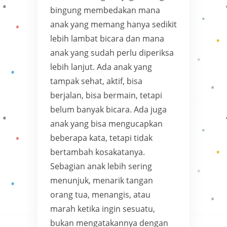
bingung membedakan mana
anak yang memang hanya sedikit
lebih lambat bicara dan mana
anak yang sudah perlu diperiksa
lebih lanjut. Ada anak yang
tampak sehat, aktif, bisa
berjalan, bisa bermain, tetapi
belum banyak bicara. Ada juga
anak yang bisa mengucapkan
beberapa kata, tetapi tidak
bertambah kosakatanya.
Sebagian anak lebih sering
menunjuk, menarik tangan
orang tua, menangis, atau
marah ketika ingin sesuatu,
bukan mengatakannya dengan