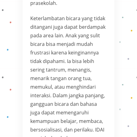
prasekolah.
Keterlambatan bicara yang tidak
ditangani juga dapat berdampak
pada area lain. Anak yang sulit
bicara bisa menjadi mudah
frustrasi karena keinginannya
tidak dipahami. Ia bisa lebih
sering tantrum, menangis,
menarik tangan orang tua,
memukul, atau menghindari
interaksi. Dalam jangka panjang,
gangguan bicara dan bahasa
juga dapat memengaruhi
kemampuan belajar, membaca,
bersosialisasi, dan perilaku. IDAI