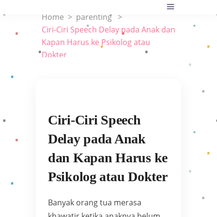
Home
>
parenting
>
Ciri-Ciri Speech Delay pada Anak dan
Kapan Harus ke Psikolog atau
Dokter
Ciri-Ciri Speech
Delay pada Anak
dan Kapan Harus ke
Psikolog atau Dokter
Banyak orang tua merasa
khawatir ketika anaknya belum