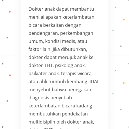
Dokter anak dapat membantu
menilai apakah keterlambatan
bicara berkaitan dengan
pendengaran, perkembangan
umum, kondisi medis, atau
faktor lain. Jika dibutuhkan,
dokter dapat merujuk anak ke
dokter THT, psikolog anak,
psikiater anak, terapis wicara,
atau ahli tumbuh kembang. IDAI
menyebut bahwa penegakan
diagnosis penyebab
keterlambatan bicara kadang
membutuhkan pendekatan
multidisiplin oleh dokter anak,