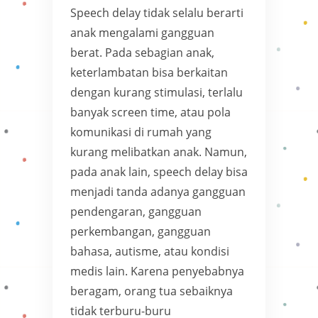
Speech delay tidak selalu berarti
anak mengalami gangguan
berat. Pada sebagian anak,
keterlambatan bisa berkaitan
dengan kurang stimulasi, terlalu
banyak screen time, atau pola
komunikasi di rumah yang
kurang melibatkan anak. Namun,
pada anak lain, speech delay bisa
menjadi tanda adanya gangguan
pendengaran, gangguan
perkembangan, gangguan
bahasa, autisme, atau kondisi
medis lain. Karena penyebabnya
beragam, orang tua sebaiknya
tidak terburu-buru