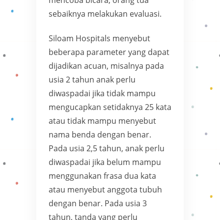
sebaiknya melakukan evaluasi.
Siloam Hospitals menyebut
beberapa parameter yang dapat
dijadikan acuan, misalnya pada
usia 2 tahun anak perlu
diwaspadai jika tidak mampu
mengucapkan setidaknya 25 kata
atau tidak mampu menyebut
nama benda dengan benar.
Pada usia 2,5 tahun, anak perlu
diwaspadai jika belum mampu
menggunakan frasa dua kata
atau menyebut anggota tubuh
dengan benar. Pada usia 3
tahun, tanda yang perlu