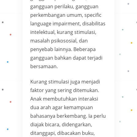
gangguan perilaku, gangguan
perkembangan umum, specific
language impairment, disabilitas
intelektual, kurang stimulasi,
masalah psikososial, dan
penyebab lainnya. Beberapa
gangguan bahkan dapat terjadi
bersamaan.
Kurang stimulasi juga menjadi
faktor yang sering ditemukan.
Anak membutuhkan interaksi
dua arah agar kemampuan
bahasanya berkembang. Ia perlu
diajak bicara, didengarkan,
ditanggapi, dibacakan buku,