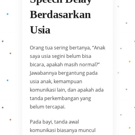
Berdasarkan
Usia
Orang tua sering bertanya, “Anak
saya usia segini belum bisa
bicara, apakah masih normal?”
Jawabannya bergantung pada
usia anak, kemampuan
komunikasi lain, dan apakah ada
tanda perkembangan yang
belum tercapai.
Pada bayi, tanda awal
komunikasi biasanya muncul