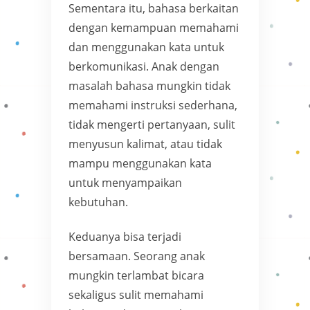
Sementara itu, bahasa berkaitan
dengan kemampuan memahami
dan menggunakan kata untuk
berkomunikasi. Anak dengan
masalah bahasa mungkin tidak
memahami instruksi sederhana,
tidak mengerti pertanyaan, sulit
menyusun kalimat, atau tidak
mampu menggunakan kata
untuk menyampaikan
kebutuhan.
Keduanya bisa terjadi
bersamaan. Seorang anak
mungkin terlambat bicara
sekaligus sulit memahami