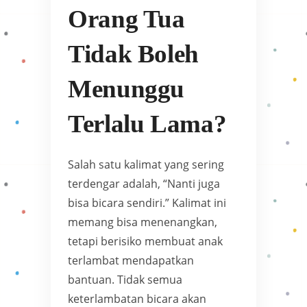
Orang Tua
Tidak Boleh
Menunggu
Terlalu Lama?
Salah satu kalimat yang sering
terdengar adalah, “Nanti juga
bisa bicara sendiri.” Kalimat ini
memang bisa menenangkan,
tetapi berisiko membuat anak
terlambat mendapatkan
bantuan. Tidak semua
keterlambatan bicara akan