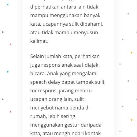
diperhatikan antara lain tidak
mampu menggunakan banyak
kata, ucapannya sulit dipahami,
atau tidak mampu menyusun
kalimat.
Selain jumlah kata, perhatikan
juga respons anak saat diajak
bicara. Anak yang mengalami
speech delay dapat tampak sulit
merespons, jarang meniru
ucapan orang lain, sulit
menyebut nama benda di
rumah, lebih sering
menggunakan gestur daripada
kata, atau menghindari kontak