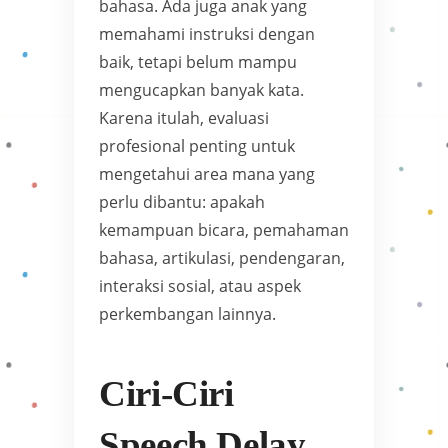
bahasa. Ada juga anak yang
memahami instruksi dengan
baik, tetapi belum mampu
mengucapkan banyak kata.
Karena itulah, evaluasi
profesional penting untuk
mengetahui area mana yang
perlu dibantu: apakah
kemampuan bicara, pemahaman
bahasa, artikulasi, pendengaran,
interaksi sosial, atau aspek
perkembangan lainnya.
Ciri-Ciri
Speech Delay