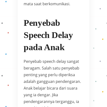
mata saat berkomunikasi.
Penyebab
Speech Delay
pada Anak
Penyebab speech delay sangat
beragam. Salah satu penyebab
penting yang perlu diperiksa
adalah gangguan pendengaran.
Anak belajar bicara dari suara
yang ia dengar. Jika
pendengarannya terganggu, ia