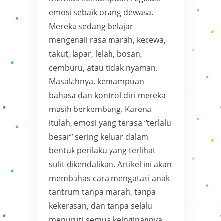
emosi sebaik orang dewasa.
Mereka sedang belajar
mengenali rasa marah, kecewa,
takut, lapar, lelah, bosan,
cemburu, atau tidak nyaman.
Masalahnya, kemampuan
bahasa dan kontrol diri mereka
masih berkembang. Karena
itulah, emosi yang terasa “terlalu
besar” sering keluar dalam
bentuk perilaku yang terlihat
sulit dikendalikan. Artikel ini akan
membahas cara mengatasi anak
tantrum tanpa marah, tanpa
kekerasan, dan tanpa selalu
menuruti semua keinginannya.