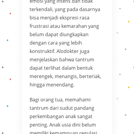
emosi yang intens dan tidak
terkendali, yang pada dasarnya
bisa menjadi ekspresi rasa
frustrasi atau kemarahan yang
belum dapat diungkapkan
dengan cara yang lebih
konstruktif. Alodokter juga
menjelaskan bahwa tantrum
dapat terlihat dalam bentuk
merengek, menangis, berteriak,
hingga menendang.
Bagi orang tua, memahami
tantrum dari sudut pandang
perkembangan anak sangat
penting. Anak usia dini belum
memiliki kemampuan regulasi