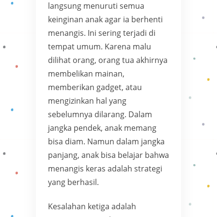
langsung menuruti semua
keinginan anak agar ia berhenti
menangis. Ini sering terjadi di
tempat umum. Karena malu
dilihat orang, orang tua akhirnya
membelikan mainan,
memberikan gadget, atau
mengizinkan hal yang
sebelumnya dilarang. Dalam
jangka pendek, anak memang
bisa diam. Namun dalam jangka
panjang, anak bisa belajar bahwa
menangis keras adalah strategi
yang berhasil.
Kesalahan ketiga adalah