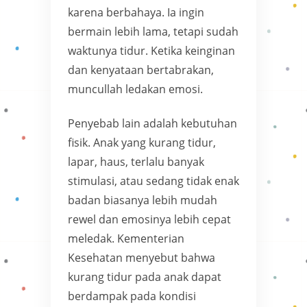
karena berbahaya. Ia ingin
bermain lebih lama, tetapi sudah
waktunya tidur. Ketika keinginan
dan kenyataan bertabrakan,
muncullah ledakan emosi.
Penyebab lain adalah kebutuhan
fisik. Anak yang kurang tidur,
lapar, haus, terlalu banyak
stimulasi, atau sedang tidak enak
badan biasanya lebih mudah
rewel dan emosinya lebih cepat
meledak. Kementerian
Kesehatan menyebut bahwa
kurang tidur pada anak dapat
berdampak pada kondisi