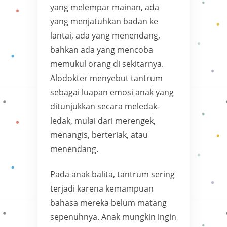
yang melempar mainan, ada
yang menjatuhkan badan ke
lantai, ada yang menendang,
bahkan ada yang mencoba
memukul orang di sekitarnya.
Alodokter menyebut tantrum
sebagai luapan emosi anak yang
ditunjukkan secara meledak-
ledak, mulai dari merengek,
menangis, berteriak, atau
menendang.
Pada anak balita, tantrum sering
terjadi karena kemampuan
bahasa mereka belum matang
sepenuhnya. Anak mungkin ingin