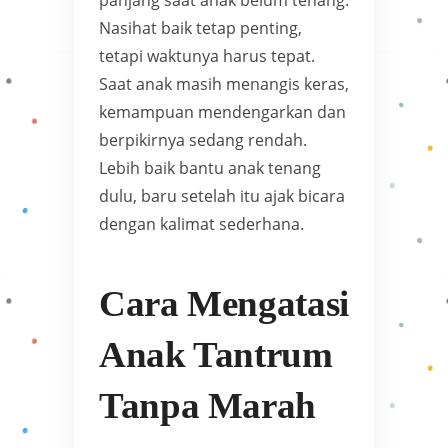
Nasihat baik tetap penting,
tetapi waktunya harus tepat.
Saat anak masih menangis keras,
kemampuan mendengarkan dan
berpikirnya sedang rendah.
Lebih baik bantu anak tenang
dulu, baru setelah itu ajak bicara
dengan kalimat sederhana.
Cara Mengatasi
Anak Tantrum
Tanpa Marah