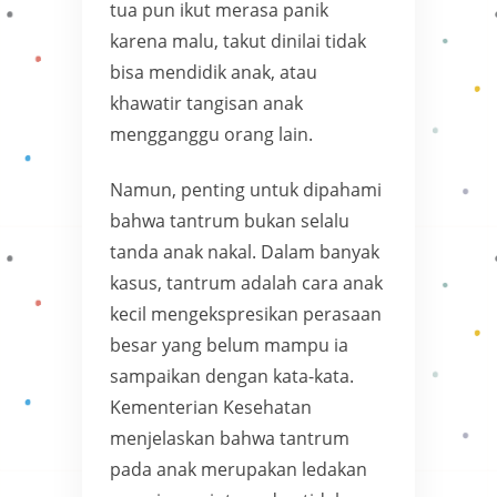
tua pun ikut merasa panik
karena malu, takut dinilai tidak
bisa mendidik anak, atau
khawatir tangisan anak
mengganggu orang lain.
Namun, penting untuk dipahami
bahwa tantrum bukan selalu
tanda anak nakal. Dalam banyak
kasus, tantrum adalah cara anak
kecil mengekspresikan perasaan
besar yang belum mampu ia
sampaikan dengan kata-kata.
Kementerian Kesehatan
menjelaskan bahwa tantrum
pada anak merupakan ledakan