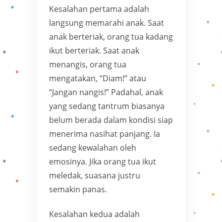
Kesalahan pertama adalah
langsung memarahi anak. Saat
anak berteriak, orang tua kadang
ikut berteriak. Saat anak
menangis, orang tua
mengatakan, “Diam!” atau
“Jangan nangis!” Padahal, anak
yang sedang tantrum biasanya
belum berada dalam kondisi siap
menerima nasihat panjang. Ia
sedang kewalahan oleh
emosinya. Jika orang tua ikut
meledak, suasana justru
semakin panas.
Kesalahan kedua adalah