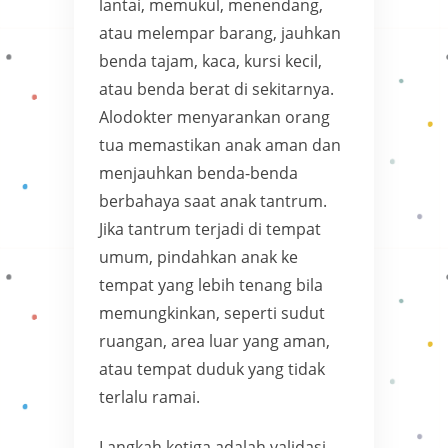
lantai, memukul, menendang,
atau melempar barang, jauhkan
benda tajam, kaca, kursi kecil,
atau benda berat di sekitarnya.
Alodokter menyarankan orang
tua memastikan anak aman dan
menjauhkan benda-benda
berbahaya saat anak tantrum.
Jika tantrum terjadi di tempat
umum, pindahkan anak ke
tempat yang lebih tenang bila
memungkinkan, seperti sudut
ruangan, area luar yang aman,
atau tempat duduk yang tidak
terlalu ramai.
Langkah ketiga adalah validasi