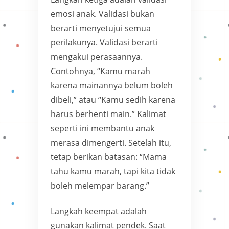
emosi anak. Validasi bukan
berarti menyetujui semua
perilakunya. Validasi berarti
mengakui perasaannya.
Contohnya, “Kamu marah
karena mainannya belum boleh
dibeli,” atau “Kamu sedih karena
harus berhenti main.” Kalimat
seperti ini membantu anak
merasa dimengerti. Setelah itu,
tetap berikan batasan: “Mama
tahu kamu marah, tapi kita tidak
boleh melempar barang.”
Langkah keempat adalah
gunakan kalimat pendek. Saat