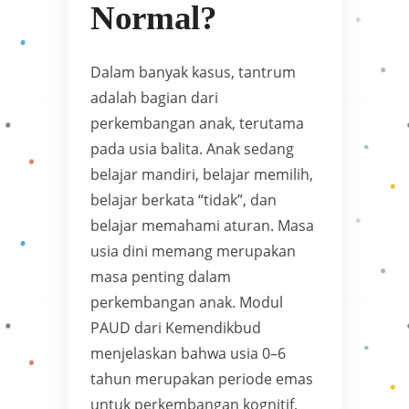
Normal?
Dalam banyak kasus, tantrum
adalah bagian dari
perkembangan anak, terutama
pada usia balita. Anak sedang
belajar mandiri, belajar memilih,
belajar berkata “tidak”, dan
belajar memahami aturan. Masa
usia dini memang merupakan
masa penting dalam
perkembangan anak. Modul
PAUD dari Kemendikbud
menjelaskan bahwa usia 0–6
tahun merupakan periode emas
untuk perkembangan kognitif,