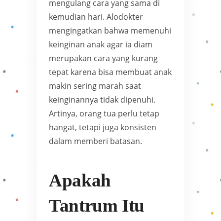
mengulang cara yang sama di
kemudian hari. Alodokter
mengingatkan bahwa memenuhi
keinginan anak agar ia diam
merupakan cara yang kurang
tepat karena bisa membuat anak
makin sering marah saat
keinginannya tidak dipenuhi.
Artinya, orang tua perlu tetap
hangat, tetapi juga konsisten
dalam memberi batasan.
Apakah
Tantrum Itu