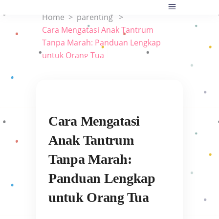
Home
>
parenting
>
Cara Mengatasi Anak Tantrum
Tanpa Marah: Panduan Lengkap
untuk Orang Tua
Cara Mengatasi
Anak Tantrum
Tanpa Marah:
Panduan Lengkap
untuk Orang Tua