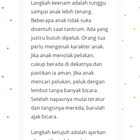
Langkah keenam adalah tunggu
sampai anak lebih tenang.
Beberapa anak tidak suka
disentuh saat tantrum. Ada yang
justru butuh dipeluk. Orang tua
perlu mengenali karakter anak.
Jika anak menolak pelukan,
cukup berada di dekatnya dan
pastikan ia aman. Jika anak
mencari pelukan, peluk dengan
lembut tanpa banyak bicara.
Setelah napasnya mulai teratur
dan tangisnya mereda, barulah
ajak bicara.
Langkah ketujuh adalah ajarkan