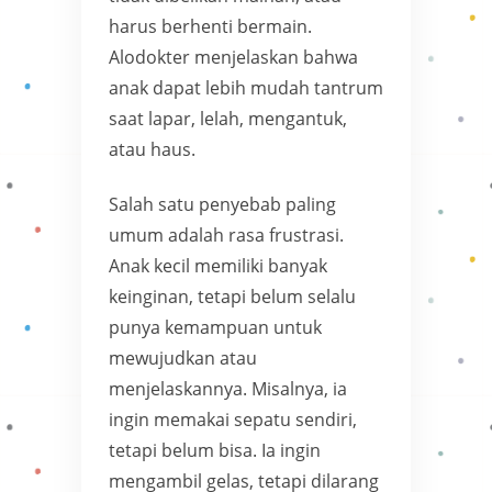
harus berhenti bermain.
Alodokter menjelaskan bahwa
anak dapat lebih mudah tantrum
saat lapar, lelah, mengantuk,
atau haus.
Salah satu penyebab paling
umum adalah rasa frustrasi.
Anak kecil memiliki banyak
keinginan, tetapi belum selalu
punya kemampuan untuk
mewujudkan atau
menjelaskannya. Misalnya, ia
ingin memakai sepatu sendiri,
tetapi belum bisa. Ia ingin
mengambil gelas, tetapi dilarang