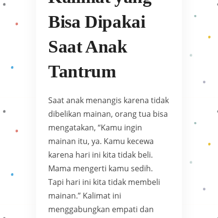
Bisa Dipakai
Saat Anak
Tantrum
Saat anak menangis karena tidak
dibelikan mainan, orang tua bisa
mengatakan, “Kamu ingin
mainan itu, ya. Kamu kecewa
karena hari ini kita tidak beli.
Mama mengerti kamu sedih.
Tapi hari ini kita tidak membeli
mainan.” Kalimat ini
menggabungkan empati dan