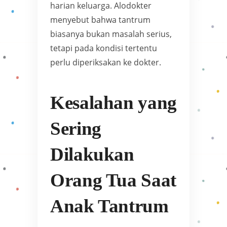
harian keluarga. Alodokter
menyebut bahwa tantrum
biasanya bukan masalah serius,
tetapi pada kondisi tertentu
perlu diperiksakan ke dokter.
Kesalahan yang
Sering
Dilakukan
Orang Tua Saat
Anak Tantrum