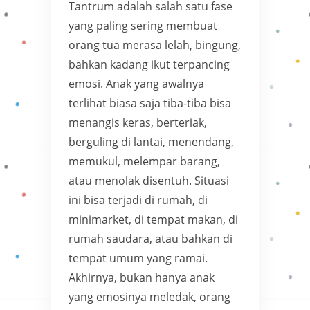
Tantrum adalah salah satu fase
yang paling sering membuat
orang tua merasa lelah, bingung,
bahkan kadang ikut terpancing
emosi. Anak yang awalnya
terlihat biasa saja tiba-tiba bisa
menangis keras, berteriak,
berguling di lantai, menendang,
memukul, melempar barang,
atau menolak disentuh. Situasi
ini bisa terjadi di rumah, di
minimarket, di tempat makan, di
rumah saudara, atau bahkan di
tempat umum yang ramai.
Akhirnya, bukan hanya anak
yang emosinya meledak, orang