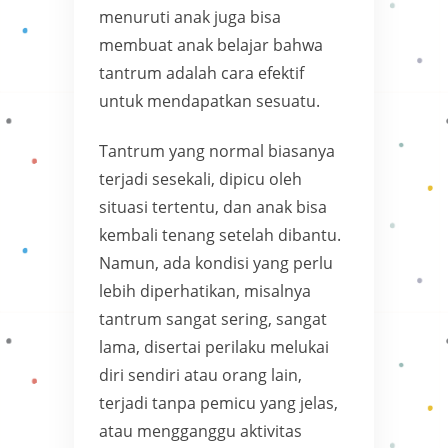
menuruti anak juga bisa
membuat anak belajar bahwa
tantrum adalah cara efektif
untuk mendapatkan sesuatu.
Tantrum yang normal biasanya
terjadi sesekali, dipicu oleh
situasi tertentu, dan anak bisa
kembali tenang setelah dibantu.
Namun, ada kondisi yang perlu
lebih diperhatikan, misalnya
tantrum sangat sering, sangat
lama, disertai perilaku melukai
diri sendiri atau orang lain,
terjadi tanpa pemicu yang jelas,
atau mengganggu aktivitas