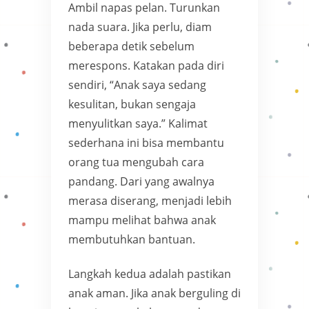
Ambil napas pelan. Turunkan
nada suara. Jika perlu, diam
beberapa detik sebelum
merespons. Katakan pada diri
sendiri, “Anak saya sedang
kesulitan, bukan sengaja
menyulitkan saya.” Kalimat
sederhana ini bisa membantu
orang tua mengubah cara
pandang. Dari yang awalnya
merasa diserang, menjadi lebih
mampu melihat bahwa anak
membutuhkan bantuan.
Langkah kedua adalah pastikan
anak aman. Jika anak berguling di