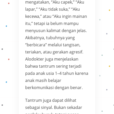
mengatakan, “Aku capek,” “Aku
lapar,” “Aku tidak suka,” “Aku
kecewa,” atau “Aku ingin mainan
itu,” tetapi ia belum mampu
menyusun kalimat dengan jelas.
Akibatnya, tubuhnya yang
“berbicara” melalui tangisan,
teriakan, atau gerakan agresif.
Alodokter juga menjelaskan
bahwa tantrum sering terjadi
pada anak usia 1–4 tahun karena
anak masih belajar
berkomunikasi dengan benar.
Tantrum juga dapat dilihat
sebagai sinyal. Bukan sekadar