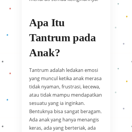
Apa Itu
Tantrum pada
Anak?
Tantrum adalah ledakan emosi
yang muncul ketika anak merasa
tidak nyaman, frustrasi, kecewa,
atau tidak mampu mendapatkan
sesuatu yang ia inginkan.
Bentuknya bisa sangat beragam.
Ada anak yang hanya menangis
keras, ada yang berteriak, ada