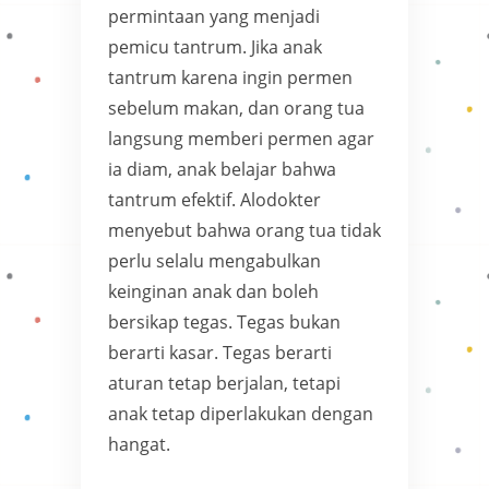
permintaan yang menjadi
pemicu tantrum. Jika anak
tantrum karena ingin permen
sebelum makan, dan orang tua
langsung memberi permen agar
ia diam, anak belajar bahwa
tantrum efektif. Alodokter
menyebut bahwa orang tua tidak
perlu selalu mengabulkan
keinginan anak dan boleh
bersikap tegas. Tegas bukan
berarti kasar. Tegas berarti
aturan tetap berjalan, tetapi
anak tetap diperlakukan dengan
hangat.