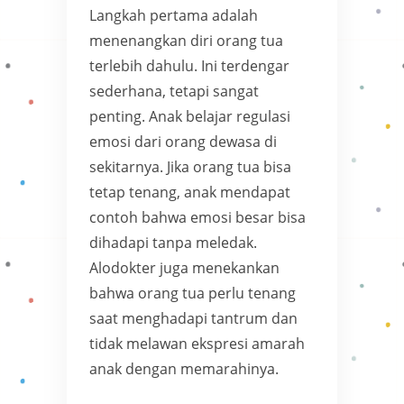
Langkah pertama adalah
menenangkan diri orang tua
terlebih dahulu. Ini terdengar
sederhana, tetapi sangat
penting. Anak belajar regulasi
emosi dari orang dewasa di
sekitarnya. Jika orang tua bisa
tetap tenang, anak mendapat
contoh bahwa emosi besar bisa
dihadapi tanpa meledak.
Alodokter juga menekankan
bahwa orang tua perlu tenang
saat menghadapi tantrum dan
tidak melawan ekspresi amarah
anak dengan memarahinya.