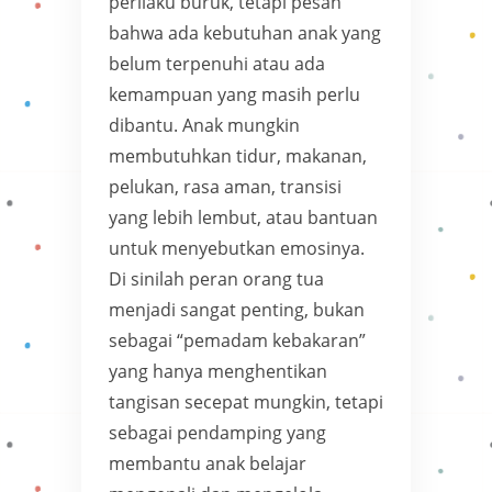
perilaku buruk, tetapi pesan
bahwa ada kebutuhan anak yang
belum terpenuhi atau ada
kemampuan yang masih perlu
dibantu. Anak mungkin
membutuhkan tidur, makanan,
pelukan, rasa aman, transisi
yang lebih lembut, atau bantuan
untuk menyebutkan emosinya.
Di sinilah peran orang tua
menjadi sangat penting, bukan
sebagai “pemadam kebakaran”
yang hanya menghentikan
tangisan secepat mungkin, tetapi
sebagai pendamping yang
membantu anak belajar