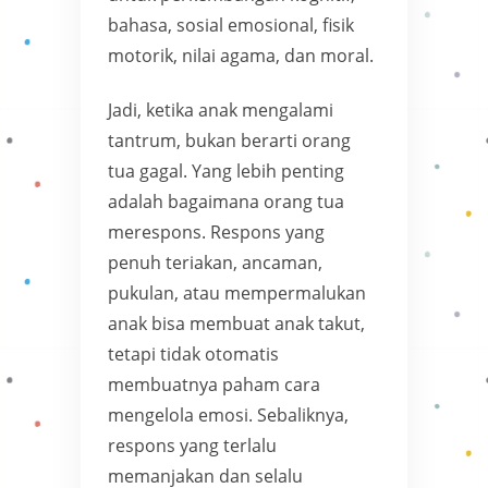
bahasa, sosial emosional, fisik
motorik, nilai agama, dan moral.
Jadi, ketika anak mengalami
tantrum, bukan berarti orang
tua gagal. Yang lebih penting
adalah bagaimana orang tua
merespons. Respons yang
penuh teriakan, ancaman,
pukulan, atau mempermalukan
anak bisa membuat anak takut,
tetapi tidak otomatis
membuatnya paham cara
mengelola emosi. Sebaliknya,
respons yang terlalu
memanjakan dan selalu