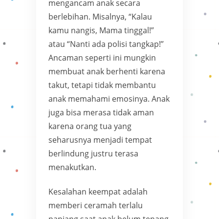
mengancam anak secara
berlebihan. Misalnya, “Kalau
kamu nangis, Mama tinggal!”
atau “Nanti ada polisi tangkap!”
Ancaman seperti ini mungkin
membuat anak berhenti karena
takut, tetapi tidak membantu
anak memahami emosinya. Anak
juga bisa merasa tidak aman
karena orang tua yang
seharusnya menjadi tempat
berlindung justru terasa
menakutkan.
Kesalahan keempat adalah
memberi ceramah terlalu
panjang saat anak belum tenang.