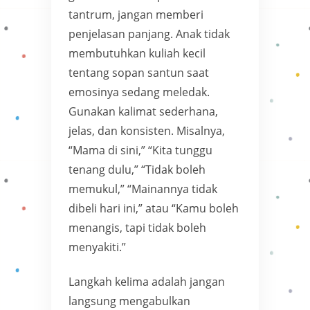
tantrum, jangan memberi
penjelasan panjang. Anak tidak
membutuhkan kuliah kecil
tentang sopan santun saat
emosinya sedang meledak.
Gunakan kalimat sederhana,
jelas, dan konsisten. Misalnya,
“Mama di sini,” “Kita tunggu
tenang dulu,” “Tidak boleh
memukul,” “Mainannya tidak
dibeli hari ini,” atau “Kamu boleh
menangis, tapi tidak boleh
menyakiti.”
Langkah kelima adalah jangan
langsung mengabulkan