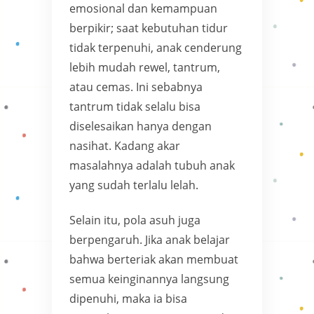
emosional dan kemampuan
berpikir; saat kebutuhan tidur
tidak terpenuhi, anak cenderung
lebih mudah rewel, tantrum,
atau cemas. Ini sebabnya
tantrum tidak selalu bisa
diselesaikan hanya dengan
nasihat. Kadang akar
masalahnya adalah tubuh anak
yang sudah terlalu lelah.
Selain itu, pola asuh juga
berpengaruh. Jika anak belajar
bahwa berteriak akan membuat
semua keinginannya langsung
dipenuhi, maka ia bisa