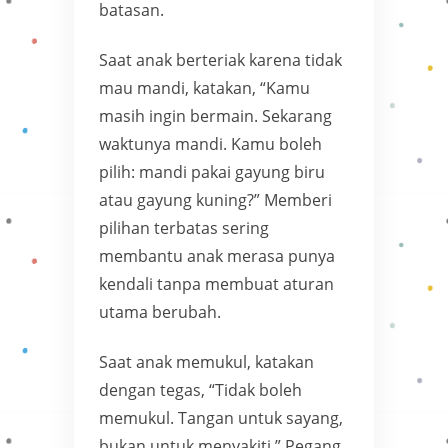
batasan.
Saat anak berteriak karena tidak
mau mandi, katakan, “Kamu
masih ingin bermain. Sekarang
waktunya mandi. Kamu boleh
pilih: mandi pakai gayung biru
atau gayung kuning?” Memberi
pilihan terbatas sering
membantu anak merasa punya
kendali tanpa membuat aturan
utama berubah.
Saat anak memukul, katakan
dengan tegas, “Tidak boleh
memukul. Tangan untuk sayang,
bukan untuk menyakiti.” Pegang