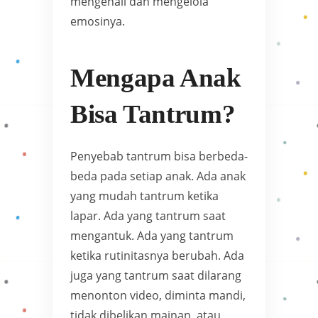
mengenali dan mengelola
emosinya.
Mengapa Anak
Bisa Tantrum?
Penyebab tantrum bisa berbeda-
beda pada setiap anak. Ada anak
yang mudah tantrum ketika
lapar. Ada yang tantrum saat
mengantuk. Ada yang tantrum
ketika rutinitasnya berubah. Ada
juga yang tantrum saat dilarang
menonton video, diminta mandi,
tidak dibelikan mainan, atau