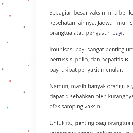
Sebagian besar vaksin ini diberi
kesehatan lainnya. Jadwal imunis
orangtua atau pengasuh
bayi
.
Imunisasi bayi sangat penting unt
pertussis, polio, dan hepatitis
bayi akibat penyakit menular.
Namun, masih banyak orangtua ya
dapat disebabkan oleh kurangnya
efek samping vaksin.
Untuk itu, penting bagi orangtua