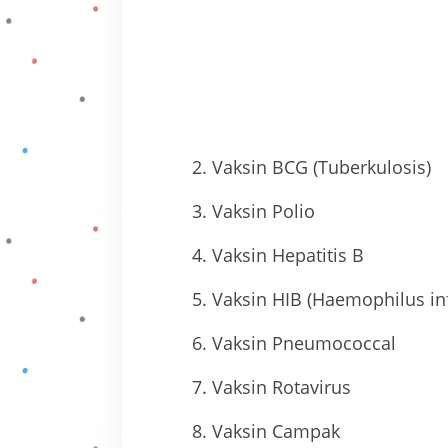
Vaksin BCG (Tuberkulosis)
Vaksin Polio
Vaksin Hepatitis B
Vaksin HIB (Haemophilus inf
Vaksin Pneumococcal
Vaksin Rotavirus
Vaksin Campak