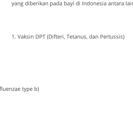
yang diberikan pada bayi di Indonesia antara lai
Vaksin DPT (Difteri, Tetanus, dan Pertussis)
luenzae type b)