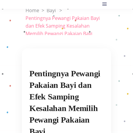
Home
>
Bayi
>
Pentingnya Pewangi Pakaian Bayi
dan Efek Samping Kesalahan
Memilih Pewangi Pakaian Bayi
Pentingnya Pewangi
Pakaian Bayi dan
Efek Samping
Kesalahan Memilih
Pewangi Pakaian
Bayi