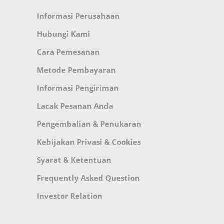
Informasi Perusahaan
Hubungi Kami
Cara Pemesanan
Metode Pembayaran
Informasi Pengiriman
Lacak Pesanan Anda
Pengembalian & Penukaran
Kebijakan Privasi & Cookies
Syarat & Ketentuan
Frequently Asked Question
Investor Relation