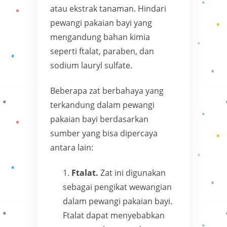
atau ekstrak tanaman. Hindari
pewangi pakaian bayi yang
mengandung bahan kimia
seperti ftalat, paraben, dan
sodium lauryl sulfate.
Beberapa zat berbahaya yang
terkandung dalam pewangi
pakaian bayi berdasarkan
sumber yang bisa dipercaya
antara lain:
Ftalat.
Zat ini digunakan
sebagai pengikat wewangian
dalam pewangi pakaian bayi.
Ftalat dapat menyebabkan