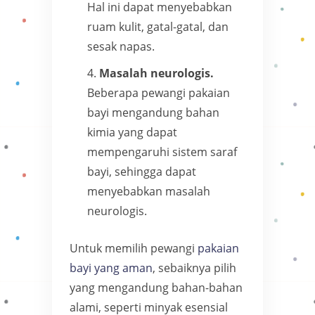
Hal ini dapat menyebabkan
ruam kulit, gatal-gatal, dan
sesak napas.
Masalah neurologis.
Beberapa pewangi pakaian
bayi mengandung bahan
kimia yang dapat
mempengaruhi sistem saraf
bayi, sehingga dapat
menyebabkan masalah
neurologis.
Untuk memilih pewangi
pakaian
bayi yang aman
, sebaiknya pilih
yang mengandung bahan-bahan
alami, seperti minyak esensial