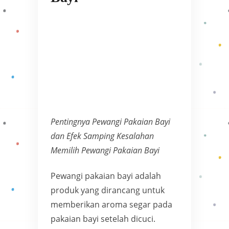
Pentingnya Pewangi Pakaian Bayi
dan Efek Samping Kesalahan
Memilih Pewangi Pakaian Bayi
Pewangi pakaian bayi adalah
produk yang dirancang untuk
memberikan aroma segar pada
pakaian bayi setelah dicuci.