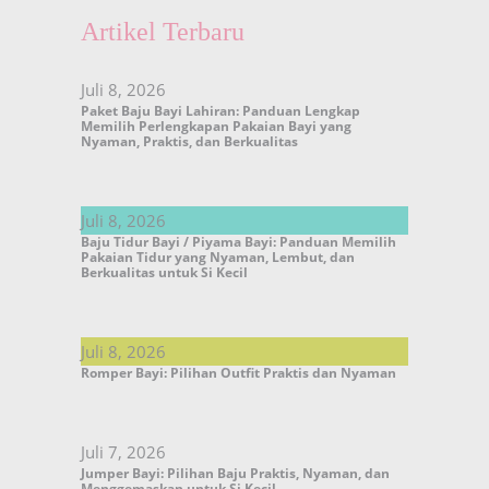
Artikel Terbaru
Juli 8, 2026
Paket Baju Bayi Lahiran: Panduan Lengkap
Memilih Perlengkapan Pakaian Bayi yang
Nyaman, Praktis, dan Berkualitas
Juli 8, 2026
Baju Tidur Bayi / Piyama Bayi: Panduan Memilih
Pakaian Tidur yang Nyaman, Lembut, dan
Berkualitas untuk Si Kecil
Juli 8, 2026
Romper Bayi: Pilihan Outfit Praktis dan Nyaman
Juli 7, 2026
Jumper Bayi: Pilihan Baju Praktis, Nyaman, dan
Menggemaskan untuk Si Kecil