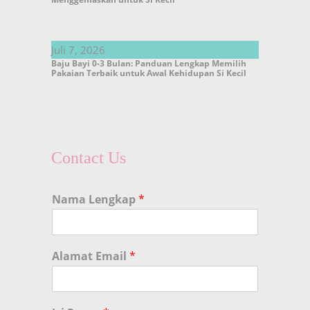
Juli 7, 2026
Baju Bayi 0-3 Bulan: Panduan Lengkap Memilih
Pakaian Terbaik untuk Awal Kehidupan Si Kecil
Contact Us
Nama Lengkap
*
Alamat Email
*