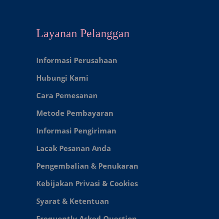
Layanan Pelanggan
Informasi Perusahaan
Hubungi Kami
Cara Pemesanan
Metode Pembayaran
Informasi Pengiriman
Lacak Pesanan Anda
Pengembalian & Penukaran
Kebijakan Privasi & Cookies
Syarat & Ketentuan
Frequently Asked Question