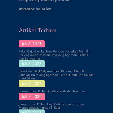
Investor Relation
Artikel Terbaru
Juli 8, 2026
Paket Baju Bayi Lahiran: Panduan Lengkap Memilih
Perlengkapan Pakaian Bayi yang Nyaman, Praktis,
dan Berkualitas
Juli 8, 2026
Baju Tidur Bayi / Piyama Bayi: Panduan Memilih
Pakaian Tidur yang Nyaman, Lembut, dan Berkualitas
untuk Si Kecil
Juli 8, 2026
Romper Bayi: Pilihan Outfit Praktis dan Nyaman
Juli 7, 2026
Jumper Bayi: Pilihan Baju Praktis, Nyaman, dan
Menggemaskan untuk Si Kecil
Juli 7, 2026