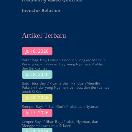
Investor Relation
Artikel Terbaru
Juli 8, 2026
Paket Baju Bayi Lahiran: Panduan Lengkap Memilih
Perlengkapan Pakaian Bayi yang Nyaman, Praktis,
dan Berkualitas
Juli 8, 2026
Baju Tidur Bayi / Piyama Bayi: Panduan Memilih
Pakaian Tidur yang Nyaman, Lembut, dan Berkualitas
untuk Si Kecil
Juli 8, 2026
Romper Bayi: Pilihan Outfit Praktis dan Nyaman
Juli 7, 2026
Jumper Bayi: Pilihan Baju Praktis, Nyaman, dan
Menggemaskan untuk Si Kecil
Juli 7, 2026