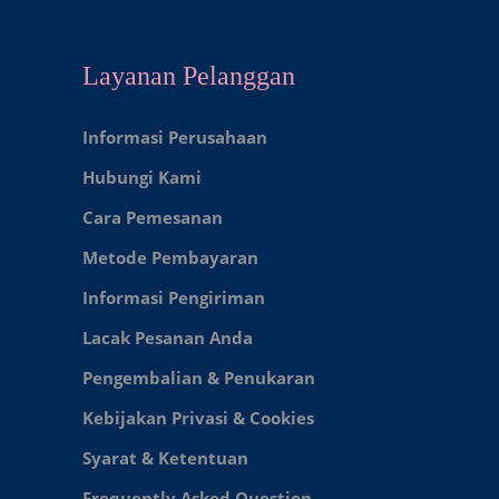
Layanan Pelanggan
Informasi Perusahaan
Hubungi Kami
Cara Pemesanan
Metode Pembayaran
Informasi Pengiriman
Lacak Pesanan Anda
Pengembalian & Penukaran
Kebijakan Privasi & Cookies
Syarat & Ketentuan
Frequently Asked Question