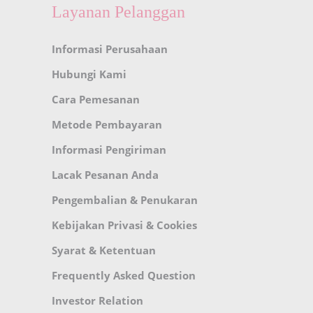
Layanan Pelanggan
Informasi Perusahaan
Hubungi Kami
Cara Pemesanan
Metode Pembayaran
Informasi Pengiriman
Lacak Pesanan Anda
Pengembalian & Penukaran
Kebijakan Privasi & Cookies
Syarat & Ketentuan
Frequently Asked Question
Investor Relation