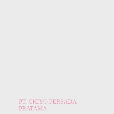
PT. CHIYO PERSADA
PRATAMA