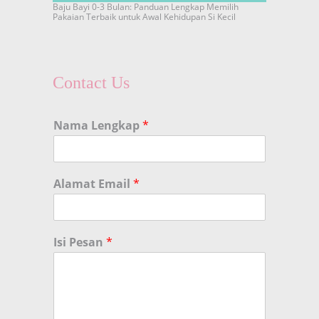
Baju Bayi 0-3 Bulan: Panduan Lengkap Memilih
Pakaian Terbaik untuk Awal Kehidupan Si Kecil
Contact Us
Nama Lengkap
*
Alamat Email
*
Isi Pesan
*