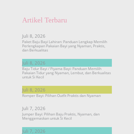
Artikel Terbaru
Juli 8, 2026
Paket Baju Bayi Lahiran: Panduan Lengkap Memilih
Perlengkapan Pakaian Bayi yang Nyaman, Praktis,
dan Berkualitas
Juli 8, 2026
Baju Tidur Bayi / Piyama Bayi: Panduan Memilih
Pakaian Tidur yang Nyaman, Lembut, dan Berkualitas
untuk Si Kecil
Juli 8, 2026
Romper Bayi: Pilihan Outfit Praktis dan Nyaman
Juli 7, 2026
Jumper Bayi: Pilihan Baju Praktis, Nyaman, dan
Menggemaskan untuk Si Kecil
Juli 7, 2026