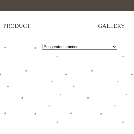
PRODUCT
GALLERY
erah