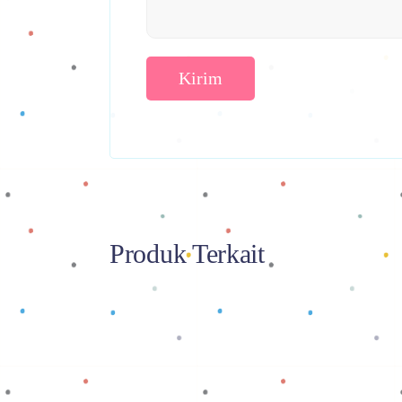
Produk Terkait