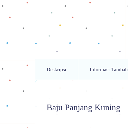
Deskripsi
Informasi Tambah
Baju Panjang Kuning