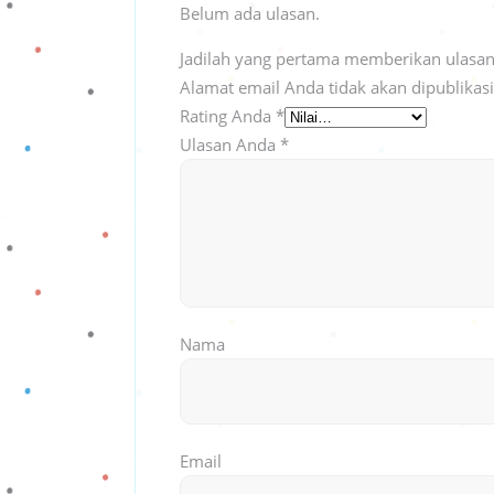
Belum ada ulasan.
Jadilah yang pertama memberikan ulasan
Alamat email Anda tidak akan dipublikas
Rating Anda
*
Ulasan Anda
*
Nama
Email