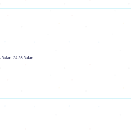
4 Bulan
,
24-36 Bulan