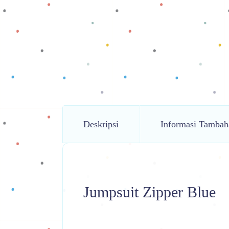
Deskripsi
Informasi Tambah
Jumpsuit Zipper Blue