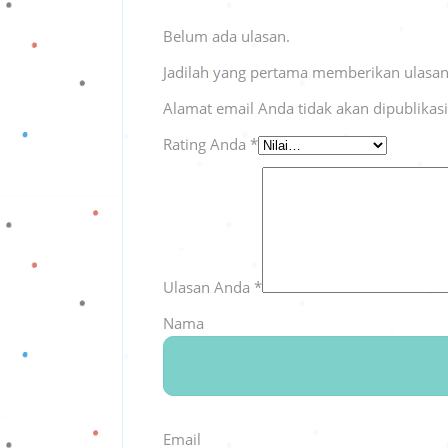
Belum ada ulasan.
Jadilah yang pertama memberikan ulasan 
Alamat email Anda tidak akan dipublikas
Rating Anda
*
Ulasan Anda
*
Nama
Email