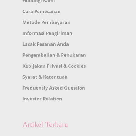
Hubungi Kami
Cara Pemesanan
Metode Pembayaran
Informasi Pengiriman
Lacak Pesanan Anda
Pengembalian & Penukaran
Kebijakan Privasi & Cookies
Syarat & Ketentuan
Frequently Asked Question
Investor Relation
Artikel Terbaru