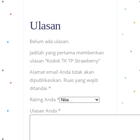
Ulasan
Belum ada ulasan.
Jadilah yang pertama memberikan
ulasan “Kodok TK TP Strawberry”
Alamat email Anda tidak akan
dipublikasikan.
Ruas yang wajib
ditandai
*
Rating Anda
*
Ulasan Anda
*