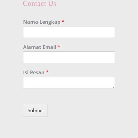
Contact Us
Nama Lengkap
*
Alamat Email
*
Isi Pesan
*
Submit