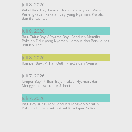
Juli 8, 2026
Paket Baju Bayi Lahiran: Panduan Lengkap Memilih
Perlengkapan Pakaian Bayi yang Nyaman, Praktis,
dan Berkualitas
Juli 8, 2026
Baju Tidur Bayi / Piyama Bayi: Panduan Memilih
Pakaian Tidur yang Nyaman, Lembut, dan Berkualitas
untuk Si Kecil
Juli 8, 2026
Romper Bayi: Pilihan Outfit Praktis dan Nyaman
Juli 7, 2026
Jumper Bayi: Pilihan Baju Praktis, Nyaman, dan
Menggemaskan untuk Si Kecil
Juli 7, 2026
Baju Bayi 0-3 Bulan: Panduan Lengkap Memilih
Pakaian Terbaik untuk Awal Kehidupan Si Kecil