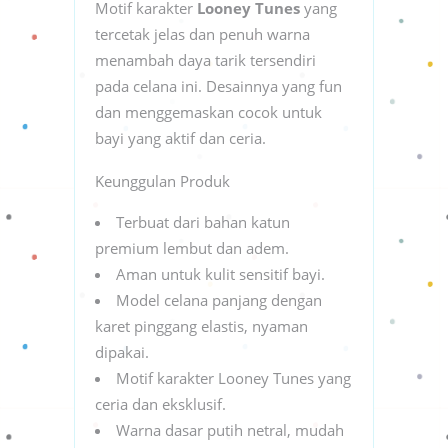
Motif karakter
Looney Tunes
yang
tercetak jelas dan penuh warna
menambah daya tarik tersendiri
pada celana ini. Desainnya yang fun
dan menggemaskan cocok untuk
bayi yang aktif dan ceria.
Keunggulan Produk
Terbuat dari bahan katun
premium lembut dan adem.
Aman untuk kulit sensitif bayi.
Model celana panjang dengan
karet pinggang elastis, nyaman
dipakai.
Motif karakter Looney Tunes yang
ceria dan eksklusif.
Warna dasar putih netral, mudah