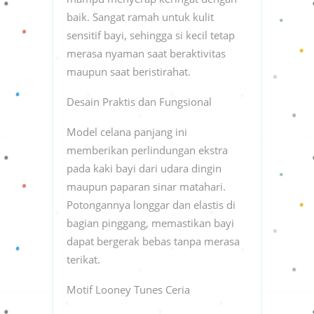
baik. Sangat ramah untuk kulit
sensitif bayi, sehingga si kecil tetap
merasa nyaman saat beraktivitas
maupun saat beristirahat.
Desain Praktis dan Fungsional
Model celana panjang ini
memberikan perlindungan ekstra
pada kaki bayi dari udara dingin
maupun paparan sinar matahari.
Potongannya longgar dan elastis di
bagian pinggang, memastikan bayi
dapat bergerak bebas tanpa merasa
terikat.
Motif Looney Tunes Ceria