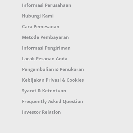
Informasi Perusahaan
Hubungi Kami
Cara Pemesanan
Metode Pembayaran
Informasi Pengiriman
Lacak Pesanan Anda
Pengembalian & Penukaran
Kebijakan Privasi & Cookies
Syarat & Ketentuan
Frequently Asked Question
Investor Relation