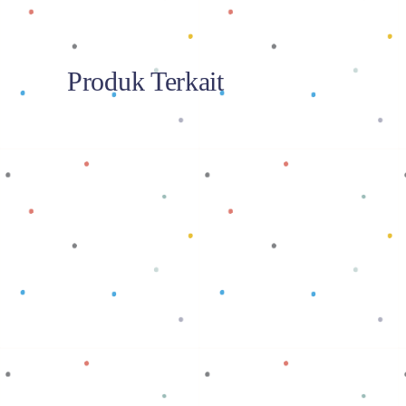
Produk Terkait
Baca selengkapnya