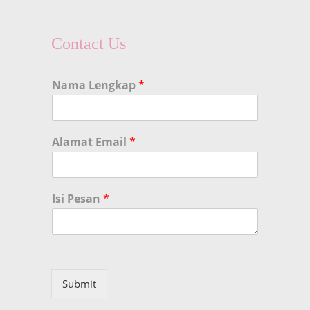
Contact Us
Nama Lengkap
*
Alamat Email
*
Isi Pesan
*
Submit