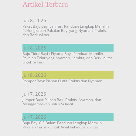
Artikel Terbaru
Juli 8, 2026
Paket Baju Bayi Lahiran: Panduan Lengkap Memilih
Perlengkapan Pakaian Bayi yang Nyaman, Praktis,
dan Berkualitas
Juli 8, 2026
Baju Tidur Bayi / Piyama Bayi: Panduan Memilih
Pakaian Tidur yang Nyaman, Lembut, dan Berkualitas
untuk Si Kecil
Juli 8, 2026
Romper Bayi: Pilihan Outfit Praktis dan Nyaman
Juli 7, 2026
Jumper Bayi: Pilihan Baju Praktis, Nyaman, dan
Menggemaskan untuk Si Kecil
Juli 7, 2026
Baju Bayi 0-3 Bulan: Panduan Lengkap Memilih
Pakaian Terbaik untuk Awal Kehidupan Si Kecil