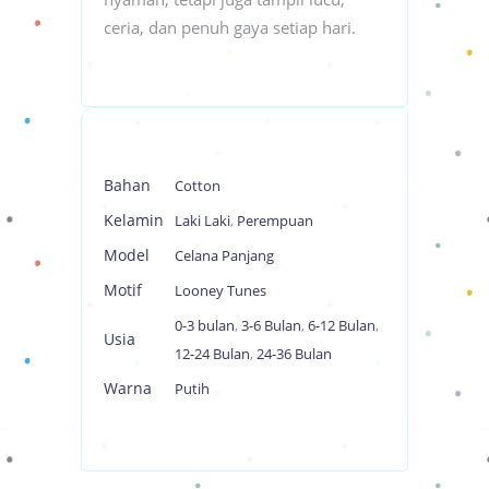
ceria, dan penuh gaya setiap hari.
Bahan
Cotton
Kelamin
Laki Laki
,
Perempuan
Model
Celana Panjang
Motif
Looney Tunes
0-3 bulan
,
3-6 Bulan
,
6-12 Bulan
,
Usia
12-24 Bulan
,
24-36 Bulan
Warna
Putih