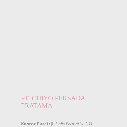
PT. CHIYO PERSADA
PRATAMA
Kantor Pusat:
Jl.
Holis Permai VII
NO