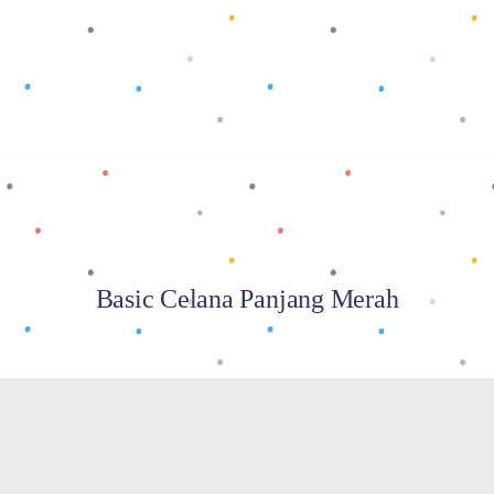
Baca selengkapnya
Basic Celana Panjang Merah