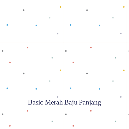
Baca selengkapnya
Basic Merah Baju Panjang