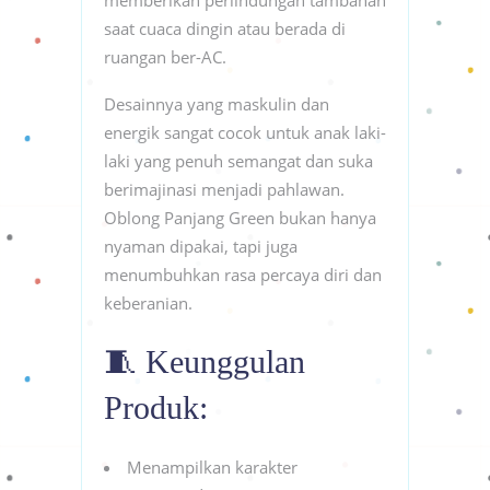
saat cuaca dingin atau berada di
ruangan ber-AC.
Desainnya yang maskulin dan
energik sangat cocok untuk anak laki-
laki yang penuh semangat dan suka
berimajinasi menjadi pahlawan.
Oblong Panjang Green bukan hanya
nyaman dipakai, tapi juga
menumbuhkan rasa percaya diri dan
keberanian.
🧵 Keunggulan
Produk:
Menampilkan karakter