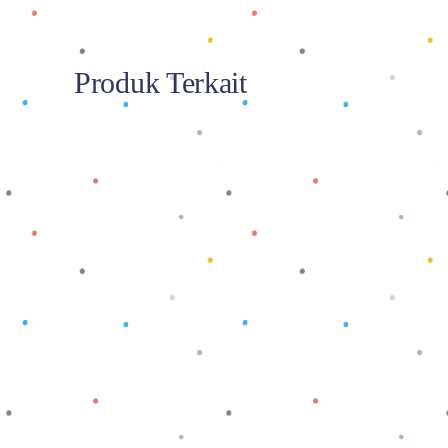
Produk Terkait
Baca selengkapnya