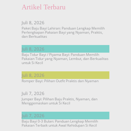
Artikel Terbaru
Juli 8, 2026
Paket Baju Bayi Lahiran: Panduan Lengkap Memilih
Perlengkapan Pakaian Bayi yang Nyaman, Praktis,
dan Berkualitas
Juli 8, 2026
Baju Tidur Bayi / Piyama Bayi: Panduan Memilih
Pakaian Tidur yang Nyaman, Lembut, dan Berkualitas
untuk Si Kecil
Juli 8, 2026
Romper Bayi: Pilihan Outfit Praktis dan Nyaman
Juli 7, 2026
Jumper Bayi: Pilihan Baju Praktis, Nyaman, dan
Menggemaskan untuk Si Kecil
Juli 7, 2026
Baju Bayi 0-3 Bulan: Panduan Lengkap Memilih
Pakaian Terbaik untuk Awal Kehidupan Si Kecil