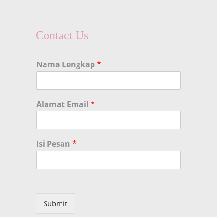
Contact Us
Nama Lengkap
*
Alamat Email
*
Isi Pesan
*
Submit