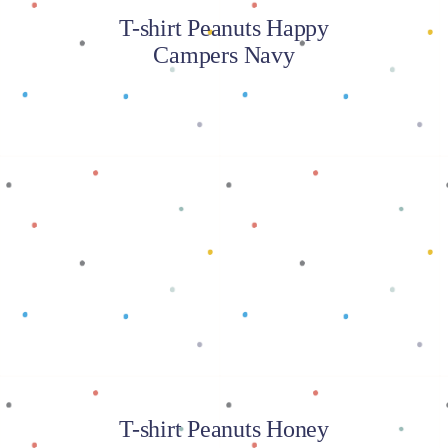
T-shirt Peanuts Happy
Campers Navy
Baca selengkapnya
T-shirt Peanuts Honey