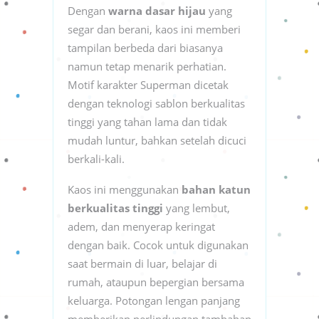
Dengan
warna dasar hijau
yang
segar dan berani, kaos ini memberi
tampilan berbeda dari biasanya
namun tetap menarik perhatian.
Motif karakter Superman dicetak
dengan teknologi sablon berkualitas
tinggi yang tahan lama dan tidak
mudah luntur, bahkan setelah dicuci
berkali-kali.
Kaos ini menggunakan
bahan katun
berkualitas tinggi
yang lembut,
adem, dan menyerap keringat
dengan baik. Cocok untuk digunakan
saat bermain di luar, belajar di
rumah, ataupun bepergian bersama
keluarga. Potongan lengan panjang
memberikan perlindungan tambahan