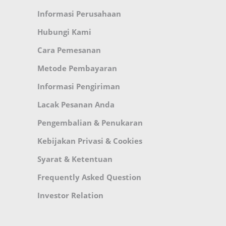
Informasi Perusahaan
Hubungi Kami
Cara Pemesanan
Metode Pembayaran
Informasi Pengiriman
Lacak Pesanan Anda
Pengembalian & Penukaran
Kebijakan Privasi & Cookies
Syarat & Ketentuan
Frequently Asked Question
Investor Relation