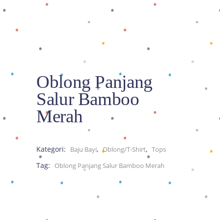
Oblong Panjang
Salur Bamboo
Merah
Kategori:
,
,
Baju Bayi
Oblong/T-Shirt
Tops
Tag:
Oblong Panjang Salur Bamboo Merah