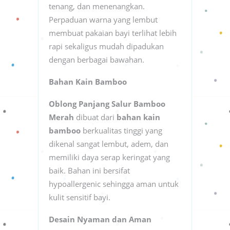
tenang, dan menenangkan.
Perpaduan warna yang lembut
membuat pakaian bayi terlihat lebih
rapi sekaligus mudah dipadukan
dengan berbagai bawahan.
Bahan Kain Bamboo
Oblong Panjang Salur Bamboo
Merah
dibuat dari
bahan kain
bamboo
berkualitas tinggi yang
dikenal sangat lembut, adem, dan
memiliki daya serap keringat yang
baik. Bahan ini bersifat
hypoallergenic sehingga aman untuk
kulit sensitif bayi.
Desain Nyaman dan Aman