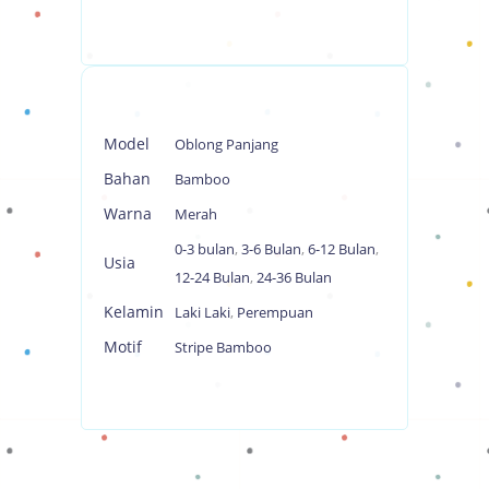
Model
Oblong Panjang
Bahan
Bamboo
Warna
Merah
0-3 bulan
,
3-6 Bulan
,
6-12 Bulan
,
Usia
12-24 Bulan
,
24-36 Bulan
Kelamin
Laki Laki
,
Perempuan
Motif
Stripe Bamboo