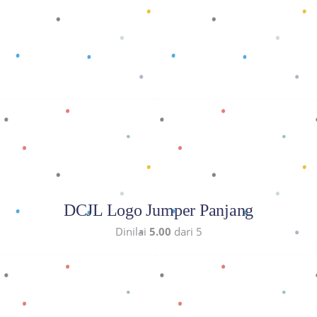
Baca selengkapnya
DCJL Logo Jumper Panjang
Dinilai
5.00
dari 5