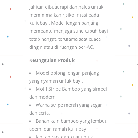
Jahitan dibuat rapi dan halus untuk
meminimalkan risiko iritasi pada
kulit bayi. Model lengan panjang
membantu menjaga suhu tubuh bayi
tetap hangat, terutama saat cuaca
dingin atau di ruangan ber-AC.
Keunggulan Produk
Model oblong lengan panjang
yang nyaman untuk bayi.
Motif Stripe Bamboo yang simpel
dan modern.
Warna stripe merah yang segar
dan ceria.
Bahan kain bamboo yang lembut,
adem, dan ramah kulit bayi.
Jahitan rapi dan kuat untuk