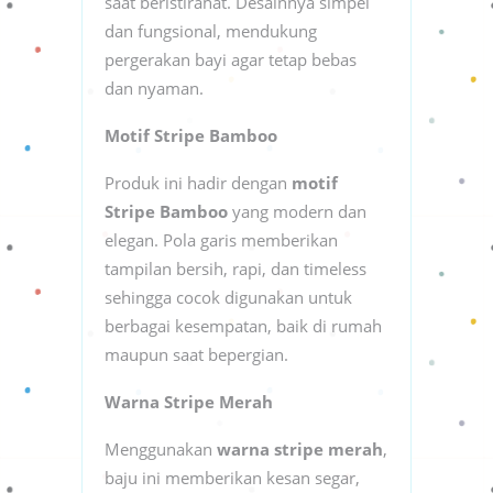
saat beristirahat. Desainnya simpel
dan fungsional, mendukung
pergerakan bayi agar tetap bebas
dan nyaman.
Motif Stripe Bamboo
Produk ini hadir dengan
motif
Stripe Bamboo
yang modern dan
elegan. Pola garis memberikan
tampilan bersih, rapi, dan timeless
sehingga cocok digunakan untuk
berbagai kesempatan, baik di rumah
maupun saat bepergian.
Warna Stripe Merah
Menggunakan
warna stripe merah
,
baju ini memberikan kesan segar,