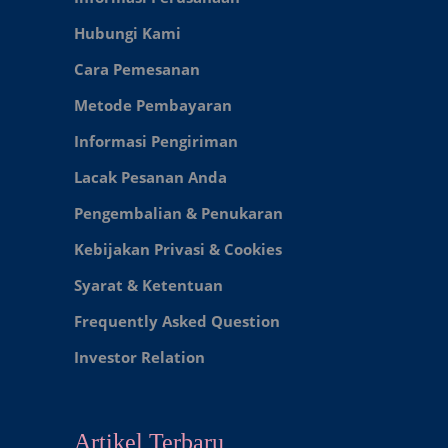
Hubungi Kami
Cara Pemesanan
Metode Pembayaran
Informasi Pengiriman
Lacak Pesanan Anda
Pengembalian & Penukaran
Kebijakan Privasi & Cookies
Syarat & Ketentuan
Frequently Asked Question
Investor Relation
Artikel Terbaru