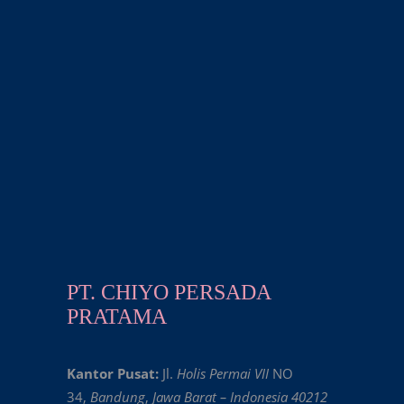
PT. CHIYO PERSADA
PRATAMA
Kantor Pusat:
Jl.
Holis Permai VII
NO
34,
Bandung
,
Jawa Barat – Indonesia 40212