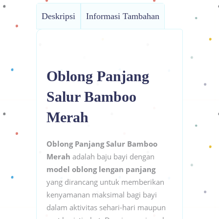
Deskripsi
Informasi Tambahan
Oblong Panjang
Salur Bamboo
Merah
Oblong Panjang Salur Bamboo
Merah
adalah baju bayi dengan
model oblong lengan panjang
yang dirancang untuk memberikan
kenyamanan maksimal bagi bayi
dalam aktivitas sehari-hari maupun