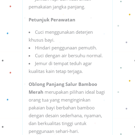
pemakaian jangka panjang.
Petunjuk Perawatan
Cuci menggunakan deterjen
khusus bayi.
Hindari penggunaan pemutih.
Cuci dengan air bersuhu normal.
Jemur di tempat teduh agar
kualitas kain tetap terjaga.
Oblong Panjang Salur Bamboo
Merah
merupakan pilihan ideal bagi
orang tua yang menginginkan
pakaian bayi berbahan bamboo
dengan desain sederhana, nyaman,
dan berkualitas tinggi untuk
penggunaan sehari-hari.