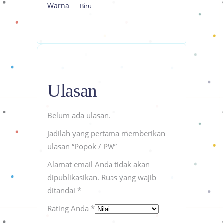
Warna
Biru
Ulasan
Belum ada ulasan.
Jadilah yang pertama memberikan
ulasan “Popok / PW”
Alamat email Anda tidak akan
dipublikasikan.
Ruas yang wajib
ditandai
*
Rating Anda
*