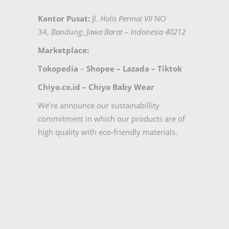
Kantor Pusat:
Jl.
Holis Permai VII
NO
34,
Bandung
,
Jawa Barat – Indonesia 40212
Marketplace:
Tokopedia
–
Shopee
–
Lazada
–
Tiktok
Chiyo.co.id –
Chiyo Baby Wear
We’re announce our sustainabillity
commitment in which our products are of
high quality with eco-friendly materials.