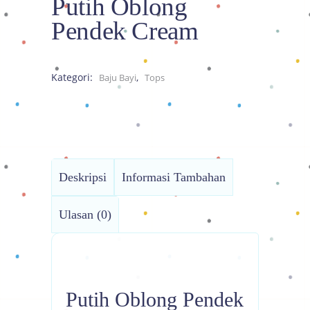
Putih Oblong
Pendek Cream
Kategori:
,
Baju Bayi
Tops
Deskripsi
Informasi Tambahan
Ulasan (0)
Putih Oblong Pendek