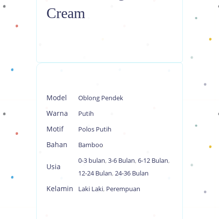
Cream
Model
Oblong Pendek
Warna
Putih
Motif
Polos Putih
Bahan
Bamboo
0-3 bulan
,
3-6 Bulan
,
6-12 Bulan
,
Usia
12-24 Bulan
,
24-36 Bulan
Kelamin
Laki Laki
,
Perempuan