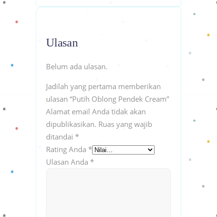
Ulasan
Belum ada ulasan.
Jadilah yang pertama memberikan
ulasan “Putih Oblong Pendek Cream”
Alamat email Anda tidak akan
dipublikasikan.
Ruas yang wajib
ditandai
*
Rating Anda
*
Ulasan Anda
*