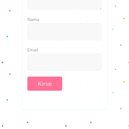
Nama
Email