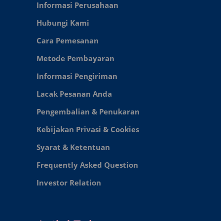
Informasi Perusahaan
Hubungi Kami
Cara Pemesanan
Metode Pembayaran
Informasi Pengiriman
Lacak Pesanan Anda
Pengembalian & Penukaran
Kebijakan Privasi & Cookies
Syarat & Ketentuan
Frequently Asked Question
Investor Relation