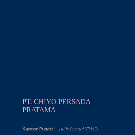
PT. CHIYO PERSADA
PRATAMA
Kantor Pusat:
Jl.
Holis Permai VII
NO