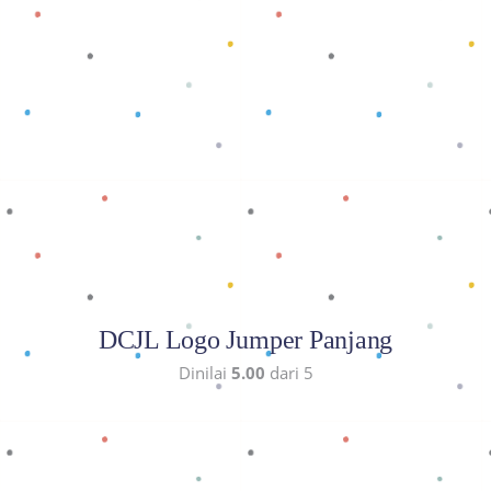
Baca selengkapnya
DCJL Logo Jumper Panjang
Dinilai
5.00
dari 5