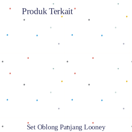
Produk Terkait
Baca selengkapnya
Set Oblong Panjang Looney