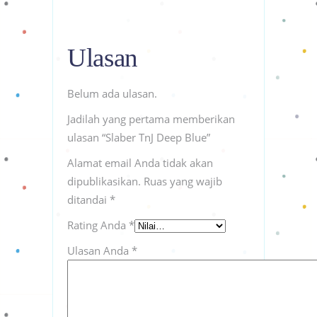
Ulasan
Belum ada ulasan.
Jadilah yang pertama memberikan
ulasan “Slaber TnJ Deep Blue”
Alamat email Anda tidak akan
dipublikasikan.
Ruas yang wajib
ditandai
*
Rating Anda
*
Ulasan Anda
*