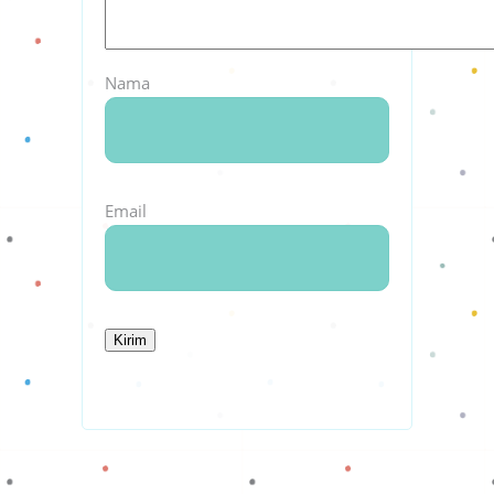
Nama
Email