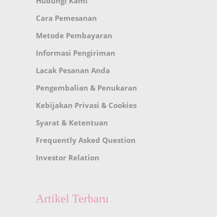
Hubungi Kami
Cara Pemesanan
Metode Pembayaran
Informasi Pengiriman
Lacak Pesanan Anda
Pengembalian & Penukaran
Kebijakan Privasi & Cookies
Syarat & Ketentuan
Frequently Asked Question
Investor Relation
Artikel Terbaru