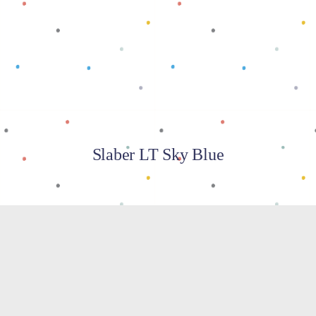
Baca selengkapnya
Slaber LT Sky Blue