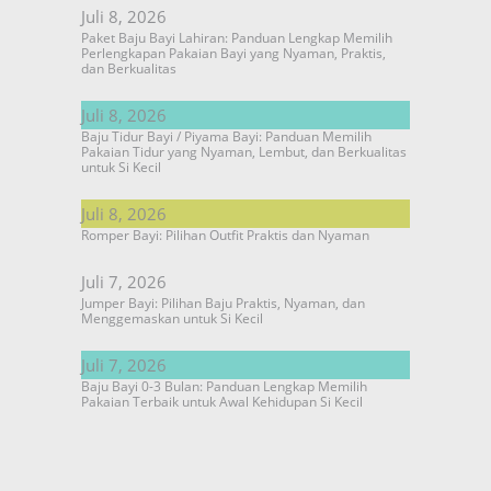
Juli 8, 2026
Paket Baju Bayi Lahiran: Panduan Lengkap Memilih
Perlengkapan Pakaian Bayi yang Nyaman, Praktis,
dan Berkualitas
Juli 8, 2026
Baju Tidur Bayi / Piyama Bayi: Panduan Memilih
Pakaian Tidur yang Nyaman, Lembut, dan Berkualitas
untuk Si Kecil
Juli 8, 2026
Romper Bayi: Pilihan Outfit Praktis dan Nyaman
Juli 7, 2026
Jumper Bayi: Pilihan Baju Praktis, Nyaman, dan
Menggemaskan untuk Si Kecil
Juli 7, 2026
Baju Bayi 0-3 Bulan: Panduan Lengkap Memilih
Pakaian Terbaik untuk Awal Kehidupan Si Kecil