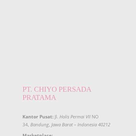
PT. CHIYO PERSADA
PRATAMA
Kantor Pusat:
Jl.
Holis Permai VII
NO
34,
Bandung
,
Jawa Barat – Indonesia 40212
Marketplace: