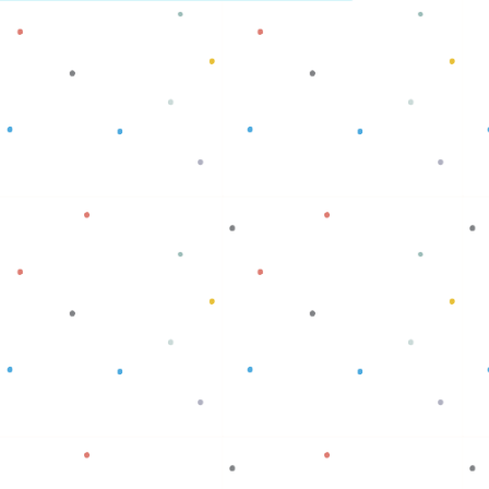
Baca selengkapnya