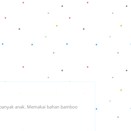
ai banyak anak. Memakai bahan bamboo