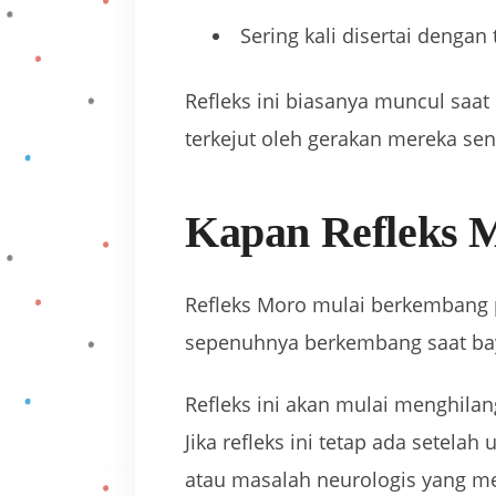
Sering kali disertai dengan
Refleks ini biasanya muncul saa
terkejut oleh gerakan mereka sen
Kapan Refleks 
Refleks Moro mulai berkembang p
sepenuhnya berkembang saat bay
Refleks ini akan mulai menghilan
Jika refleks ini tetap ada setela
atau masalah neurologis yang me