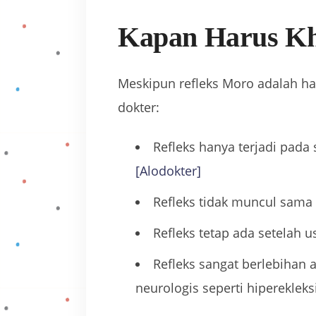
Kapan Harus Kh
Meskipun refleks Moro adalah ha
dokter:
Refleks hanya terjadi pada
[Alodokter]
Refleks tidak muncul sama 
Refleks tetap ada setelah
Refleks sangat berlebihan a
neurologis seperti hiperekleks