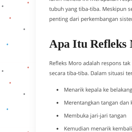
tubuh yang tiba-tiba. Meskipun s
penting dari perkembangan siste
Apa Itu Refleks
Refleks Moro adalah respons tak 
secara tiba-tiba. Dalam situasi te
Menarik kepala ke belakan
Merentangkan tangan dan 
Membuka jari-jari tangan
Kemudian menarik kembali 