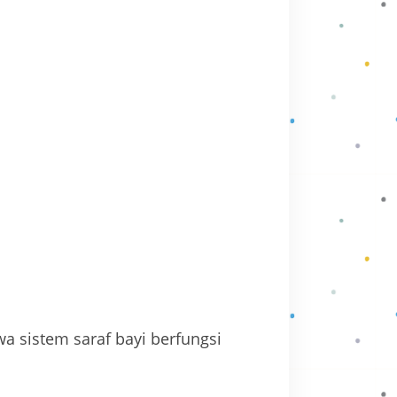
a sistem saraf bayi berfungsi