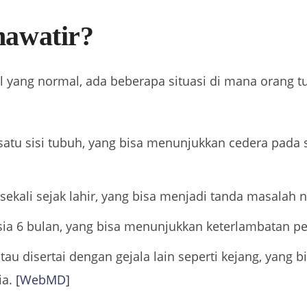
awatir?
l yang normal, ada beberapa situasi di mana orang t
 satu sisi tubuh, yang bisa menunjukkan cedera pada s
sekali sejak lahir, yang bisa menjadi tanda masalah 
 usia 6 bulan, yang bisa menunjukkan keterlambatan 
tau disertai dengan gejala lain seperti kejang, yang
ia.
[WebMD]