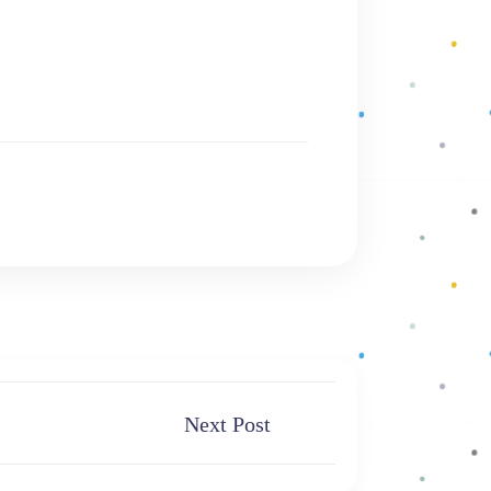
Next Post