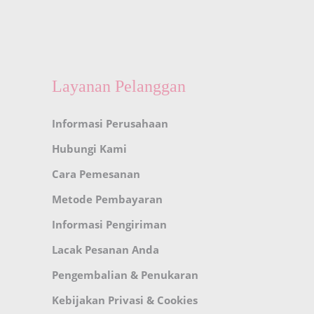
Layanan Pelanggan
Informasi Perusahaan
Hubungi Kami
Cara Pemesanan
Metode Pembayaran
Informasi Pengiriman
Lacak Pesanan Anda
Pengembalian & Penukaran
Kebijakan Privasi & Cookies