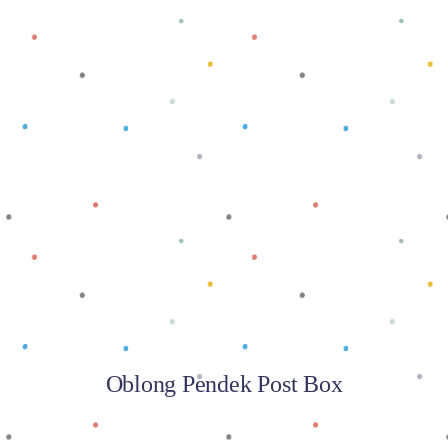
Baca selengkapnya
Oblong Pendek Post Box