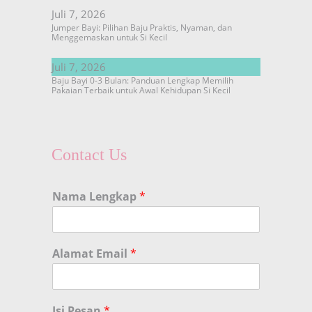
Juli 7, 2026
Jumper Bayi: Pilihan Baju Praktis, Nyaman, dan
Menggemaskan untuk Si Kecil
Juli 7, 2026
Baju Bayi 0-3 Bulan: Panduan Lengkap Memilih
Pakaian Terbaik untuk Awal Kehidupan Si Kecil
Contact Us
Nama Lengkap
*
Alamat Email
*
Isi Pesan
*