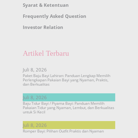
Syarat & Ketentuan
Frequently Asked Question
Investor Relation
Artikel Terbaru
Juli 8, 2026
Paket Baju Bayi Lahiran: Panduan Lengkap Memilih
Perlengkapan Pakaian Bayi yang Nyaman, Praktis,
dan Berkualitas
Juli 8, 2026
Baju Tidur Bayi / Piyama Bayi: Panduan Memilih
Pakaian Tidur yang Nyaman, Lembut, dan Berkualitas
untuk Si Kecil
Juli 8, 2026
Romper Bayi: Pilihan Outfit Praktis dan Nyaman