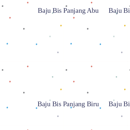
Baju Bis Panjang Abu
Baju Bi
Baca selengkapnya
Baca
Baju Bis Panjang Biru
Baju Bi