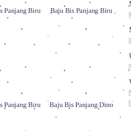
s Panjang Biru
Baju Bis Panjang Biru
 selengkapnya
Baca selengkapnya
s Panjang Biru
Baju Bis Panjang Dino