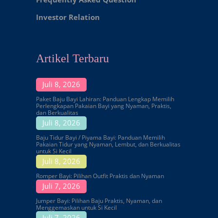
Investor Relation
Artikel Terbaru
Juli 8, 2026
Paket Baju Bayi Lahiran: Panduan Lengkap Memilih
Perlengkapan Pakaian Bayi yang Nyaman, Praktis,
dan Berkualitas
Juli 8, 2026
Baju Tidur Bayi / Piyama Bayi: Panduan Memilih
Pakaian Tidur yang Nyaman, Lembut, dan Berkualitas
untuk Si Kecil
Juli 8, 2026
Romper Bayi: Pilihan Outfit Praktis dan Nyaman
Juli 7, 2026
Jumper Bayi: Pilihan Baju Praktis, Nyaman, dan
Menggemaskan untuk Si Kecil
Juli 7, 2026