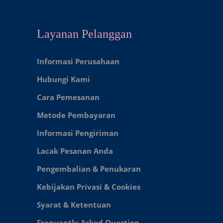
Layanan Pelanggan
Informasi Perusahaan
Hubungi Kami
Cara Pemesanan
Metode Pembayaran
Informasi Pengiriman
Lacak Pesanan Anda
Pengembalian & Penukaran
Kebijakan Privasi & Cookies
Syarat & Ketentuan
Frequently Asked Question