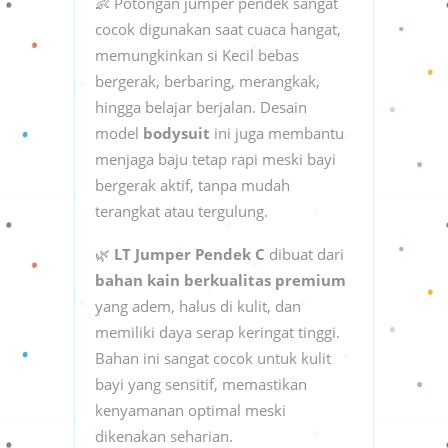
👶 Potongan jumper pendek sangat
cocok digunakan saat cuaca hangat,
memungkinkan si Kecil bebas
bergerak, berbaring, merangkak,
hingga belajar berjalan. Desain
model
bodysuit
ini juga membantu
menjaga baju tetap rapi meski bayi
bergerak aktif, tanpa mudah
terangkat atau tergulung.
🌿
LT Jumper Pendek C
dibuat dari
bahan kain berkualitas premium
yang adem, halus di kulit, dan
memiliki daya serap keringat tinggi.
Bahan ini sangat cocok untuk kulit
bayi yang sensitif, memastikan
kenyamanan optimal meski
dikenakan seharian.