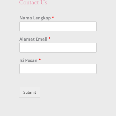
Contact Us
Nama Lengkap
*
Alamat Email
*
Isi Pesan
*
Submit