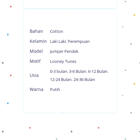
Bahan
Cotton
Kelamin
Laki Laki
,
Perempuan
Model
Jumper Pendek
Motif
Looney Tunes
0-3 bulan
,
3-6 Bulan
,
6-12 Bulan
,
Usia
12-24 Bulan
,
24-36 Bulan
Warna
Putih