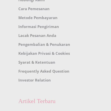
Cara Pemesanan
Metode Pembayaran
Informasi Pengiriman
Lacak Pesanan Anda
Pengembalian & Penukaran
Kebijakan Privasi & Cookies
Syarat & Ketentuan
Frequently Asked Question
Investor Relation
Artikel Terbaru