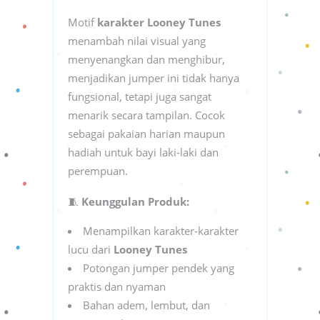
Motif
karakter Looney Tunes
menambah nilai visual yang
menyenangkan dan menghibur,
menjadikan jumper ini tidak hanya
fungsional, tetapi juga sangat
menarik secara tampilan. Cocok
sebagai pakaian harian maupun
hadiah untuk bayi laki-laki dan
perempuan.
🧵
Keunggulan Produk:
Menampilkan karakter-karakter
lucu dari
Looney Tunes
Potongan jumper pendek yang
praktis dan nyaman
Bahan adem, lembut, dan