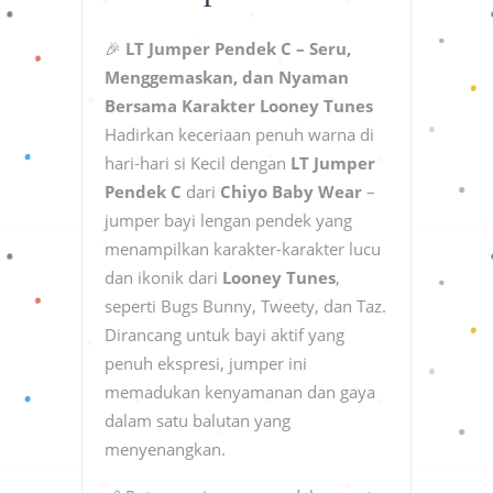
🎉
LT Jumper Pendek C – Seru,
Menggemaskan, dan Nyaman
Bersama Karakter Looney Tunes
Hadirkan keceriaan penuh warna di
hari-hari si Kecil dengan
LT Jumper
Pendek C
dari
Chiyo Baby Wear
–
jumper bayi lengan pendek yang
menampilkan karakter-karakter lucu
dan ikonik dari
Looney Tunes
,
seperti Bugs Bunny, Tweety, dan Taz.
Dirancang untuk bayi aktif yang
penuh ekspresi, jumper ini
memadukan kenyamanan dan gaya
dalam satu balutan yang
menyenangkan.