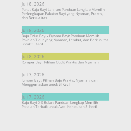
Juli 8, 2026
Paket Baju Bayi Lahiran: Panduan Lengkap Memilih
Perlengkapan Pakaian Bayi yang Nyaman, Praktis,
dan Berkualitas
Juli 8, 2026
Baju Tidur Bayi / Piyama Bayi: Panduan Memilih
Pakaian Tidur yang Nyaman, Lembut, dan Berkualitas
untuk Si Kecil
Juli 8, 2026
Romper Bayi: Pilihan Outfit Praktis dan Nyaman
Juli 7, 2026
Jumper Bayi: Pilihan Baju Praktis, Nyaman, dan
Menggemaskan untuk Si Kecil
Juli 7, 2026
Baju Bayi 0-3 Bulan: Panduan Lengkap Memilih
Pakaian Terbaik untuk Awal Kehidupan Si Kecil