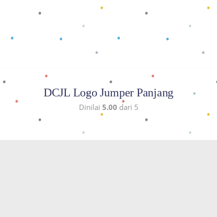
Baca selengkapnya
DCJL Logo Jumper Panjang
Dinilai
5.00
dari 5