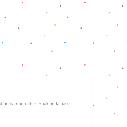
ahan bamboo fiber. Anak anda pasti