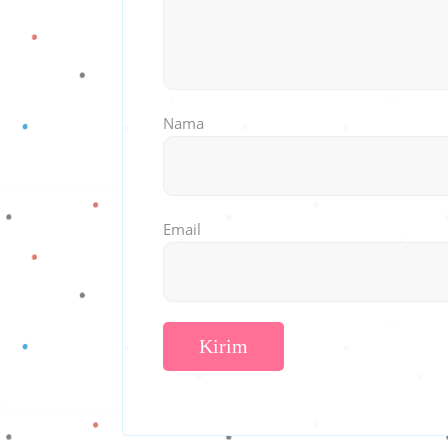
Nama
Email