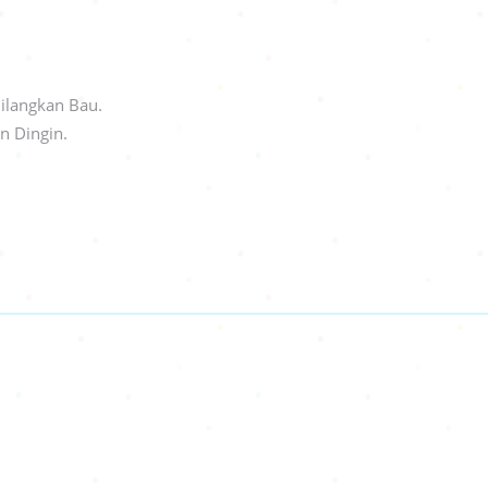
ilangkan Bau.
n Dingin.