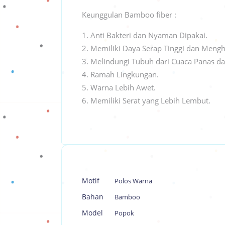
Keunggulan Bamboo fiber :
Anti Bakteri dan Nyaman Dipakai.
Memiliki Daya Serap Tinggi dan Mengh
Melindungi Tubuh dari Cuaca Panas da
Ramah Lingkungan.
Warna Lebih Awet.
Memiliki Serat yang Lebih Lembut.
Motif
Polos Warna
Bahan
Bamboo
Model
Popok