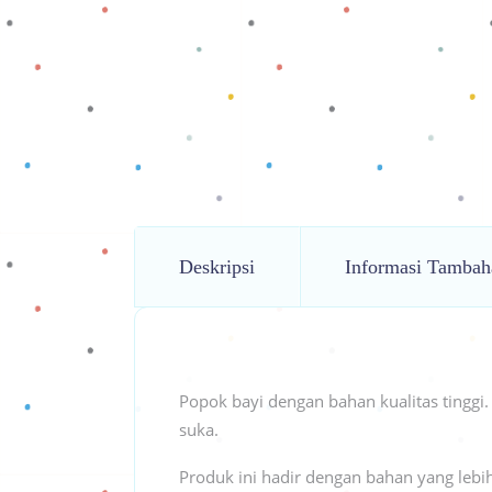
Deskripsi
Informasi Tambah
Popok bayi dengan bahan kualitas tinggi
suka.
Produk ini hadir dengan bahan yang leb