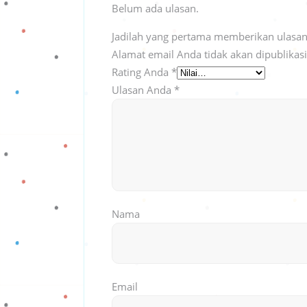
Belum ada ulasan.
Jadilah yang pertama memberikan ulasan 
Alamat email Anda tidak akan dipublikas
Rating Anda
*
Ulasan Anda
*
Nama
Email