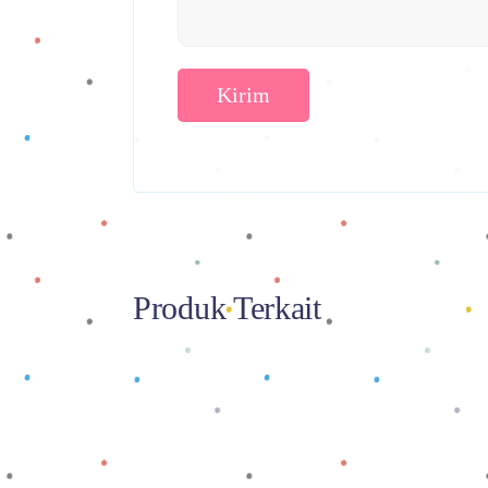
Produk Terkait