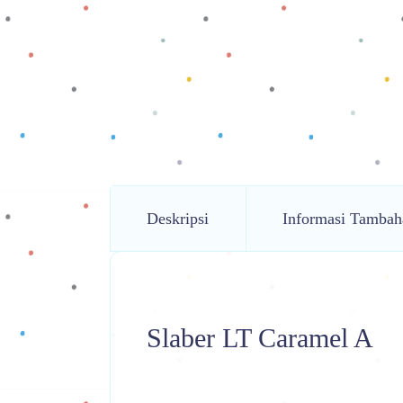
Deskripsi
Informasi Tambah
Slaber LT Caramel A