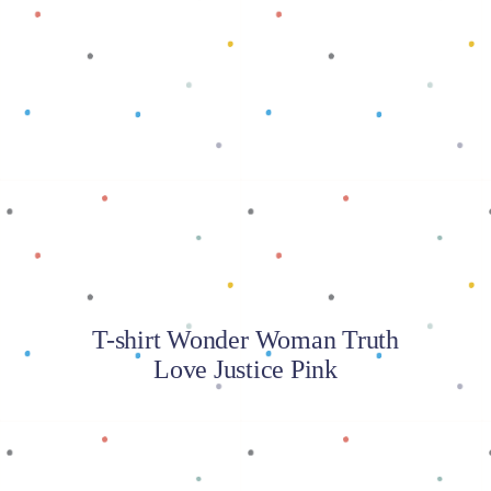
Baca selengkapnya
T-shirt Wonder Woman Truth
Love Justice Pink