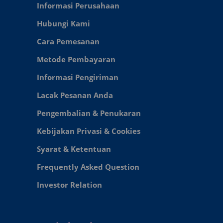
Informasi Perusahaan
Hubungi Kami
Cara Pemesanan
Metode Pembayaran
Informasi Pengiriman
Lacak Pesanan Anda
Pengembalian & Penukaran
Kebijakan Privasi & Cookies
Syarat & Ketentuan
Frequently Asked Question
Investor Relation