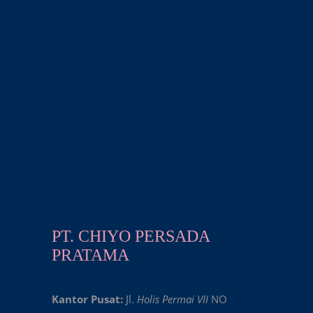
PT. CHIYO PERSADA
PRATAMA
Kantor Pusat:
Jl.
Holis Permai VII
NO