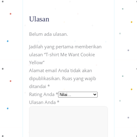
Ulasan
Belum ada ulasan.
Jadilah yang pertama memberikan
ulasan “T-shirt Me Want Cookie
Yellow”
Alamat email Anda tidak akan
dipublikasikan.
Ruas yang wajib
ditandai
*
Rating Anda
*
Ulasan Anda
*