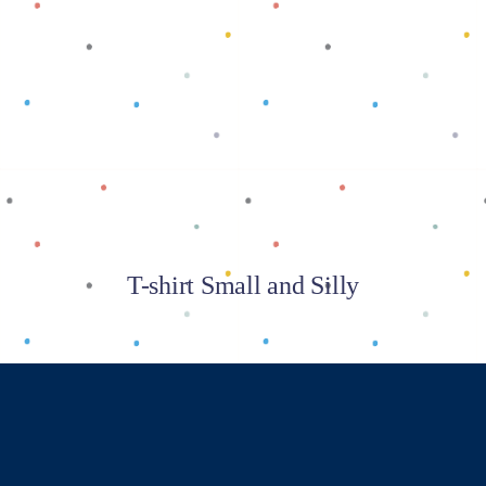
Baca selengkapnya
T-shirt Small and Silly