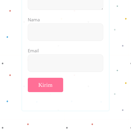
Nama
Email