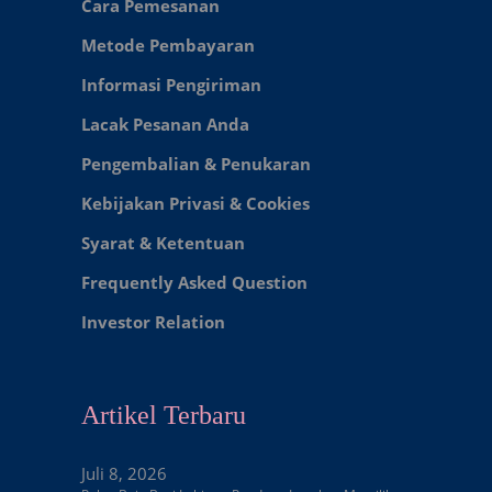
Cara Pemesanan
Metode Pembayaran
Informasi Pengiriman
Lacak Pesanan Anda
Pengembalian & Penukaran
Kebijakan Privasi & Cookies
Syarat & Ketentuan
Frequently Asked Question
Investor Relation
Artikel Terbaru
Juli 8, 2026