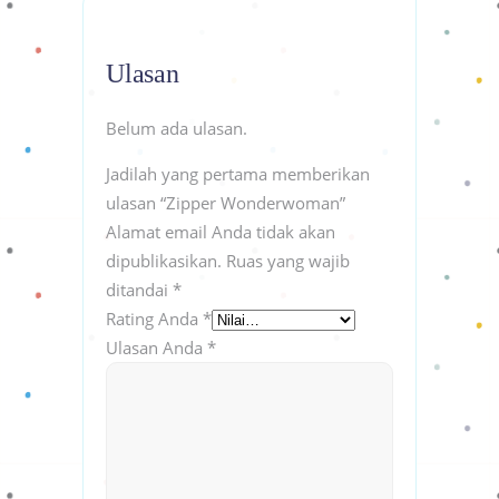
Ulasan
Belum ada ulasan.
Jadilah yang pertama memberikan
ulasan “Zipper Wonderwoman”
Alamat email Anda tidak akan
dipublikasikan.
Ruas yang wajib
ditandai
*
Rating Anda
*
Ulasan Anda
*