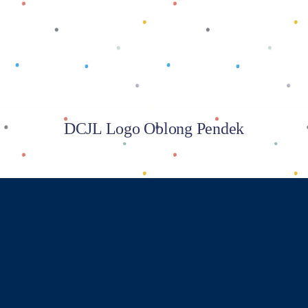
DCJL Logo Oblong Pendek