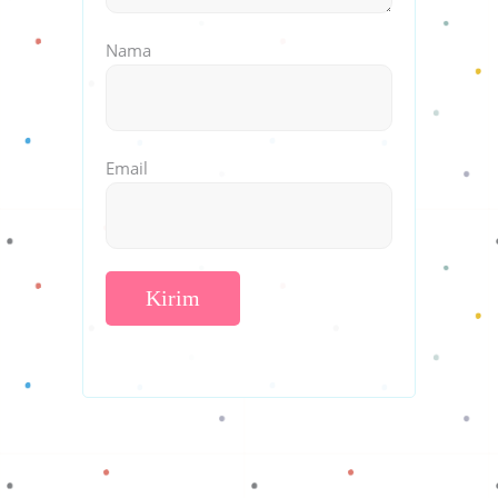
Nama
Email