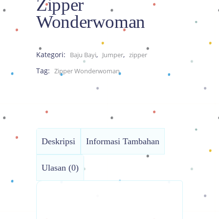
Zipper
Wonderwoman
Kategori:
,
,
Baju Bayi
Jumper
zipper
Tag:
Zipper Wonderwoman
Deskripsi
Informasi Tambahan
Ulasan (0)