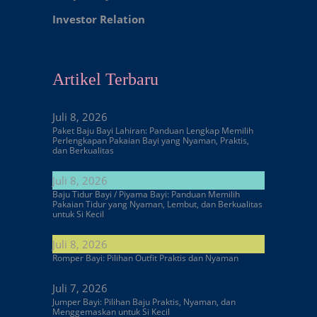
Investor Relation
Artikel Terbaru
Juli 8, 2026
Paket Baju Bayi Lahiran: Panduan Lengkap Memilih
Perlengkapan Pakaian Bayi yang Nyaman, Praktis,
dan Berkualitas
Juli 8, 2026
Baju Tidur Bayi / Piyama Bayi: Panduan Memilih
Pakaian Tidur yang Nyaman, Lembut, dan Berkualitas
untuk Si Kecil
Juli 8, 2026
Romper Bayi: Pilihan Outfit Praktis dan Nyaman
Juli 7, 2026
Jumper Bayi: Pilihan Baju Praktis, Nyaman, dan
Menggemaskan untuk Si Kecil