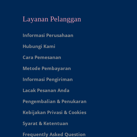
Layanan Pelanggan
Informasi Perusahaan
Hubungi Kami
Cara Pemesanan
Metode Pembayaran
Informasi Pengiriman
Lacak Pesanan Anda
Pengembalian & Penukaran
Kebijakan Privasi & Cookies
Syarat & Ketentuan
Frequently Asked Question