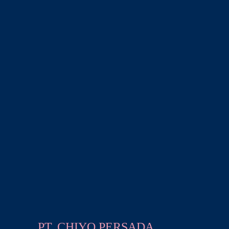
PT. CHIYO PERSADA