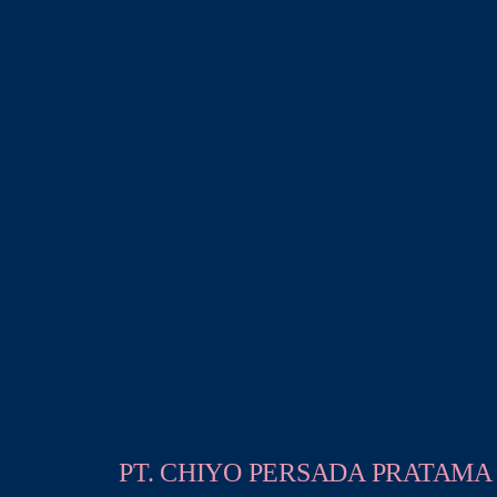
PT. CHIYO PERSADA PRATAMA