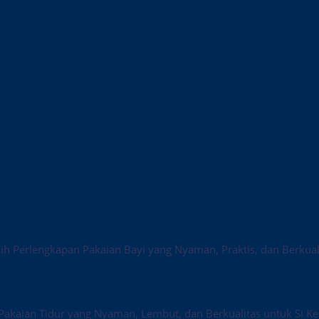
ih Perlengkapan Pakaian Bayi yang Nyaman, Praktis, dan Berkual
Pakaian Tidur yang Nyaman, Lembut, dan Berkualitas untuk Si Kec