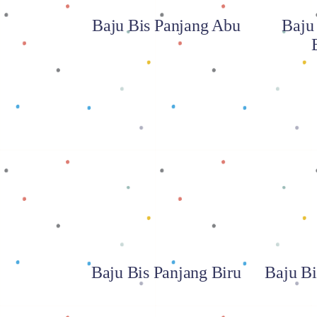
Baju Bis Panjang Abu
Baju
Baca selengkapnya
Baca
Baju Bis Panjang Biru
Baju Bi